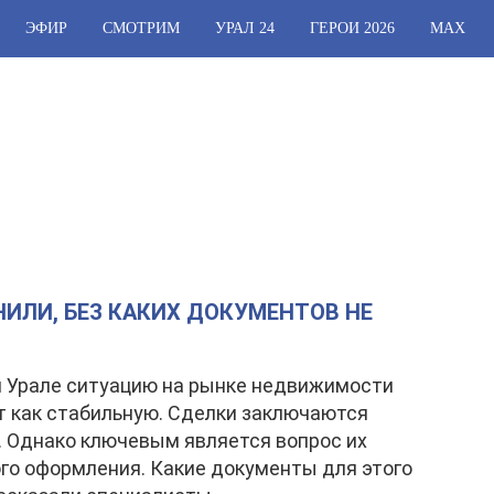
ЭФИР
СМОТРИМ
УРАЛ 24
ГЕРОИ 2026
МАХ
ИЛИ, БЕЗ КАКИХ ДОКУМЕНТОВ НЕ
 Урале ситуацию на рынке недвижимости
 как стабильную. Сделки заключаются
. Однако ключевым является вопрос их
го оформления. Какие документы для этого