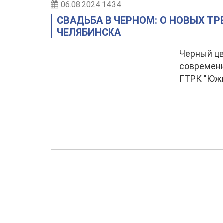
06.08.2024 14:34
СВАДЬБА В ЧЕРНОМ: О НОВЫХ Т
ЧЕЛЯБИНСКА
Черный цв
современ
ГТРК "Юж