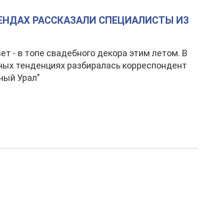
РЕНДАХ РАССКАЗАЛИ СПЕЦИАЛИСТЫ ИЗ
ет - в топе свадебного декора этим летом. В
ных тенденциях разбиралась корреспондент
ный Урал"