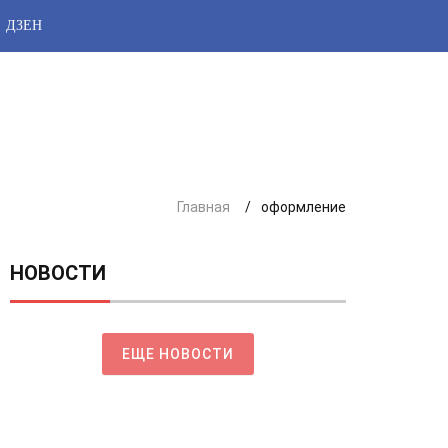
ДЗЕН
Главная
оформление
НОВОСТИ
ЕЩЕ НОВОСТИ