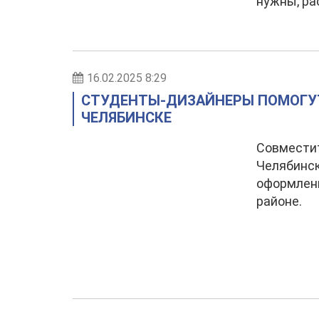
нужны, ра
16.02.2025 8:29
СТУДЕНТЫ-ДИЗАЙНЕРЫ ПОМОГУТ
ЧЕЛЯБИНСКЕ
Совместит
Челябинск
оформлен
районе.