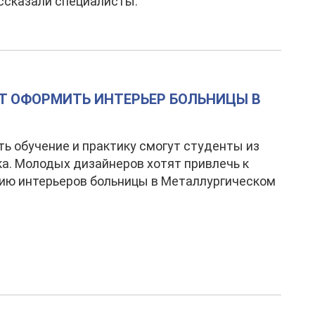
ссказали специалисты.
 ОФОРМИТЬ ИНТЕРЬЕР БОЛЬНИЦЫ В
ь обучение и практику смогут студенты из
а. Молодых дизайнеров хотят привлечь к
ию интерьеров больницы в Металлургическом