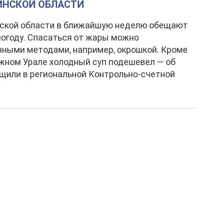
ИНСКОЙ ОБЛАСТИ
нской области в ближайшую неделю обещают
огоду. Спасаться от жары можно
ными методами, например, окрошкой. Кроме
Южном Урале холодный суп подешевел — об
щили в региональной Контрольно-счетной