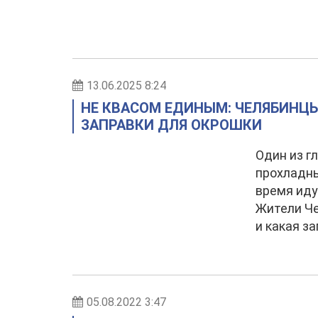
13.06.2025 8:24
НЕ КВАСОМ ЕДИНЫМ: ЧЕЛЯБИНЦ
ЗАПРАВКИ ДЛЯ ОКРОШКИ
Один из г
прохладны
время иду
Жители Че
и какая з
05.08.2022 3:47