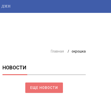
ДЗЕН
Главная
окрошка
НОВОСТИ
ЕЩЕ НОВОСТИ