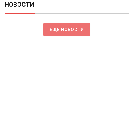
НОВОСТИ
ЕЩЕ НОВОСТИ