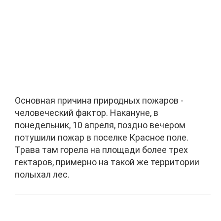
Основная причина природных пожаров -
человеческий фактор. Накануне, в
понедельник, 10 апреля, поздно вечером
потушили пожар в поселке Красное поле.
Трава там горела на площади более трех
гектаров, примерно на такой же территории
полыхал лес.