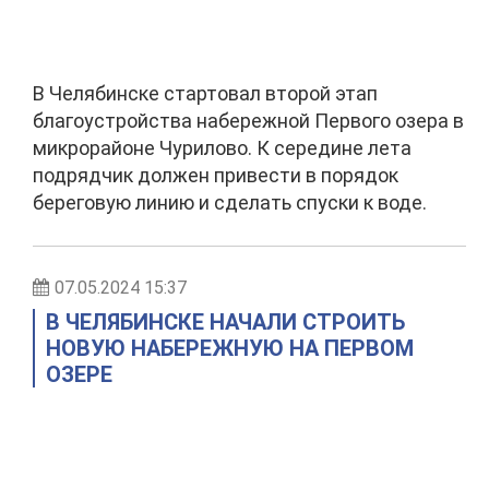
В Челябинске стартовал второй этап
благоустройства набережной Первого озера в
микрорайоне Чурилово. К середине лета
подрядчик должен привести в порядок
береговую линию и сделать спуски к воде.
07.05.2024 15:37
В ЧЕЛЯБИНСКЕ НАЧАЛИ СТРОИТЬ
НОВУЮ НАБЕРЕЖНУЮ НА ПЕРВОМ
ОЗЕРЕ