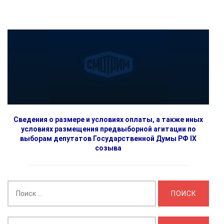
Сведения о размере и условиях оплаты, а также иных
условиях размещения предвыборной агитации по
выборам депутатов Государственной Думы РФ IX
созыва
Найти:
Выберите