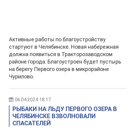
Активные работы по благоустройству
стартуют в Челябинске. Новая набережная
должна появиться в Тракторозаводском
районе города. Благоустроен будет пустырь
на берегу Первого озера в микрорайоне
Чурилово.
06.04.2024 18:17
РЫБАКИ НА ЛЬДУ ПЕРВОГО ОЗЕРА В
ЧЕЛЯБИНСКЕ ВЗВОЛНОВАЛИ
СПАСАТЕЛЕЙ