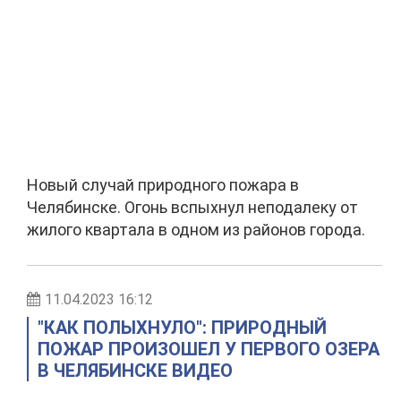
Новый случай природного пожара в
Челябинске. Огонь вспыхнул неподалеку от
жилого квартала в одном из районов города.
11.04.2023 16:12
"КАК ПОЛЫХНУЛО": ПРИРОДНЫЙ
ПОЖАР ПРОИЗОШЕЛ У ПЕРВОГО ОЗЕРА
В ЧЕЛЯБИНСКЕ ВИДЕО