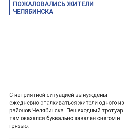
ПОЖАЛОВАЛИСЬ ЖИТЕЛИ
ЧЕЛЯБИНСКА
С неприятной ситуацией вынуждены
ежедневно сталкиваться жители одного из
районов Челябинска. Пешеходный тротуар
там оказался буквально завален снегом и
грязью.