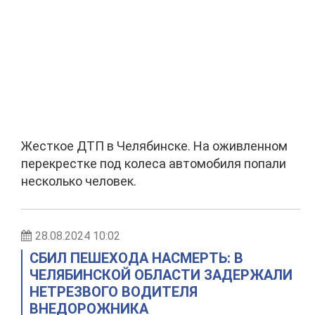
Жесткое ДТП в Челябинске. На оживленном
перекрестке под колеса автомобиля попали
несколько человек.
28.08.2024 10:02
СБИЛ ПЕШЕХОДА НАСМЕРТЬ: В
ЧЕЛЯБИНСКОЙ ОБЛАСТИ ЗАДЕРЖАЛИ
НЕТРЕЗВОГО ВОДИТЕЛЯ
ВНЕДОРОЖНИКА