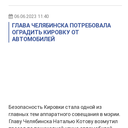
06.06.2023 11:40
ГЛАВА ЧЕЛЯБИНСКА ПОТРЕБОВАЛА
ОГРАДИТЬ КИРОВКУ ОТ
АВТОМОБИЛЕЙ
Безопасность Кировки стала одной из
главных тем аппаратного совещания в мэрии.
Главу Челябинска Наталью Котову возмутил