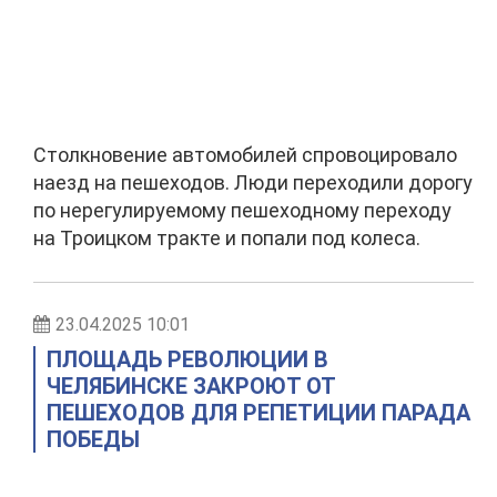
Столкновение автомобилей спровоцировало
наезд на пешеходов. Люди переходили дорогу
по нерегулируемому пешеходному переходу
на Троицком тракте и попали под колеса.
23.04.2025 10:01
ПЛОЩАДЬ РЕВОЛЮЦИИ В
ЧЕЛЯБИНСКЕ ЗАКРОЮТ ОТ
ПЕШЕХОДОВ ДЛЯ РЕПЕТИЦИИ ПАРАДА
ПОБЕДЫ