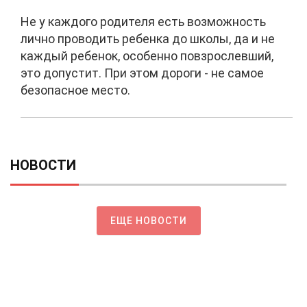
Не у каждого родителя есть возможность
лично проводить ребенка до школы, да и не
каждый ребенок, особенно повзрослевший,
это допустит. При этом дороги - не самое
безопасное место.
НОВОСТИ
ЕЩЕ НОВОСТИ