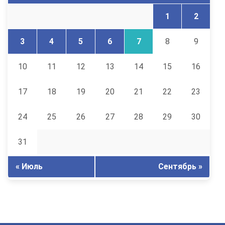
1
2
3
4
5
6
7
8
9
10
11
12
13
14
15
16
17
18
19
20
21
22
23
24
25
26
27
28
29
30
31
« Июль
Сентябрь »