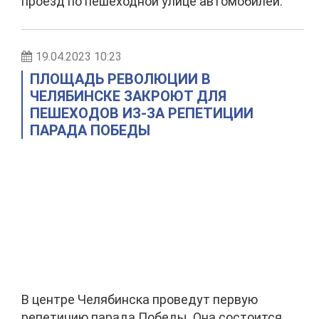
проезд по пешеходной улице автомобилей.
19.04.2023 10:23
ПЛОЩАДЬ РЕВОЛЮЦИИ В
ЧЕЛЯБИНСКЕ ЗАКРОЮТ ДЛЯ
ПЕШЕХОДОВ ИЗ-ЗА РЕПЕТИЦИИ
ПАРАДА ПОБЕДЫ
В центре Челябинска проведут первую
репетицию парада Победы. Она состоится