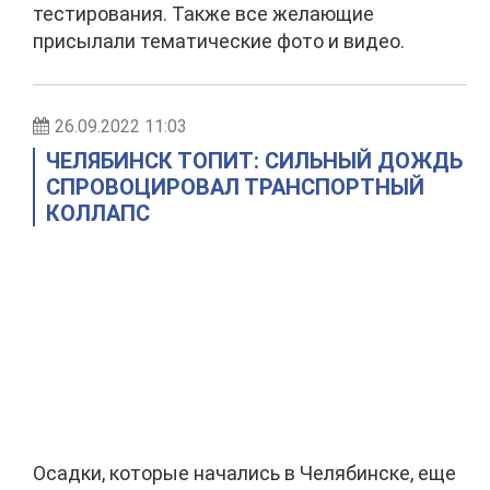
тестирования. Также все желающие
присылали тематические фото и видео.
26.09.2022 11:03
ЧЕЛЯБИНСК ТОПИТ: СИЛЬНЫЙ ДОЖДЬ
СПРОВОЦИРОВАЛ ТРАНСПОРТНЫЙ
КОЛЛАПС
Осадки, которые начались в Челябинске, еще