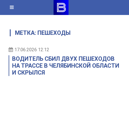
Skip
to
content
МЕТКА:
ПЕШЕХОДЫ
17.06.2026 12:12
ВОДИТЕЛЬ СБИЛ ДВУХ ПЕШЕХОДОВ
НА ТРАССЕ В ЧЕЛЯБИНСКОЙ ОБЛАСТИ
И СКРЫЛСЯ