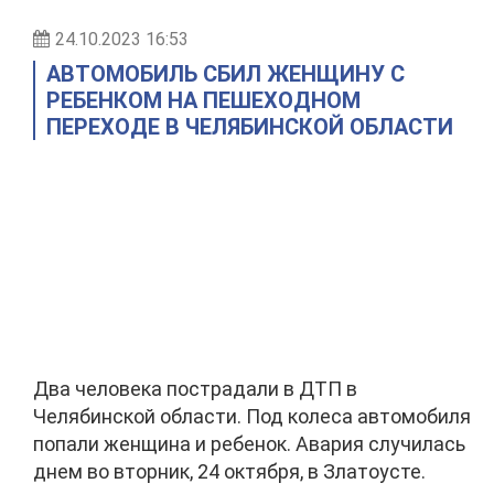
24.10.2023 16:53
АВТОМОБИЛЬ СБИЛ ЖЕНЩИНУ С
РЕБЕНКОМ НА ПЕШЕХОДНОМ
ПЕРЕХОДЕ В ЧЕЛЯБИНСКОЙ ОБЛАСТИ
Два человека пострадали в ДТП в
Челябинской области. Под колеса автомобиля
попали женщина и ребенок. Авария случилась
днем во вторник, 24 октября, в Златоусте.