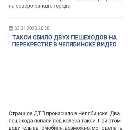
на северо-западе города.
03.01.2023 20:38
ТАКСИ СБИЛО ДВУХ ПЕШЕХОДОВ НА
ПЕРЕКРЕСТКЕ В ЧЕЛЯБИНСКЕ ВИДЕО
Странное ДТП произошло в Челябинске. Два
пешехода попали под колеса такси. При этом
водитель автомобиля, возможно, мог сделать