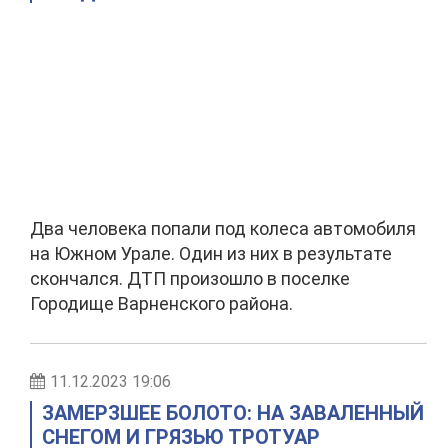
Два человека попали под колеса автомобиля
на Южном Урале. Один из них в результате
скончался. ДТП произошло в поселке
Городище Варненского района.
11.12.2023 19:06
ЗАМЕРЗШЕЕ БОЛОТО: НА ЗАВАЛЕННЫЙ
СНЕГОМ И ГРЯЗЬЮ ТРОТУАР