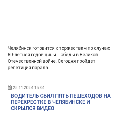
Челябинск готовится к торжествам по случаю
80-летней годовщины Победы в Великой
Отечественной войне. Сегодня пройдет
репетиция парада.
25.11.2024 15:34
ВОДИТЕЛЬ СБИЛ ПЯТЬ ПЕШЕХОДОВ НА
ПЕРЕКРЕСТКЕ В ЧЕЛЯБИНСКЕ И
СКРЫЛСЯ ВИДЕО