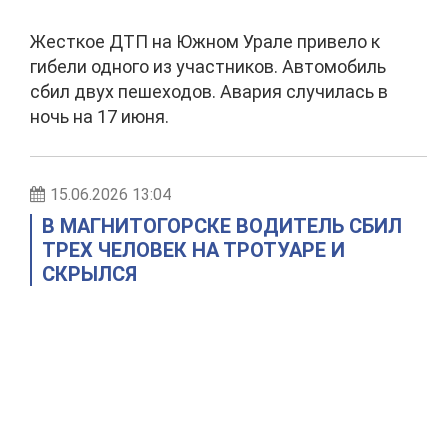
Жесткое ДТП на Южном Урале привело к
гибели одного из участников. Автомобиль
сбил двух пешеходов. Авария случилась в
ночь на 17 июня.
15.06.2026 13:04
В МАГНИТОГОРСКЕ ВОДИТЕЛЬ СБИЛ
ТРЕХ ЧЕЛОВЕК НА ТРОТУАРЕ И
СКРЫЛСЯ