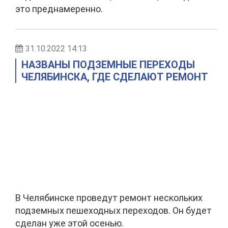
это преднамеренно.
31.10.2022 14:13
НАЗВАНЫ ПОДЗЕМНЫЕ ПЕРЕХОДЫ
ЧЕЛЯБИНСКА, ГДЕ СДЕЛАЮТ РЕМОНТ
В Челябинске проведут ремонт нескольких
подземных пешеходных переходов. Он будет
сделан уже этой осенью.