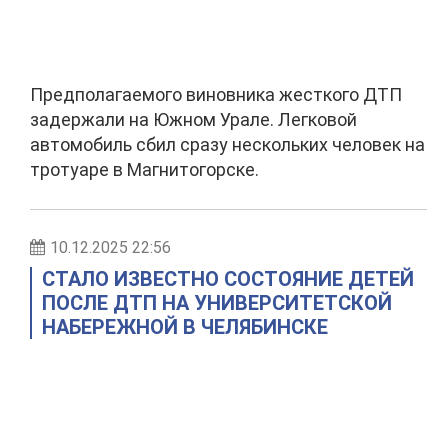
Предполагаемого виновника жесткого ДТП
задержали на Южном Урале. Легковой
автомобиль сбил сразу нескольких человек на
тротуаре в Магнитогорске.
10.12.2025 22:56
СТАЛО ИЗВЕСТНО СОСТОЯНИЕ ДЕТЕЙ
ПОСЛЕ ДТП НА УНИВЕРСИТЕТСКОЙ
НАБЕРЕЖНОЙ В ЧЕЛЯБИНСКЕ