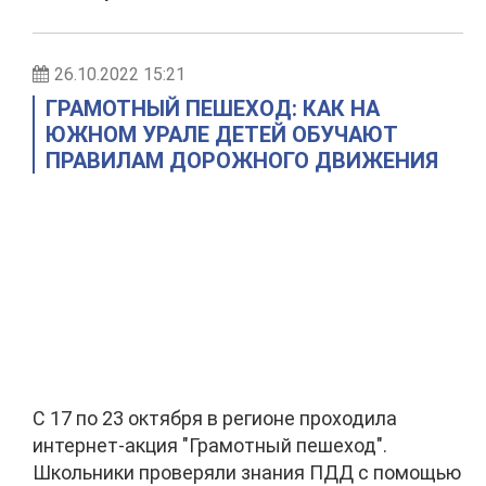
26.10.2022 15:21
ГРАМОТНЫЙ ПЕШЕХОД: КАК НА
ЮЖНОМ УРАЛЕ ДЕТЕЙ ОБУЧАЮТ
ПРАВИЛАМ ДОРОЖНОГО ДВИЖЕНИЯ
С 17 по 23 октября в регионе проходила
интернет-акция "Грамотный пешеход".
Школьники проверяли знания ПДД с помощью