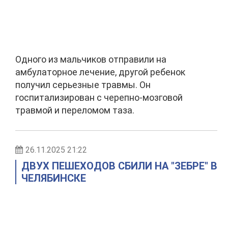
Одного из мальчиков отправили на
амбулаторное лечение, другой ребенок
получил серьезные травмы. Он
госпитализирован с черепно-мозговой
травмой и переломом таза.
26.11.2025 21:22
ДВУХ ПЕШЕХОДОВ СБИЛИ НА "ЗЕБРЕ" В
ЧЕЛЯБИНСКЕ