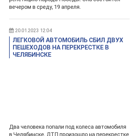
вечером в среду, 19 апреля.
20.01.2023 12:04
ЛЕГКОВОЙ АВТОМОБИЛЬ СБИЛ ДВУХ
ПЕШЕХОДОВ НА ПЕРЕКРЕСТКЕ В
ЧЕЛЯБИНСКЕ
Два человека попали под колеса автомобиля
в Челябинске. ДТП произошло на перекрестке