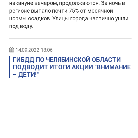
накануне вечером, продолжаются. За ночь в
регионе выпало почти 75% от месячной
нормы осадков. Улицы города частично ушли
под воду.
14.09.2022 18:06
ГИБДД ПО ЧЕЛЯБИНСКОЙ ОБЛАСТИ
ПОДВОДИТ ИТОГИ АКЦИИ "ВНИМАНИЕ
– ДЕТИ!"