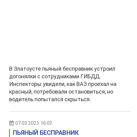
В Златоусте пьяный бесправник устроил
догонялки с сотрудниками ГИБДД.
Инспекторы увидели, как ВАЗ проехал на
красный, потребовали остановиться, но
водитель попытался скрыться.
07.03.2023 16:02
ПЬЯНЫЙ БЕСПРАВНИК