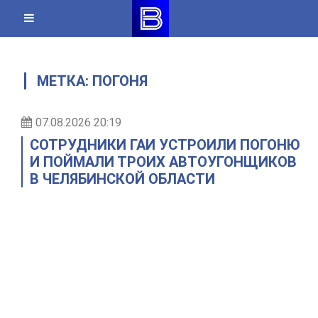
Skip
to
content
МЕТКА:
ПОГОНЯ
07.08.2026 20:19
СОТРУДНИКИ ГАИ УСТРОИЛИ ПОГОНЮ
И ПОЙМАЛИ ТРОИХ АВТОУГОНЩИКОВ
В ЧЕЛЯБИНСКОЙ ОБЛАСТИ