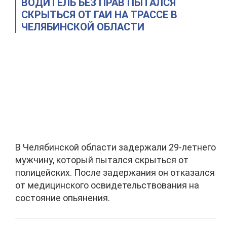
ВОДИТЕЛЬ БЕЗ ПРАВ ПЫТАЛСЯ
СКРЫТЬСЯ ОТ ГАИ НА ТРАССЕ В
ЧЕЛЯБИНСКОЙ ОБЛАСТИ
В Челябинской области задержали 29-летнего
мужчину, который пытался скрыться от
полицейских. После задержания он отказался
от медицинского освидетельствования на
состояние опьянения.