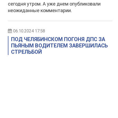
сегодня утром. А уже днем опубликовали
неожиданные комментарии.
06.10.2024 17:58
ПОД ЧЕЛЯБИНСКОМ ПОГОНЯ ДПС ЗА
ПЬЯНЫМ ВОДИТЕЛЕМ ЗАВЕРШИЛАСЬ
СТРЕЛЬБОЙ