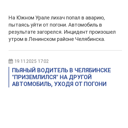
На Южном Урале лихач попал в аварию,
пытаясь уйти от погони. Автомобиль в
результате загорелся. Инцидент произошел
утром в Ленинском районе Челябинска.
19.11.2025 17:02
ПЬЯНЫЙ ВОДИТЕЛЬ В ЧЕЛЯБИНСКЕ
"ПРИЗЕМЛИЛСЯ" НА ДРУГОЙ
АВТОМОБИЛЬ, УХОДЯ ОТ ПОГОНИ