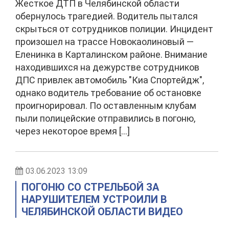
Жесткое ДТП в Челябинской области
обернулось трагедией. Водитель пытался
скрыться от сотрудников полиции. Инцидент
произошел на трассе Новокаолиновый —
Еленинка в Карталинском районе. Внимание
находившихся на дежурстве сотрудников
ДПС привлек автомобиль "Киа Спортейдж",
однако водитель требование об остановке
проигнорировал. По оставленным клубам
пыли полицейские отправились в погоню,
через некоторое время […]
03.06.2023 13:09
ПОГОНЮ СО СТРЕЛЬБОЙ ЗА
НАРУШИТЕЛЕМ УСТРОИЛИ В
ЧЕЛЯБИНСКОЙ ОБЛАСТИ ВИДЕО