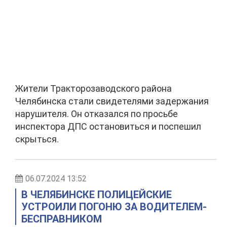
Жители Тракторозаводского района
Челябинска стали свидетелями задержания
нарушителя. Он отказался по просьбе
инспектора ДПС остановиться и поспешил
скрыться.
06.07.2024 13:52
В ЧЕЛЯБИНСКЕ ПОЛИЦЕЙСКИЕ
УСТРОИЛИ ПОГОНЮ ЗА ВОДИТЕЛЕМ-
БЕСПРАВНИКОМ