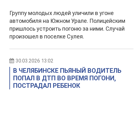
Группу молодых людей уличили в угоне
автомобиля на Южном Урале. Полицейским
пришлось устроить погоню за ними. Случай
произошел в поселке Сулея.
30.03.2026 13:02
В ЧЕЛЯБИНСКЕ ПЬЯНЫЙ ВОДИТЕЛЬ
ПОПАЛ В ДТП ВО ВРЕМЯ ПОГОНИ,
ПОСТРАДАЛ РЕБЕНОК