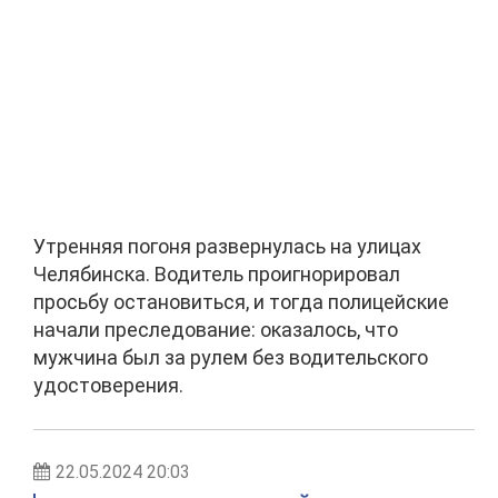
Утренняя погоня развернулась на улицах
Челябинска. Водитель проигнорировал
просьбу остановиться, и тогда полицейские
начали преследование: оказалось, что
мужчина был за рулем без водительского
удостоверения.
22.05.2024 20:03