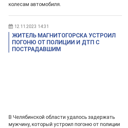
колесам автомобиля.
12.11.2023 14:31
ЖИТЕЛЬ МАГНИТОГОРСКА УСТРОИЛ
ПОГОНЮ ОТ ПОЛИЦИИ И ДТП С
ПОСТРАДАВШИМ
В Челябинской области удалось задержать
мужчину, который устроил погоню от полиции