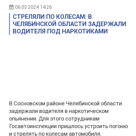
06.03.2024 14:26
СТРЕЛЯЛИ ПО КОЛЕСАМ: В
ЧЕЛЯБИНСКОЙ ОБЛАСТИ ЗАДЕРЖАЛИ
ВОДИТЕЛЯ ПОД НАРКОТИКАМИ
В Сосновском районе Челябинской области
задержали водителя в наркотическом
опьянении. Для этого сотрудникам
Госавтоинспекции пришлось устроить погоню
и стрелять по колесам автомобиля.