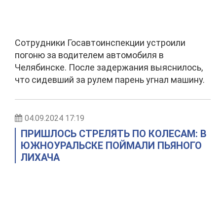
Сотрудники Госавтоинспекции устроили
погоню за водителем автомобиля в
Челябинске. После задержания выяснилось,
что сидевший за рулем парень угнал машину.
04.09.2024 17:19
ПРИШЛОСЬ СТРЕЛЯТЬ ПО КОЛЕСАМ: В
ЮЖНОУРАЛЬСКЕ ПОЙМАЛИ ПЬЯНОГО
ЛИХАЧА