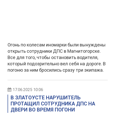
Огонь по колесам иномарки были вынуждены
открыть сотрудники ДПС в Магнитогорске.
Все для того, чтобы остановить водителя,
который подозрительно вел себя на дороге. В
погоню за ним бросились сразу три экипажа.
17.06.2025 10:06
В ЗЛАТОУСТЕ НАРУШИТЕЛЬ
ПРОТАЩИЛ СОТРУДНИКА ДПС НА
ДВЕРИ ВО ВРЕМЯ ПОГОНИ