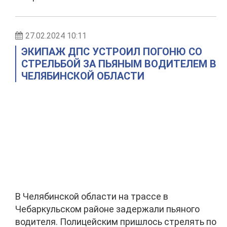
27.02.2024 10:11
ЭКИПАЖ ДПС УСТРОИЛ ПОГОНЮ СО
СТРЕЛЬБОЙ ЗА ПЬЯНЫМ ВОДИТЕЛЕМ В
ЧЕЛЯБИНСКОЙ ОБЛАСТИ
В Челябинской области на трассе в
Чебаркульском районе задержали пьяного
водителя. Полицейским пришлось стрелять по