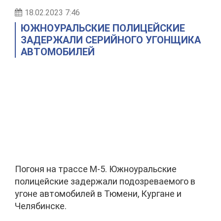
18.02.2023 7:46
ЮЖНОУРАЛЬСКИЕ ПОЛИЦЕЙСКИЕ
ЗАДЕРЖАЛИ СЕРИЙНОГО УГОНЩИКА
АВТОМОБИЛЕЙ
Погоня на трассе М-5. Южноуральские
полицейские задержали подозреваемого в
угоне автомобилей в Тюмени, Кургане и
Челябинске.