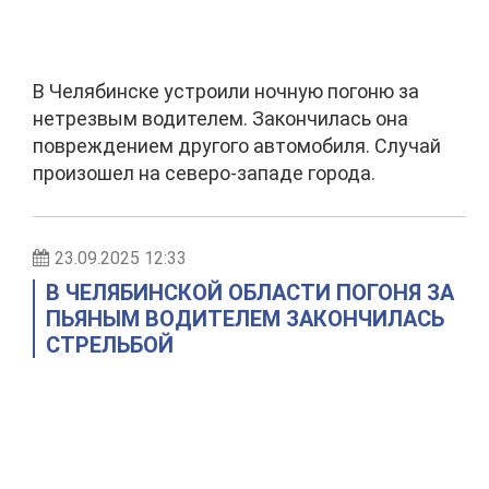
В Челябинске устроили ночную погоню за
нетрезвым водителем. Закончилась она
повреждением другого автомобиля. Случай
произошел на северо-западе города.
23.09.2025 12:33
В ЧЕЛЯБИНСКОЙ ОБЛАСТИ ПОГОНЯ ЗА
ПЬЯНЫМ ВОДИТЕЛЕМ ЗАКОНЧИЛАСЬ
СТРЕЛЬБОЙ