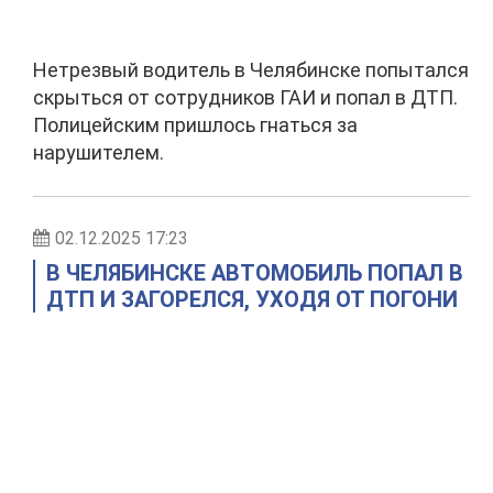
Нетрезвый водитель в Челябинске попытался
скрыться от сотрудников ГАИ и попал в ДТП.
Полицейским пришлось гнаться за
нарушителем.
02.12.2025 17:23
В ЧЕЛЯБИНСКЕ АВТОМОБИЛЬ ПОПАЛ В
ДТП И ЗАГОРЕЛСЯ, УХОДЯ ОТ ПОГОНИ