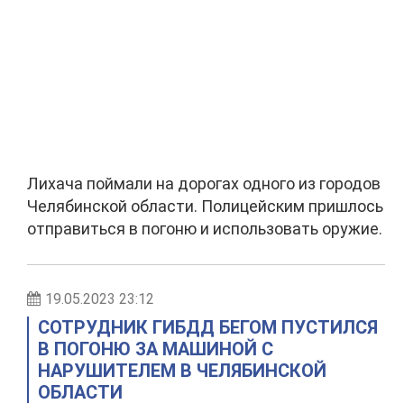
Лихача поймали на дорогах одного из городов
Челябинской области. Полицейским пришлось
отправиться в погоню и использовать оружие.
19.05.2023 23:12
СОТРУДНИК ГИБДД БЕГОМ ПУСТИЛСЯ
В ПОГОНЮ ЗА МАШИНОЙ С
НАРУШИТЕЛЕМ В ЧЕЛЯБИНСКОЙ
ОБЛАСТИ