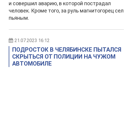
и совершил аварию, в которой пострадал
человек. Кроме того, за руль магнитогорец сел
пьяным.
21.07.2023 16:12
ПОДРОСТОК В ЧЕЛЯБИНСКЕ ПЫТАЛСЯ
СКРЫТЬСЯ ОТ ПОЛИЦИИ НА ЧУЖОМ
АВТОМОБИЛЕ