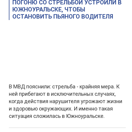
ПОГОНЮ СО СТРЕЛЬБОЙ УСТРОИЛИ В
ЮЖНОУРАЛЬСКЕ, ЧТОБЫ
ОСТАНОВИТЬ ПЬЯНОГО ВОДИТЕЛЯ
В МВД пояснили: стрельба - крайняя мера. К
ней прибегают в исключительных случаях,
когда действия нарушителя угрожают жизни
и здоровью окружающих. И именно такая
ситуация сложилась в Южноуральске.