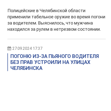
Полицейские в Челябинской области
применили табельное оружие во время погони
за водителем. Выяснилось, что мужчина
находился за рулем в нетрезвом состоянии.
27.09.2024 17:37
ПОГОНЮ ИЗ-ЗА ПЬЯНОГО ВОДИТЕЛЯ
БЕЗ ПРАВ УСТРОИЛИ НА УЛИЦАХ
ЧЕЛЯБИНСКА