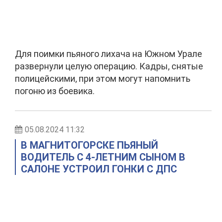
Для поимки пьяного лихача на Южном Урале
развернули целую операцию. Кадры, снятые
полицейскими, при этом могут напомнить
погоню из боевика.
05.08.2024 11:32
В МАГНИТОГОРСКЕ ПЬЯНЫЙ
ВОДИТЕЛЬ С 4-ЛЕТНИМ СЫНОМ В
САЛОНЕ УСТРОИЛ ГОНКИ С ДПС