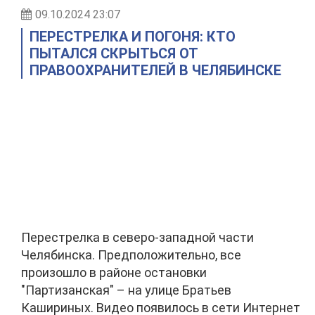
09.10.2024 23:07
ПЕРЕСТРЕЛКА И ПОГОНЯ: КТО
ПЫТАЛСЯ СКРЫТЬСЯ ОТ
ПРАВООХРАНИТЕЛЕЙ В ЧЕЛЯБИНСКЕ
Перестрелка в северо-западной части
Челябинска. Предположительно, все
произошло в районе остановки
"Партизанская" – на улице Братьев
Кашириных. Видео появилось в сети Интернет