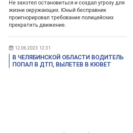
Не захотел остановиться и создал угрозу для
жизни окружающих. Юный бесправник
проигнорировал требование полицейских
прекратить движение.
12.06.2023 12:31
В ЧЕЛЯБИНСКОЙ ОБЛАСТИ ВОДИТЕЛЬ
ПОПАЛ В ДТП, ВЫЛЕТЕВ В КЮВЕТ