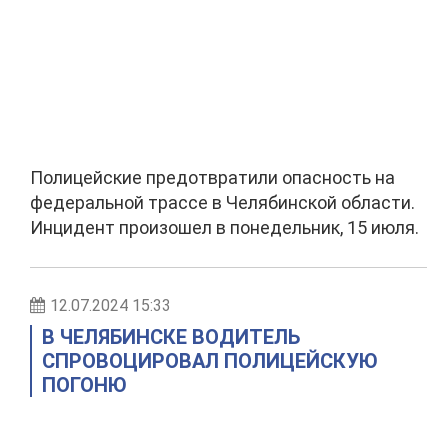
Полицейские предотвратили опасность на
федеральной трассе в Челябинской области.
Инцидент произошел в понедельник, 15 июля.
12.07.2024 15:33
В ЧЕЛЯБИНСКЕ ВОДИТЕЛЬ
СПРОВОЦИРОВАЛ ПОЛИЦЕЙСКУЮ
ПОГОНЮ