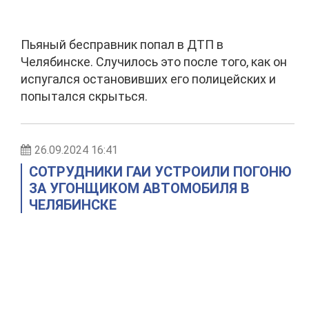
Пьяный бесправник попал в ДТП в
Челябинске. Случилось это после того, как он
испугался остановивших его полицейских и
попытался скрыться.
26.09.2024 16:41
СОТРУДНИКИ ГАИ УСТРОИЛИ ПОГОНЮ
ЗА УГОНЩИКОМ АВТОМОБИЛЯ В
ЧЕЛЯБИНСКЕ