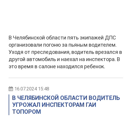
В Челябинской области пять экипажей ДПС
организовали погоню за пьяным водителем.
Уходя от преследования, водитель врезался в
другой автомобиль и наехал на инспектора. В
это время в салоне находился ребенок.
16.07.2024 15:48
В ЧЕЛЯБИНСКОЙ ОБЛАСТИ ВОДИТЕЛЬ
УГРОЖАЛ ИНСПЕКТОРАМ ГАИ
ТОПОРОМ