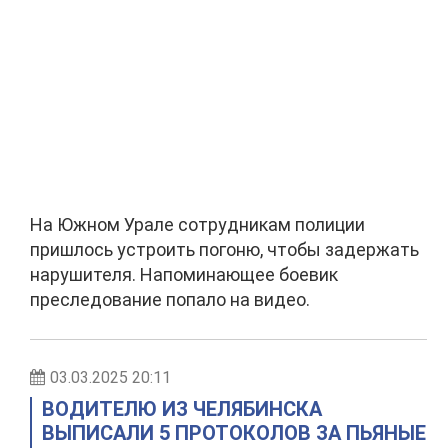
На Южном Урале сотрудникам полиции
пришлось устроить погоню, чтобы задержать
нарушителя. Напоминающее боевик
преследование попало на видео.
03.03.2025 20:11
ВОДИТЕЛЮ ИЗ ЧЕЛЯБИНСКА
ВЫПИСАЛИ 5 ПРОТОКОЛОВ ЗА ПЬЯНЫЕ