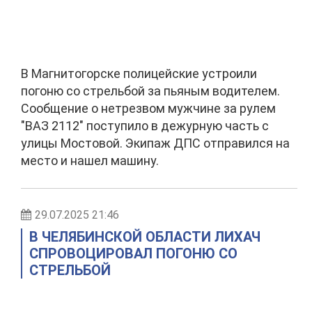
В Магнитогорске полицейские устроили
погоню со стрельбой за пьяным водителем.
Сообщение о нетрезвом мужчине за рулем
"ВАЗ 2112" поступило в дежурную часть с
улицы Мостовой. Экипаж ДПС отправился на
место и нашел машину.
29.07.2025 21:46
В ЧЕЛЯБИНСКОЙ ОБЛАСТИ ЛИХАЧ
СПРОВОЦИРОВАЛ ПОГОНЮ СО
СТРЕЛЬБОЙ