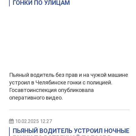
ГОНКИ ПО УЛИЦАМ
Пьяный водитель без прав и на чужой машине
устроил в Челябинске гонки с полицией.
Госавтоинспекция опубликовала
оперативного видео.
10.02.2025 12:27
ПЬЯНЫЙ ВОДИТЕЛЬ УСТРОИЛ НОЧНЫЕ