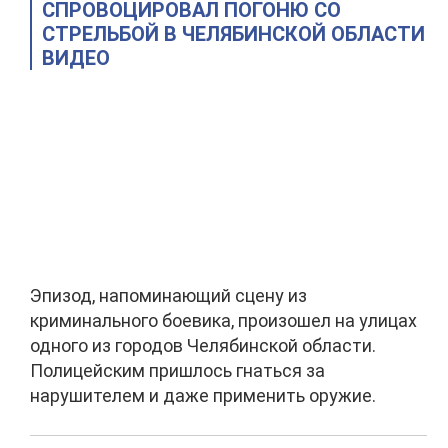
СПРОВОЦИРОВАЛ ПОГОНЮ СО
СТРЕЛЬБОЙ В ЧЕЛЯБИНСКОЙ ОБЛАСТИ
ВИДЕО
Эпизод, напоминающий сцену из
криминального боевика, произошел на улицах
одного из городов Челябинской области.
Полицейским пришлось гнаться за
нарушителем и даже применить оружие.