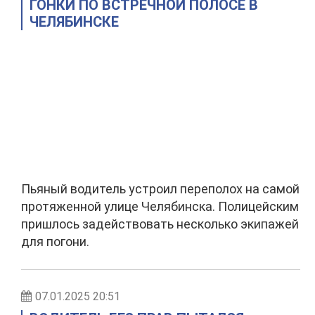
ГОНКИ ПО ВСТРЕЧНОЙ ПОЛОСЕ В
ЧЕЛЯБИНСКЕ
Пьяный водитель устроил переполох на самой
протяженной улице Челябинска. Полицейским
пришлось задействовать несколько экипажей
для погони.
07.01.2025 20:51