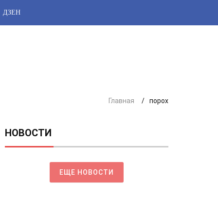
ДЗЕН
Главная
порох
НОВОСТИ
ЕЩЕ НОВОСТИ