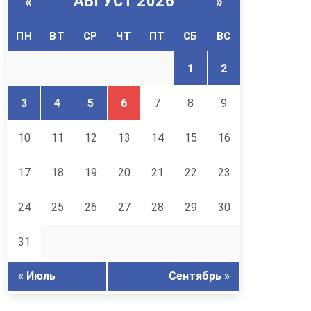
АВГУСТ 2026
«
»
ПН
ВТ
СР
ЧТ
ПТ
СБ
ВС
1
2
3
4
5
6
7
8
9
10
11
12
13
14
15
16
17
18
19
20
21
22
23
24
25
26
27
28
29
30
31
« Июль
Сентябрь »