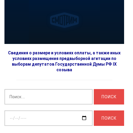
Сведения о размере и условиях оплаты, а также иных
условиях размещения предвыборной агитации по
выборам депутатов Государственной Думы РФ IX
созыва
Найти:
Выберите
дату: