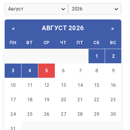
АВГУСТ 2026
«
»
ПН
ВТ
СР
ЧТ
ПТ
СБ
ВС
1
2
3
4
5
6
7
8
9
10
11
12
13
14
15
16
17
18
19
20
21
22
23
24
25
26
27
28
29
30
31