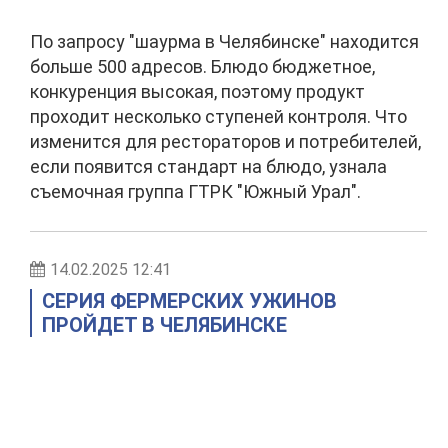
По запросу "шаурма в Челябинске" находится
больше 500 адресов. Блюдо бюджетное,
конкуренция высокая, поэтому продукт
проходит несколько ступеней контроля. Что
изменится для рестораторов и потребителей,
если появится стандарт на блюдо, узнала
съемочная группа ГТРК "Южный Урал".
14.02.2025 12:41
СЕРИЯ ФЕРМЕРСКИХ УЖИНОВ
ПРОЙДЕТ В ЧЕЛЯБИНСКЕ