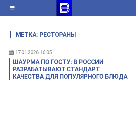
Skip
to
content
МЕТКА:
РЕСТОРАНЫ
17.01.2026 16:05
ШАУРМА ПО ГОСТУ: В РОССИИ
РАЗРАБАТЫВАЮТ СТАНДАРТ
КАЧЕСТВА ДЛЯ ПОПУЛЯРНОГО БЛЮДА