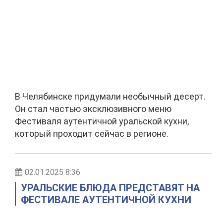
В Челябинске придумали необычный десерт.
Он стал частью эксклюзивного меню
Фестиваля аутентичной уральской кухни,
который проходит сейчас в регионе.
02.01.2025 8:36
УРАЛЬСКИЕ БЛЮДА ПРЕДСТАВЯТ НА
ФЕСТИВАЛЕ АУТЕНТИЧНОЙ КУХНИ