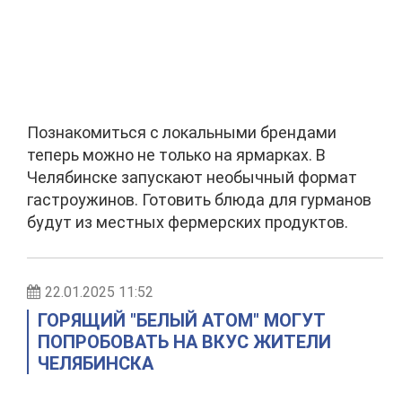
Познакомиться с локальными брендами
теперь можно не только на ярмарках. В
Челябинске запускают необычный формат
гастроужинов. Готовить блюда для гурманов
будут из местных фермерских продуктов.
22.01.2025 11:52
ГОРЯЩИЙ "БЕЛЫЙ АТОМ" МОГУТ
ПОПРОБОВАТЬ НА ВКУС ЖИТЕЛИ
ЧЕЛЯБИНСКА