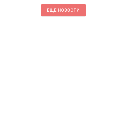
ЕЩЕ НОВОСТИ