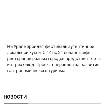
На Урале пройдет фестиваль аутентичной
локальной кухни. С 14 по 31 января шефы
ресторанов разных городов представят сеты
из трех блюд. Проект направлен на развитие
гастрономического туризма.
НОВОСТИ