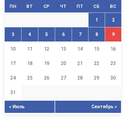
ПН
ВТ
СР
ЧТ
ПТ
СБ
ВС
1
2
3
4
5
6
7
8
9
10
11
12
13
14
15
16
17
18
19
20
21
22
23
24
25
26
27
28
29
30
31
« Июль
Сентябрь »