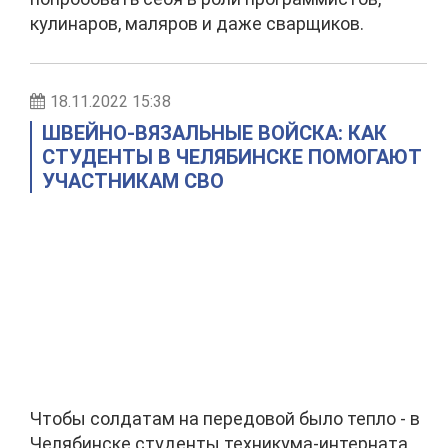
кулинаров, маляров и даже сварщиков.
18.11.2022 15:38
ШВЕЙНО-ВЯЗАЛЬНЫЕ ВОЙСКА: КАК
СТУДЕНТЫ В ЧЕЛЯБИНСКЕ ПОМОГАЮТ
УЧАСТНИКАМ СВО
Чтобы солдатам на передовой было тепло - в
Челябинске студенты техникума-интерната