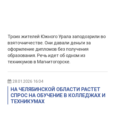
Троих жителей Южного Урала заподозрили во
взяточничестве. Они давали деньги за
оформление дипломов без получения
образования. Речь идет об одном из
техникумов в Магнитогорске.
28.01.2026 16:04
НА ЧЕЛЯБИНСКОЙ ОБЛАСТИ РАСТЕТ
СПРОС НА ОБУЧЕНИЕ В КОЛЛЕДЖАХ И
ТЕХНИКУМАХ