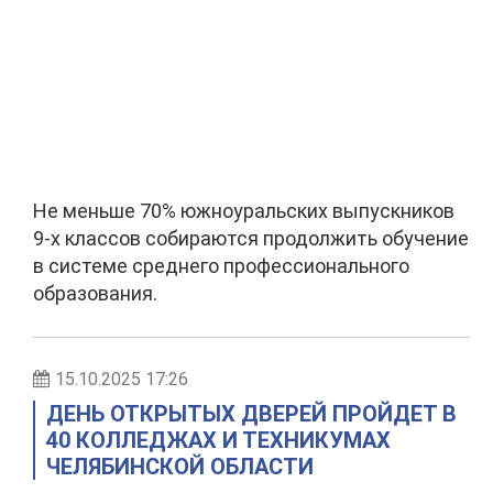
Не меньше 70% южноуральских выпускников
9-х классов собираются продолжить обучение
в системе среднего профессионального
образования.
15.10.2025 17:26
ДЕНЬ ОТКРЫТЫХ ДВЕРЕЙ ПРОЙДЕТ В
40 КОЛЛЕДЖАХ И ТЕХНИКУМАХ
ЧЕЛЯБИНСКОЙ ОБЛАСТИ