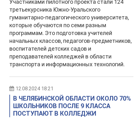
Участниками пилотного проекта стали 124
третьекурсника Южно-Уральского
гуманитарно-педагогического университета,
которые обучаются по семи разным
программам. Это подготовка учителей
начальных классов, педагогов-предметников,
воспитателей детских садов и
преподавателей колледжей в области
транспорта и информационных технологий.
12.08.2024 18:21
В ЧЕЛЯБИНСКОЙ ОБЛАСТИ ОКОЛО 70%
ШКОЛЬНИКОВ ПОСЛЕ 9 КЛАССА
ПОСТУПАЮТ В КОЛЛЕДЖИ