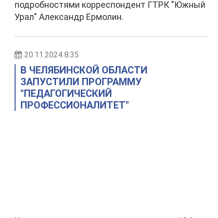
подробностями корреспондент ГТРК "Южный
Урал" Александр Ермолин.
20.11.2024 8:35
В ЧЕЛЯБИНСКОЙ ОБЛАСТИ
ЗАПУСТИЛИ ПРОГРАММУ
"ПЕДАГОГИЧЕСКИЙ
ПРОФЕССИОНАЛИТЕТ"