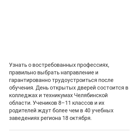
Узнать о востребованных профессиях,
правильно выбрать направление и
гарантированно трудоустроиться после
обучения. День открытых дверей состоится в
колледжах и техникумах Челябинской
области. Учеников 8–11 классов и их
родителей ждут более чем в 40 учебных
заведениях региона 18 октября.