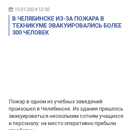
15.01.2024 12:50
В ЧЕЛЯБИНСКЕ ИЗ-ЗА ПОЖАРА В
ТЕХНИКУМЕ ЭВАКУИРОВАЛИСЬ БОЛЕЕ
300 ЧЕЛОВЕК
Пожар в одном из учебных заведений
произошел в Челябинске. Из здания пришлось
эвакуироваться нескольким сотням учащихся
и персоналу: на место оперативно прибыли