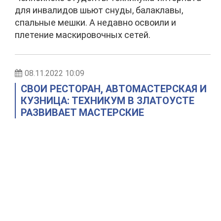
для инвалидов шьют снуды, балаклавы,
спальные мешки. А недавно освоили и
плетение маскировочных сетей.
08.11.2022 10:09
СВОИ РЕСТОРАН, АВТОМАСТЕРСКАЯ И
КУЗНИЦА: ТЕХНИКУМ В ЗЛАТОУСТЕ
РАЗВИВАЕТ МАСТЕРСКИЕ