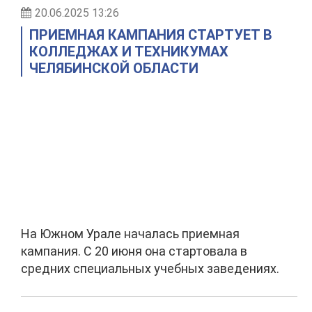
20.06.2025 13:26
ПРИЕМНАЯ КАМПАНИЯ СТАРТУЕТ В
КОЛЛЕДЖАХ И ТЕХНИКУМАХ
ЧЕЛЯБИНСКОЙ ОБЛАСТИ
На Южном Урале началась приемная
кампания. С 20 июня она стартовала в
средних специальных учебных заведениях.