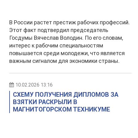
В России растет престиж рабочих профессий.
Этот факт подтвердил председатель
Госдумы Вячеслав Володин. По его словам,
интерес к рабочим специальностям
повышается среди молодежи, что является
важным сигналом для экономики страны.
10.02.2026 13:16
СХЕМУ ПОЛУЧЕНИЯ ДИПЛОМОВ ЗА
ВЗЯТКИ РАСКРЫЛИ В
МАГНИТОГОРСКОМ ТЕХНИКУМЕ