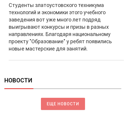
Студенты златоустовского техникума
технологий и экономики этого учебного
заведения вот уже много лет подряд
выигрывают конкурсы и призы в разных
направлениях. Благодаря национальному
проекту "Образование" у ребят появились
новые мастерские для занятий.
НОВОСТИ
ЕЩЕ НОВОСТИ