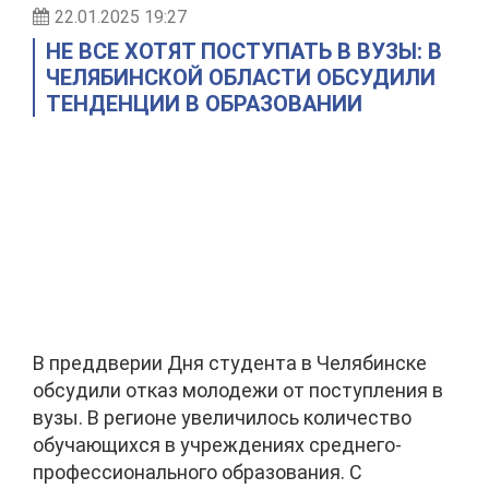
22.01.2025 19:27
НЕ ВСЕ ХОТЯТ ПОСТУПАТЬ В ВУЗЫ: В
ЧЕЛЯБИНСКОЙ ОБЛАСТИ ОБСУДИЛИ
ТЕНДЕНЦИИ В ОБРАЗОВАНИИ
В преддверии Дня студента в Челябинске
обсудили отказ молодежи от поступления в
вузы. В регионе увеличилось количество
обучающихся в учреждениях среднего-
профессионального образования. С