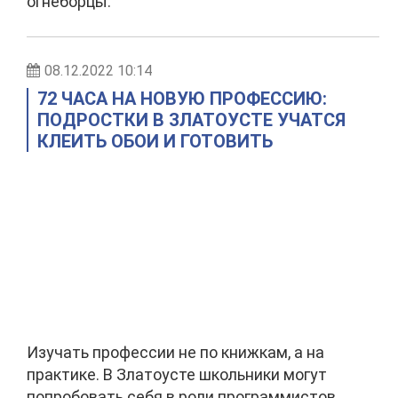
огнеборцы.
08.12.2022 10:14
72 ЧАСА НА НОВУЮ ПРОФЕССИЮ:
ПОДРОСТКИ В ЗЛАТОУСТЕ УЧАТСЯ
КЛЕИТЬ ОБОИ И ГОТОВИТЬ
Изучать профессии не по книжкам, а на
практике. В Златоусте школьники могут
попробовать себя в роли программистов,