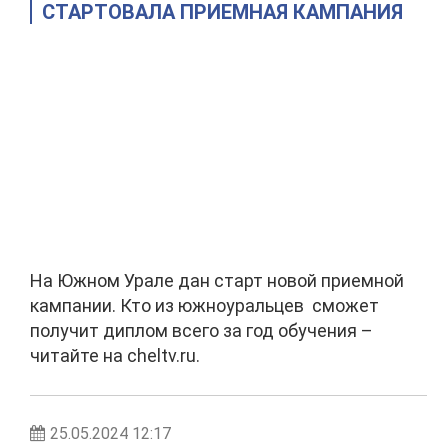
СТАРТОВАЛА ПРИЕМНАЯ КАМПАНИЯ
На Южном Урале дан старт новой приемной
кампании. Кто из южноуральцев сможет
получит диплом всего за год обучения –
читайте на cheltv.ru.
25.05.2024 12:17