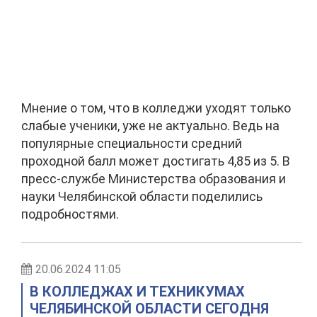
Мнение о том, что в колледжи уходят только
слабые ученики, уже не актуально. Ведь на
популярные специальности средний
проходной балл может достигать 4,85 из 5. В
пресс-службе Министерства образования и
науки Челябинской области поделились
подробностями.
20.06.2024 11:05
В КОЛЛЕДЖАХ И ТЕХНИКУМАХ
ЧЕЛЯБИНСКОЙ ОБЛАСТИ СЕГОДНЯ