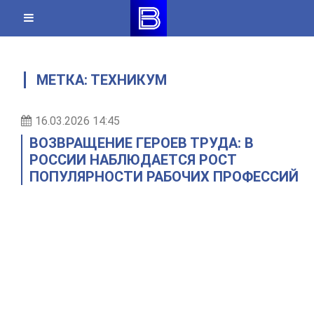
Skip
to
content
МЕТКА:
ТЕХНИКУМ
16.03.2026 14:45
ВОЗВРАЩЕНИЕ ГЕРОЕВ ТРУДА: В
РОССИИ НАБЛЮДАЕТСЯ РОСТ
ПОПУЛЯРНОСТИ РАБОЧИХ ПРОФЕССИЙ