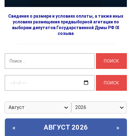
Сведения о размере и условиях оплаты, а также иных
условиях размещения предвыборной агитации по
выборам депутатов Государственной Думы РФ IX
созыва
Найти:
Выберите
дату:
АВГУСТ 2026
«
»