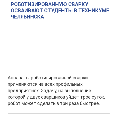
РОБОТИЗИРОВАННУЮ СВАРКУ
ОСВАИВАЮТ СТУДЕНТЫ В ТЕХНИКУМЕ
ЧЕЛЯБИНСКА
Аппараты роботизированной сварки
применяются на всех профильных
предприятиях. Задачу, на выполнение
которой у двух сварщиков уйдет трое суток,
робот может сделать в три раза быстрее.