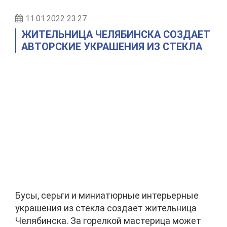
11.01.2022 23:27
ЖИТЕЛЬНИЦА ЧЕЛЯБИНСКА СОЗДАЕТ
АВТОРСКИЕ УКРАШЕНИЯ ИЗ СТЕКЛА
Бусы, серьги и миниатюрные интерьерные
украшения из стекла создает жительница
Челябинска. За горелкой мастерица может