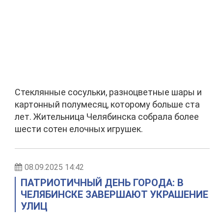
Стеклянные сосульки, разноцветные шары и
картонный полумесяц, которому больше ста
лет. Жительница Челябинска собрала более
шести сотен елочных игрушек.
08.09.2025 14:42
ПАТРИОТИЧНЫЙ ДЕНЬ ГОРОДА: В
ЧЕЛЯБИНСКЕ ЗАВЕРШАЮТ УКРАШЕНИЕ
УЛИЦ