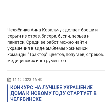
Челябинка Анна Ковальчук делает броши и
серьги из страз, бисера, бусин, перьев и
пайеток. Среди ее работ можно найти
украшения в виде эмблемы хоккейной
команды "Трактор", цветов, попугаев, стрекоз,
медицинских инструментов.
11.12.2023 16:43
КОНКУРС НА ЛУЧШЕЕ УКРАШЕНИЕ
ДОМА К НОВОМУ ГОДУ СТАРТУЕТ В
ЧЕЛЯБИНСКЕ