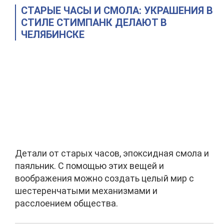
СТАРЫЕ ЧАСЫ И СМОЛА: УКРАШЕНИЯ В
СТИЛЕ СТИМПАНК ДЕЛАЮТ В
ЧЕЛЯБИНСКЕ
Детали от старых часов, эпоксидная смола и
паяльник. С помощью этих вещей и
воображения можно создать целый мир с
шестеренчатыми механизмами и
расслоением общества.