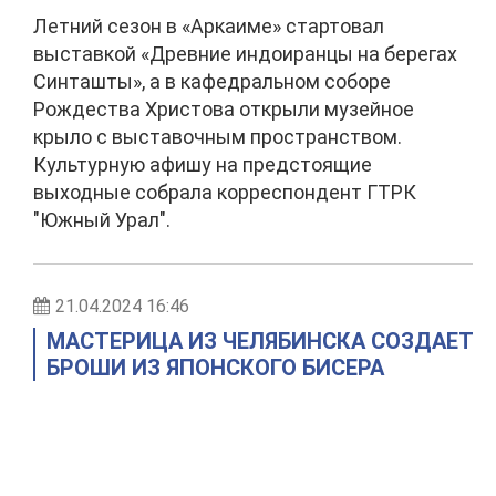
Летний сезон в «Аркаиме» стартовал
выставкой «Древние индоиранцы на берегах
Синташты», а в кафедральном соборе
Рождества Христова открыли музейное
крыло с выставочным пространством.
Культурную афишу на предстоящие
выходные собрала корреспондент ГТРК
"Южный Урал".
21.04.2024 16:46
МАСТЕРИЦА ИЗ ЧЕЛЯБИНСКА СОЗДАЕТ
БРОШИ ИЗ ЯПОНСКОГО БИСЕРА