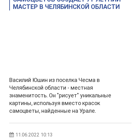
МАСТЕР В ЧЕЛЯБИНСКОЙ ОБЛАСТИ
Василий Юшин из поселка Чесма в
Челябинской области - местная
знаменитость. Он "рисует" уникальные
картины, используя вместо красок
самоцветы, найденные на Урале.
11.06.2022 10:13