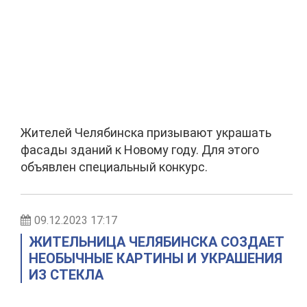
Жителей Челябинска призывают украшать
фасады зданий к Новому году. Для этого
объявлен специальный конкурс.
09.12.2023 17:17
ЖИТЕЛЬНИЦА ЧЕЛЯБИНСКА СОЗДАЕТ
НЕОБЫЧНЫЕ КАРТИНЫ И УКРАШЕНИЯ
ИЗ СТЕКЛА