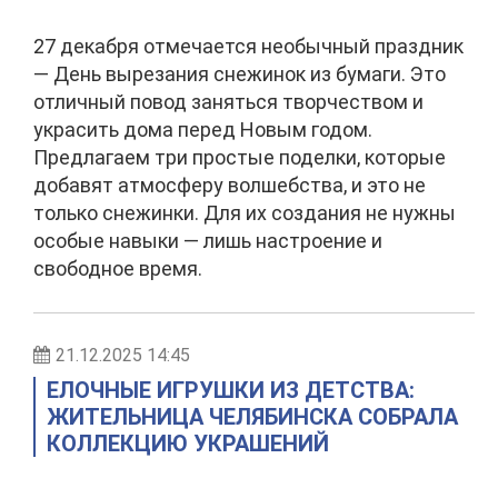
27 декабря отмечается необычный праздник
— День вырезания снежинок из бумаги. Это
отличный повод заняться творчеством и
украсить дома перед Новым годом.
Предлагаем три простые поделки, которые
добавят атмосферу волшебства, и это не
только снежинки. Для их создания не нужны
особые навыки — лишь настроение и
свободное время.
21.12.2025 14:45
ЕЛОЧНЫЕ ИГРУШКИ ИЗ ДЕТСТВА:
ЖИТЕЛЬНИЦА ЧЕЛЯБИНСКА СОБРАЛА
КОЛЛЕКЦИЮ УКРАШЕНИЙ