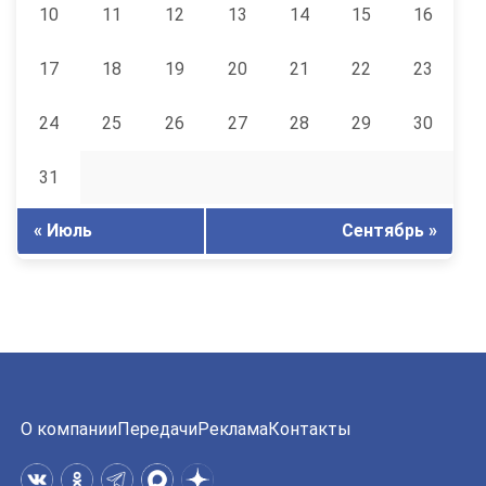
10
11
12
13
14
15
16
17
18
19
20
21
22
23
24
25
26
27
28
29
30
31
« Июль
Сентябрь »
О компании
Передачи
Реклама
Контакты