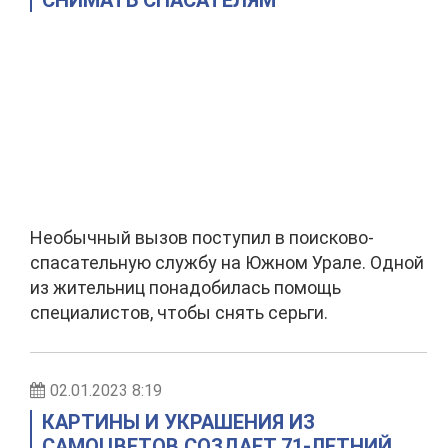
СНИМАТЬ СПАСАТЕЛЯМ
Необычный вызов поступил в поисково-
спасательную службу на Южном Урале. Одной
из жительниц понадобилась помощь
специалистов, чтобы снять серьги.
02.01.2023 8:19
КАРТИНЫ И УКРАШЕНИЯ ИЗ
САМОЦВЕТОВ СОЗДАЕТ 71-ЛЕТНИЙ