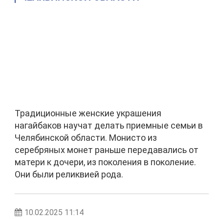
Традиционные женские украшения
нагайбаков научат делать приемные семьи в
Челябинской области. Монисто из
серебряных монет раньше передавались от
матери к дочери, из поколения в поколение.
Они были реликвией рода.
10.02.2025 11:14