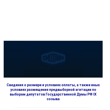
Сведения о размере и условиях оплаты, а также иных
условиях размещения предвыборной агитации по
выборам депутатов Государственной Думы РФ IX
созыва