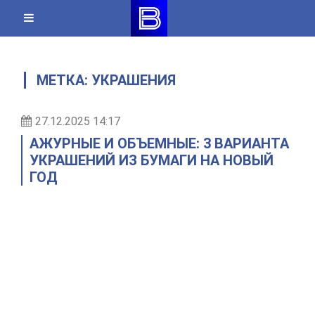
Skip
to
content
МЕТКА:
УКРАШЕНИЯ
27.12.2025 14:17
АЖУРНЫЕ И ОБЪЕМНЫЕ: 3 ВАРИАНТА
УКРАШЕНИЙ ИЗ БУМАГИ НА НОВЫЙ
ГОД