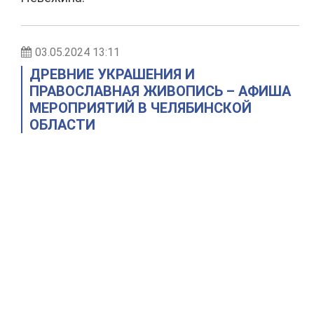
03.05.2024 13:11
ДРЕВНИЕ УКРАШЕНИЯ И
ПРАВОСЛАВНАЯ ЖИВОПИСЬ – АФИША
МЕРОПРИЯТИЙ В ЧЕЛЯБИНСКОЙ
ОБЛАСТИ