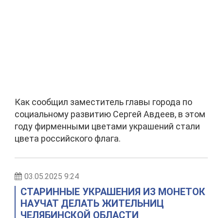
Как сообщил заместитель главы города по
социальному развитию Сергей Авдеев, в этом
году фирменными цветами украшений стали
цвета российского флага.
03.05.2025 9:24
СТАРИННЫЕ УКРАШЕНИЯ ИЗ МОНЕТОК
НАУЧАТ ДЕЛАТЬ ЖИТЕЛЬНИЦ
ЧЕЛЯБИНСКОЙ ОБЛАСТИ