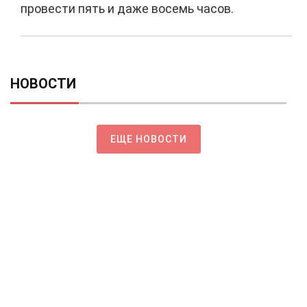
провести пять и даже восемь часов.
НОВОСТИ
ЕЩЕ НОВОСТИ