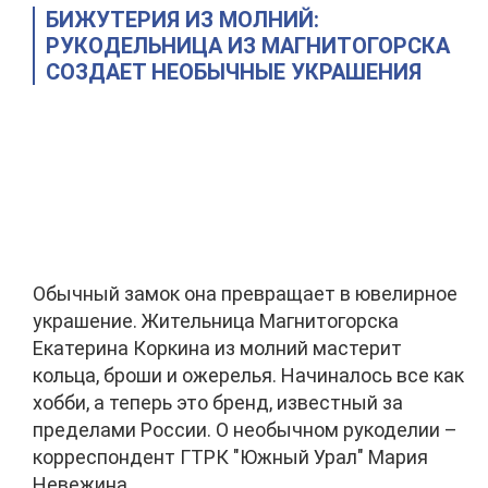
БИЖУТЕРИЯ ИЗ МОЛНИЙ:
РУКОДЕЛЬНИЦА ИЗ МАГНИТОГОРСКА
СОЗДАЕТ НЕОБЫЧНЫЕ УКРАШЕНИЯ
Обычный замок она превращает в ювелирное
украшение. Жительница Магнитогорска
Екатерина Коркина из молний мастерит
кольца, броши и ожерелья. Начиналось все как
хобби, а теперь это бренд, известный за
пределами России. О необычном рукоделии –
корреспондент ГТРК "Южный Урал" Мария
Невежина.