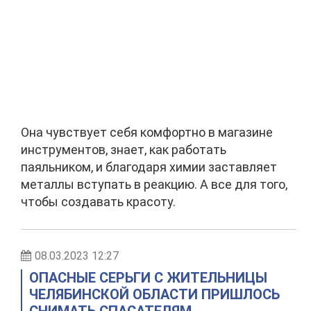
Она чувствует себя комфортно в магазине
инструментов, знает, как работать
паяльником, и благодаря химии заставляет
металлы вступать в реакцию. А все для того,
чтобы создавать красоту.
08.03.2023 12:27
ОПАСНЫЕ СЕРЬГИ С ЖИТЕЛЬНИЦЫ
ЧЕЛЯБИНСКОЙ ОБЛАСТИ ПРИШЛОСЬ