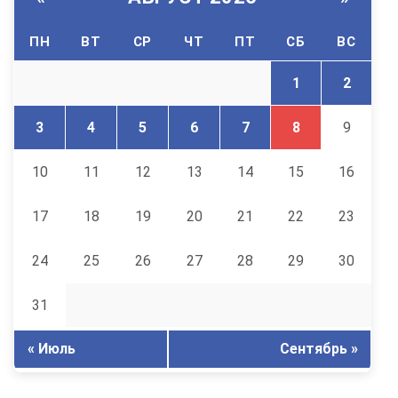
ПН
ВТ
СР
ЧТ
ПТ
СБ
ВС
1
2
3
4
5
6
7
8
9
10
11
12
13
14
15
16
17
18
19
20
21
22
23
24
25
26
27
28
29
30
31
« Июль
Сентябрь »