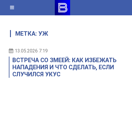
Skip
to
content
МЕТКА:
УЖ
13.05.2026 7:19
ВСТРЕЧА СО ЗМЕЕЙ: КАК ИЗБЕЖАТЬ
НАПАДЕНИЯ И ЧТО СДЕЛАТЬ, ЕСЛИ
СЛУЧИЛСЯ УКУС