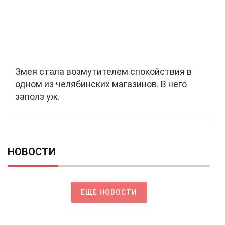
Змея стала возмутителем спокойствия в
одном из челябинских магазинов. В него
заполз уж.
НОВОСТИ
ЕЩЕ НОВОСТИ