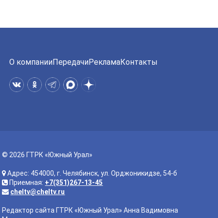
О компании
Передачи
Реклама
Контакты
© 2026 ГТРК «Южный Урал»
Адрес: 454000, г. Челябинск, ул. Орджоникидзе, 54-б
Приемная:
+7(351)267-13-45
cheltv@cheltv.ru
Редактор сайта ГТРК «Южный Урал» Анна Вадимовна