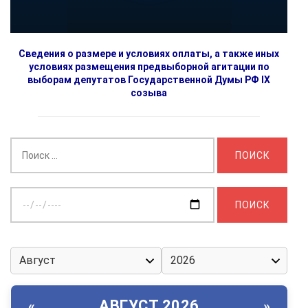
Сведения о размере и условиях оплаты, а также иных
условиях размещения предвыборной агитации по
выборам депутатов Государственной Думы РФ IX
созыва
Найти:
Выберите
дату:
АВГУСТ 2026
«
»