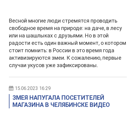
Весной многие люди стремятся проводить
свободное время на природе: на даче, в лесу
или на шашлыках с друзьями. Но в этой
радости есть один важный момент, о котором
стоит помнить: в России в это время года
активизируются змеи. К сожалению, первые
случаи укусов уже зафиксированы.
15.06.2023 16:29
ЗМЕЯ НАПУГАЛА ПОСЕТИТЕЛЕЙ
МАГАЗИНА В ЧЕЛЯБИНСКЕ ВИДЕО