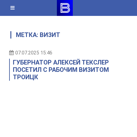
Skip
to
content
МЕТКА:
ВИЗИТ
07.07.2025 15:46
ГУБЕРНАТОР АЛЕКСЕЙ ТЕКСЛЕР
ПОСЕТИЛ С РАБОЧИМ ВИЗИТОМ
ТРОИЦК