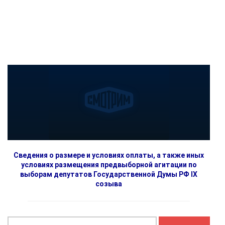
Сведения о размере и условиях оплаты, а также иных
условиях размещения предвыборной агитации по
выборам депутатов Государственной Думы РФ IX
созыва
Найти: