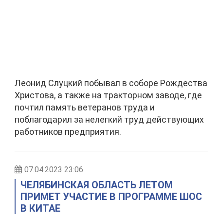
Леонид Слуцкий побывал в соборе Рождества
Христова, а также на тракторном заводе, где
почтил память ветеранов труда и
поблагодарил за нелегкий труд действующих
работников предприятия.
07.04.2023 23:06
ЧЕЛЯБИНСКАЯ ОБЛАСТЬ ЛЕТОМ
ПРИМЕТ УЧАСТИЕ В ПРОГРАММЕ ШОС
В КИТАЕ