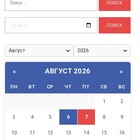
Выберите
дату:
АВГУСТ 2026
«
»
ПН
ВТ
СР
ЧТ
ПТ
СБ
ВС
1
2
3
4
5
6
7
8
9
10
11
12
13
14
15
16