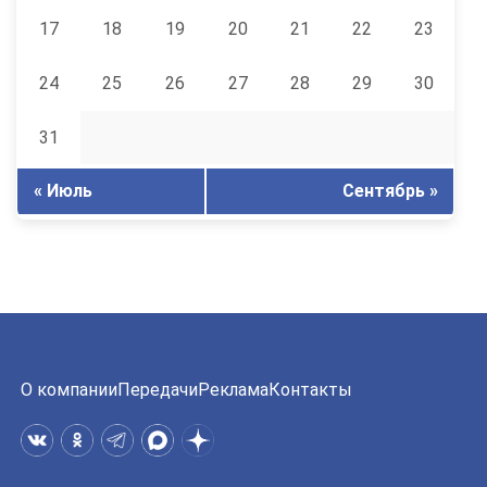
17
18
19
20
21
22
23
24
25
26
27
28
29
30
31
« Июль
Сентябрь »
О компании
Передачи
Реклама
Контакты