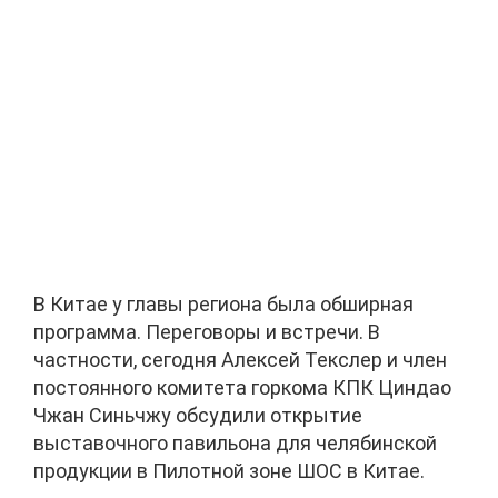
В Китае у главы региона была обширная
программа. Переговоры и встречи. В
частности, сегодня Алексей Текслер и член
постоянного комитета горкома КПК Циндао
Чжан Синьчжу обсудили открытие
выставочного павильона для челябинской
продукции в Пилотной зоне ШОС в Китае.