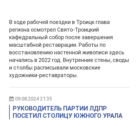
В ходе рабочей поездки в Троицк глава
региона осмотрел Свято-Троицкий
кафедральный собор после завершения
масштабной реставрации. Работы по
восстановлению настенной живописи здесь
начались в 2022 год. Внутренние стены, своды
и столбы расписывали московские
художники-реставраторы.
09.08.2024 21:35
РУКОВОДИТЕЛЬ ПАРТИИ ЛДПР
ПОСЕТИЛ СТОЛИЦУ ЮЖНОГО УРАЛА