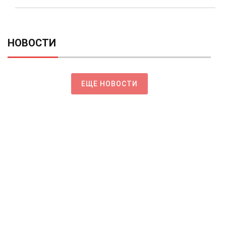
НОВОСТИ
ЕЩЕ НОВОСТИ