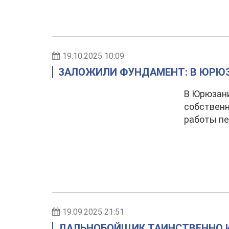
19.10.2025 10:09
ЗАЛОЖИЛИ ФУНДАМЕНТ: В ЮРЮ
В Юрюзани
собственн
работы пе
19.09.2025 21:51
ДАЛЬНОБОЙЩИК ТАИНСТВЕННО И