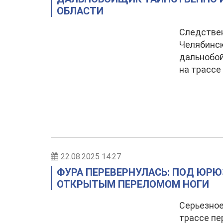
ОБЛАСТИ
Следстве
Челябинск
дальнобой
на трассе
22.08.2025 14:27
ФУРА ПЕРЕВЕРНУЛАСЬ: ПОД ЮР
ОТКРЫТЫМ ПЕРЕЛОМОМ НОГИ
Серьезное
трассе пе