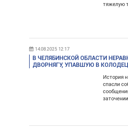
тяжелую 
14.08.2025 12:17
В ЧЕЛЯБИНСКОЙ ОБЛАСТИ НЕРА
ДВОРНЯГУ, УПАВШУЮ В КОЛОДЕ
История 
спасли со
сообщения
заточении