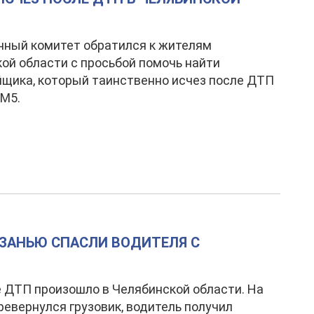
нный комитет обратился к жителям
ой области с просьбой помочь найти
щика, который таинственно исчез после ДТП
 М5.
ЮЗАНЬЮ СПАСЛИ ВОДИТЕЛЯ С
 ДТП произошло в Челябинской области. На
ревернулся грузовик, водитель получил