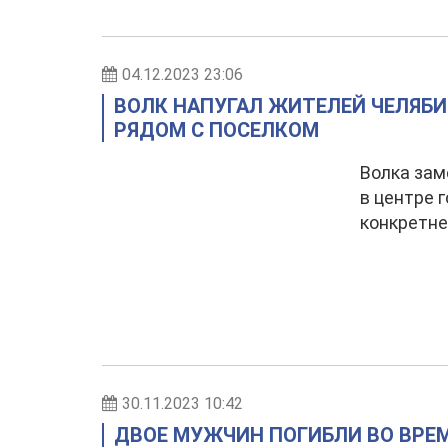
04.12.2023 23:06
ВОЛК НАПУГАЛ ЖИТЕЛЕЙ ЧЕЛЯБ
РЯДОМ С ПОСЕЛКОМ
Волка зам
в центре 
конкретне
30.11.2023 10:42
ДВОЕ МУЖЧИН ПОГИБЛИ ВО ВРЕ