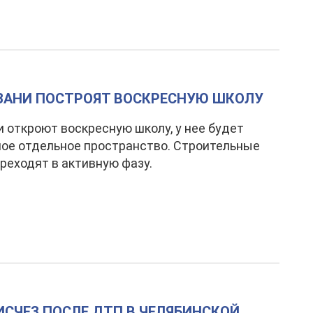
ЗАНИ ПОСТРОЯТ ВОСКРЕСНУЮ ШКОЛУ
 откроют воскресную школу, у нее будет
ое отдельное пространство. Строительные
реходят в активную фазу.
СЧЕЗ ПОСЛЕ ДТП В ЧЕЛЯБИНСКОЙ