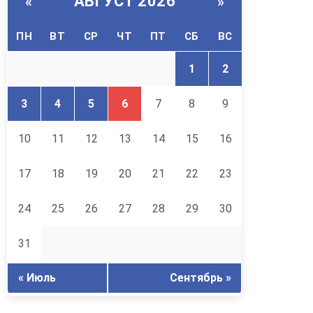
АВГУСТ 2026
«
»
ПН
ВТ
СР
ЧТ
ПТ
СБ
ВС
1
2
3
4
5
6
7
8
9
10
11
12
13
14
15
16
17
18
19
20
21
22
23
24
25
26
27
28
29
30
31
« Июль
Сентябрь »