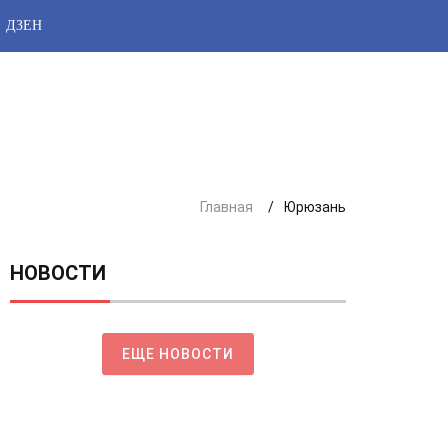
ДЗЕН
Главная
Юрюзань
НОВОСТИ
ЕЩЕ НОВОСТИ