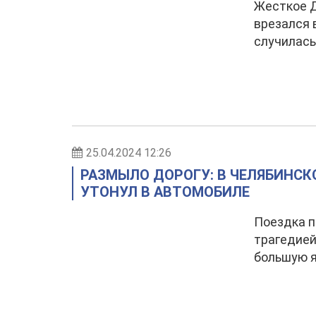
Жесткое Д
врезался 
случилась 
25.04.2024 12:26
РАЗМЫЛО ДОРОГУ: В ЧЕЛЯБИНСК
УТОНУЛ В АВТОМОБИЛЕ
Поездка п
трагедией
большую я