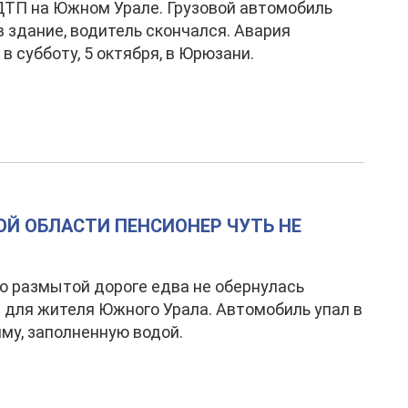
ТП на Южном Урале. Грузовой автомобиль
в здание, водитель скончался. Авария
в субботу, 5 октября, в Юрюзани.
ОЙ ОБЛАСТИ ПЕНСИОНЕР ЧУТЬ НЕ
о размытой дороге едва не обернулась
 для жителя Южного Урала. Автомобиль упал в
му, заполненную водой.