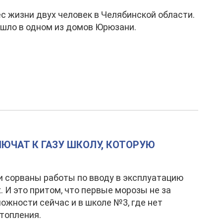
с жизни двух человек в Челябинской области.
шло в одном из домов Юрюзани.
ЮЧАТ К ГАЗУ ШКОЛУ, КОТОРУЮ
 сорваны работы по вводу в эксплуатацию
. И это притом, что первые морозы не за
ложности сейчас и в школе №3, где нет
отопления.