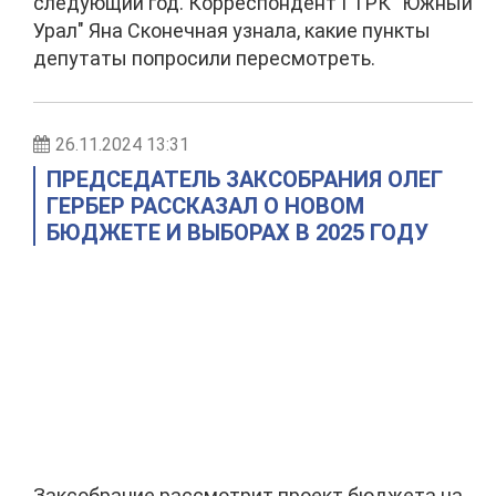
следующий год. Корреспондент ГТРК "Южный
Урал" Яна Сконечная узнала, какие пункты
депутаты попросили пересмотреть.
26.11.2024 13:31
ПРЕДСЕДАТЕЛЬ ЗАКСОБРАНИЯ ОЛЕГ
ГЕРБЕР РАССКАЗАЛ О НОВОМ
БЮДЖЕТЕ И ВЫБОРАХ В 2025 ГОДУ
Заксобрание рассмотрит проект бюджета на