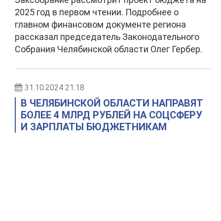
2025 год в первом чтении. Подробнее о
главном финансовом документе региона
рассказал председатель Законодательного
Собрания Челябинской области Олег Гербер.
31.10.2024 21:18
В ЧЕЛЯБИНСКОЙ ОБЛАСТИ НАПРАВЯТ
БОЛЕЕ 4 МЛРД РУБЛЕЙ НА СОЦСФЕРУ
И ЗАРПЛАТЫ БЮДЖЕТНИКАМ