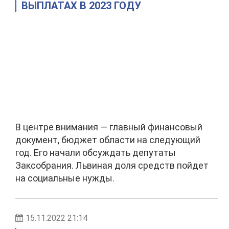
ВЫПЛАТАХ В 2023 ГОДУ
В центре внимания — главный финансовый
документ, бюджет области на следующий
год. Его начали обсуждать депутаты
Заксобрания. Львиная доля средств пойдет
на социальные нужды.
15.11.2022 21:14