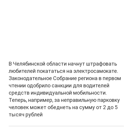
В Челябинской области начнут штрафовать
любителей покататься на электросамокате.
Законодательное Собрание региона в первом
чтении одобрило санкции для водителей
средств индивидуальной мобильности.
Теперь, например, за неправильную парковку
человек может обеднеть на сумму от 2 до 5
тысяч рублей