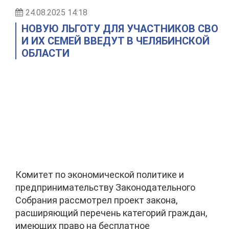
24.08.2025 14:18
НОВУЮ ЛЬГОТУ ДЛЯ УЧАСТНИКОВ СВО
И ИХ СЕМЕЙ ВВЕДУТ В ЧЕЛЯБИНСКОЙ
ОБЛАСТИ
Комитет по экономической политике и
предпринимательству Законодательного
Собрания рассмотрел проект закона,
расширяющий перечень категорий граждан,
имеющих право на бесплатное