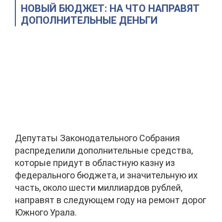
НОВЫЙ БЮДЖЕТ: НА ЧТО НАПРАВЯТ
ДОПОЛНИТЕЛЬНЫЕ ДЕНЬГИ
Депутаты Законодательного Собрания
распределили дополнительные средства,
которые придут в областную казну из
федерального бюджета, и значительную их
часть, около шести миллиардов рублей,
направят в следующем году на ремонт дорог
Южного Урала.