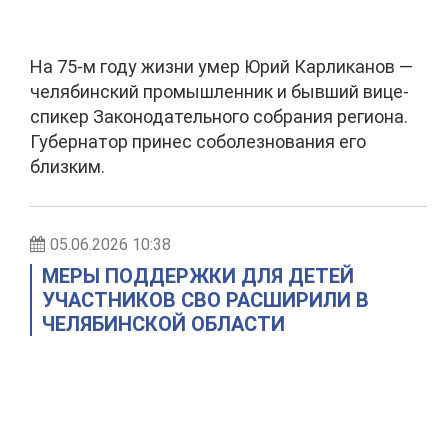
На 75-м году жизни умер Юрий Карликанов —
челябинский промышленник и бывший вице-
спикер Законодательного собрания региона.
Губернатор принес соболезнования его
близким.
05.06.2026 10:38
МЕРЫ ПОДДЕРЖКИ ДЛЯ ДЕТЕЙ
УЧАСТНИКОВ СВО РАСШИРИЛИ В
ЧЕЛЯБИНСКОЙ ОБЛАСТИ