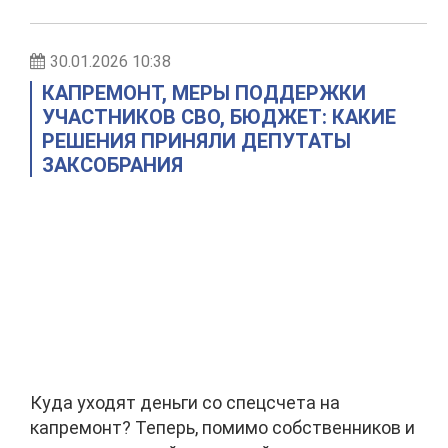
30.01.2026 10:38
КАПРЕМОНТ, МЕРЫ ПОДДЕРЖКИ
УЧАСТНИКОВ СВО, БЮДЖЕТ: КАКИЕ
РЕШЕНИЯ ПРИНЯЛИ ДЕПУТАТЫ
ЗАКСОБРАНИЯ
Куда уходят деньги со спецсчета на
капремонт? Теперь, помимо собственников и