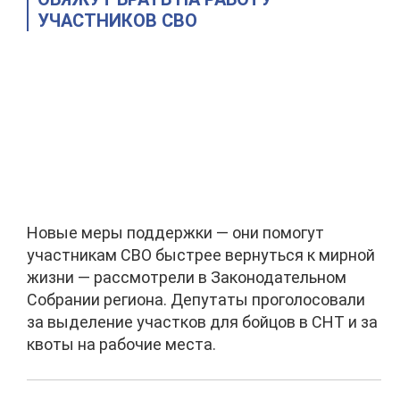
УЧАСТНИКОВ СВО
Новые меры поддержки — они помогут
участникам СВО быстрее вернуться к мирной
жизни — рассмотрели в Законодательном
Собрании региона. Депутаты проголосовали
за выделение участков для бойцов в СНТ и за
квоты на рабочие места.