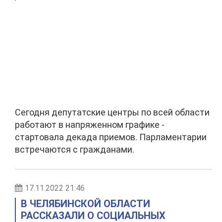
Сегодня депутатские центры по всей области
работают в напряженном графике -
стартовала декада приемов. Парламентарии
встречаются с гражданами.
17.11.2022 21:46
В ЧЕЛЯБИНСКОЙ ОБЛАСТИ
РАССКАЗАЛИ О СОЦИАЛЬНЫХ