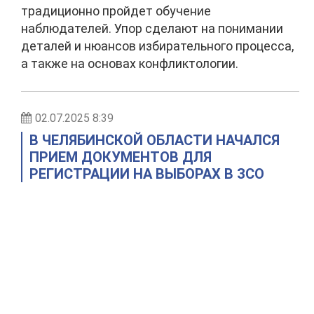
традиционно пройдет обучение
наблюдателей. Упор сделают на понимании
деталей и нюансов избирательного процесса,
а также на основах конфликтологии.
02.07.2025 8:39
В ЧЕЛЯБИНСКОЙ ОБЛАСТИ НАЧАЛСЯ
ПРИЕМ ДОКУМЕНТОВ ДЛЯ
РЕГИСТРАЦИИ НА ВЫБОРАХ В ЗСО