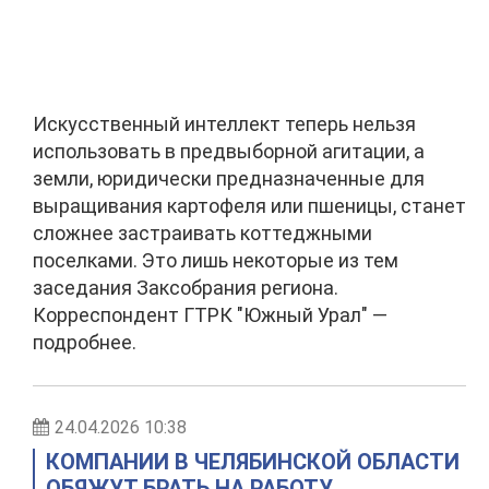
Искусственный интеллект теперь нельзя
использовать в предвыборной агитации, а
земли, юридически предназначенные для
выращивания картофеля или пшеницы, станет
сложнее застраивать коттеджными
поселками. Это лишь некоторые из тем
заседания Заксобрания региона.
Корреспондент ГТРК "Южный Урал" —
подробнее.
24.04.2026 10:38
КОМПАНИИ В ЧЕЛЯБИНСКОЙ ОБЛАСТИ
ОБЯЖУТ БРАТЬ НА РАБОТУ