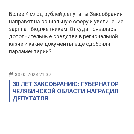
Более 4 млрд рублей депутаты Заксобрания
направят на социальную сферу и увеличение
зарплат бюджетникам. Откуда появились
дополнительные средства в региональной
казне и какие документы еще одобрили
парламентарии?
30.05.2024 21:37
30 ЛЕТ ЗАКСОБРАНИЮ: ГУБЕРНАТОР
ЧЕЛЯБИНСКОЙ ОБЛАСТИ НАГРАДИЛ
ДЕПУТАТОВ