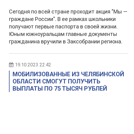
Сегодня по всей стране проходит акция "Мы —
граждане России". В ее рамках школьники
получают первые паспорта в своей жизни.
Юным южноуральцам главные документы
гражданина вручили в Заксобрании региона.
19.10.2023 22:42
МОБИЛИЗОВАННЫЕ ИЗ ЧЕЛЯБИНСКОЙ
ОБЛАСТИ СМОГУТ ПОЛУЧИТЬ
ВЫПЛАТЫ ПО 75 ТЫСЯЧ РУБЛЕЙ