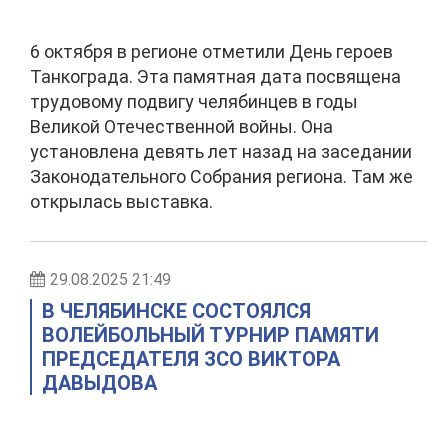
6 октября в регионе отметили День героев
Танкограда. Эта памятная дата посвящена
трудовому подвигу челябинцев в годы
Великой Отечественной войны. Она
установлена девять лет назад на заседании
Законодательного Собрания региона. Там же
открылась выставка.
29.08.2025 21:49
В ЧЕЛЯБИНСКЕ СОСТОЯЛСЯ
ВОЛЕЙБОЛЬНЫЙ ТУРНИР ПАМЯТИ
ПРЕДСЕДАТЕЛЯ ЗСО ВИКТОРА
ДАВЫДОВА