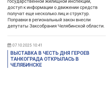
государственной жилищной инспекции,
доступ к информации о движении средств
получат еще несколько лиц и структур.
Поправки в региональный закон внесли
депутаты Заксобрания Челябинской области.
07.10.2025 10:41
ВЫСТАВКА В ЧЕСТЬ ДНЯ ГЕРОЕВ
ТАНКОГРАДА ОТКРЫЛАСЬ В
ЧЕЛЯБИНСКЕ