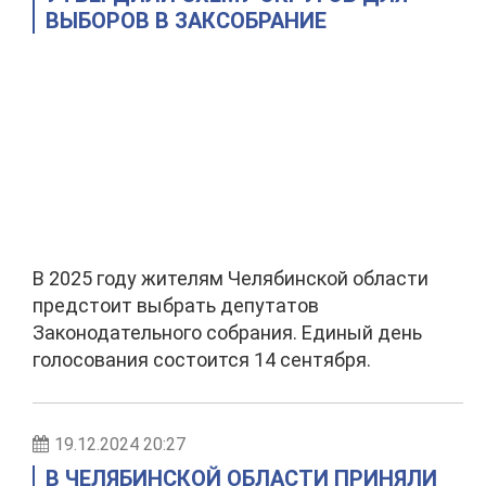
ВЫБОРОВ В ЗАКСОБРАНИЕ
В 2025 году жителям Челябинской области
предстоит выбрать депутатов
Законодательного собрания. Единый день
голосования состоится 14 сентября.
19.12.2024 20:27
В ЧЕЛЯБИНСКОЙ ОБЛАСТИ ПРИНЯЛИ