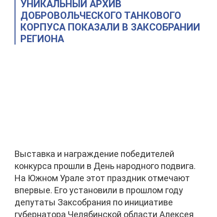
УНИКАЛЬНЫЙ АРХИВ
ДОБРОВОЛЬЧЕСКОГО ТАНКОВОГО
КОРПУСА ПОКАЗАЛИ В ЗАКСОБРАНИИ
РЕГИОНА
Выставка и награждение победителей
конкурса прошли в День народного подвига.
На Южном Урале этот праздник отмечают
впервые. Его установили в прошлом году
депутаты Заксобрания по инициативе
губернатора Челябинской области Алексея