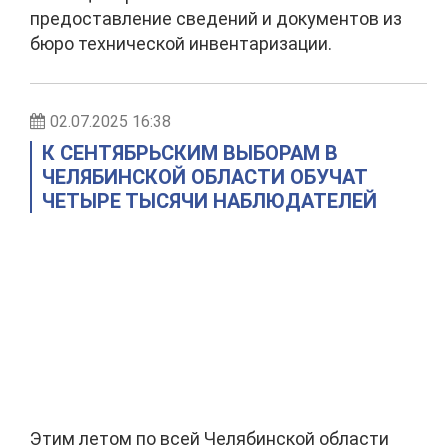
предоставление сведений и документов из
бюро технической инвентаризации.
02.07.2025 16:38
К СЕНТЯБРЬСКИМ ВЫБОРАМ В
ЧЕЛЯБИНСКОЙ ОБЛАСТИ ОБУЧАТ
ЧЕТЫРЕ ТЫСЯЧИ НАБЛЮДАТЕЛЕЙ
Этим летом по всей Челябинской области