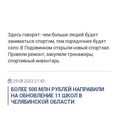
Здесь говорят: чем больше людей будет
заниматься спортом, тем порядочнее будет
село. В Подовинном открыли новый спортзал.
Провели ремонт, закупили тренажеры,
спортивный инвентарь.
29.08.2023 21:43
БОЛЕЕ 500 МЛН РУБЛЕЙ НАПРАВИЛИ
НА ОБНОВЛЕНИЕ 11 ШКОЛ В
ЧЕЛЯБИНСКОЙ ОБЛАСТИ