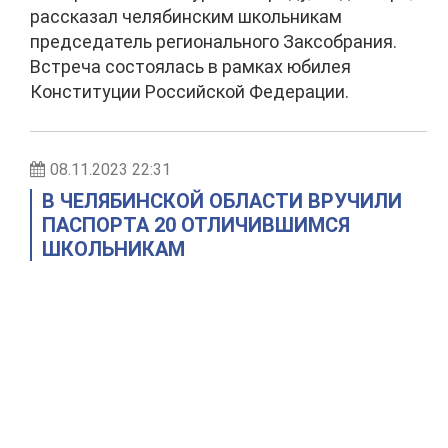
рассказал челябинским школьникам
председатель регионального Заксобрания.
Встреча состоялась в рамках юбилея
Конституции Российской Федерации.
08.11.2023 22:31
В ЧЕЛЯБИНСКОЙ ОБЛАСТИ ВРУЧИЛИ
ПАСПОРТА 20 ОТЛИЧИВШИМСЯ
ШКОЛЬНИКАМ