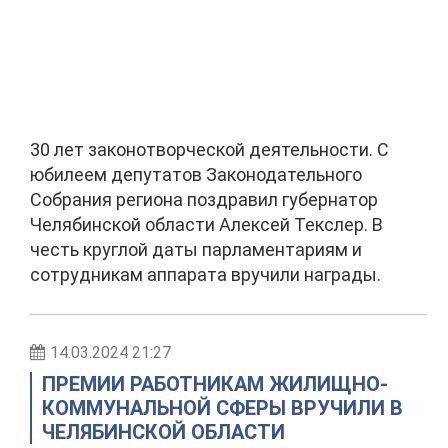
30 лет законотворческой деятельности. С
юбилеем депутатов Законодательного
Cобрания региона поздравил губернатор
Челябинской области Алексей Текслер. В
честь круглой даты парламентариям и
сотрудникам аппарата вручили награды.
14.03.2024 21:27
ПРЕМИИ РАБОТНИКАМ ЖИЛИЩНО-
КОММУНАЛЬНОЙ СФЕРЫ ВРУЧИЛИ В
ЧЕЛЯБИНСКОЙ ОБЛАСТИ