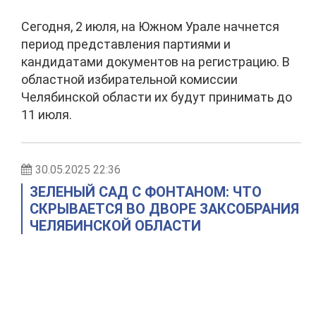
Сегодня, 2 июля, на Южном Урале начнется
период представления партиями и
кандидатами документов на регистрацию. В
областной избирательной комиссии
Челябинской области их будут принимать до
11 июля.
30.05.2025 22:36
ЗЕЛЕНЫЙ САД С ФОНТАНОМ: ЧТО
СКРЫВАЕТСЯ ВО ДВОРЕ ЗАКСОБРАНИЯ
ЧЕЛЯБИНСКОЙ ОБЛАСТИ