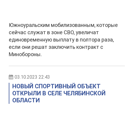
Южноуральским мобилизованным, которые
сейчас служат в зоне СВО, увеличат
единовременную выплату в полтора раза,
если они решат заключить контракт с
Минобороны.
03.10.2023 22:43
НОВЫЙ СПОРТИВНЫЙ ОБЪЕКТ
ОТКРЫЛИ В СЕЛЕ ЧЕЛЯБИНСКОЙ
ОБЛАСТИ