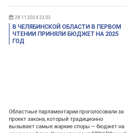
28.11.2024 22:03
В ЧЕЛЯБИНСКОЙ ОБЛАСТИ В ПЕРВОМ
ЧТЕНИИ ПРИНЯЛИ БЮДЖЕТ НА 2025
ГОД
Областные парламентарии проголосовали за
проект закона, который традиционно
вызывает самые жаркие споры — бюджет на