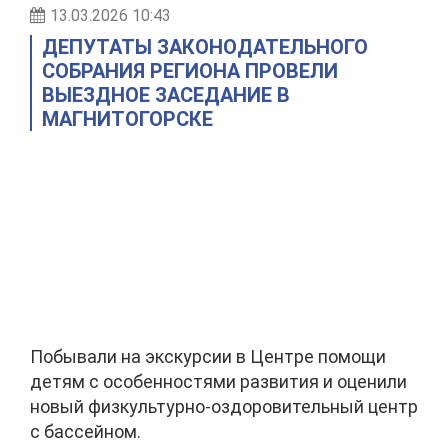
13.03.2026 10:43
ДЕПУТАТЫ ЗАКОНОДАТЕЛЬНОГО
СОБРАНИЯ РЕГИОНА ПРОВЕЛИ
ВЫЕЗДНОЕ ЗАСЕДАНИЕ В
МАГНИТОГОРСКЕ
Побывали на экскурсии в Центре помощи
детям с особенностями развития и оценили
новый физкультурно-оздоровительный центр
с бассейном.