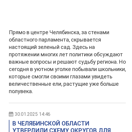
Прямо в центре Челябинска, за стенами
областного парламента, скрывается
настоящий зеленый сад. Здесь на
протяжении многих лет политики обсуждают
важные вопросы и решают судьбу региона. Но
сегодня в уютном уголке побывали школьники,
которые смогли своими глазами увидеть
величественные ели, растущие уже больше
полувека.
30.01.2025 14:46
В ЧЕЛЯБИНСКОЙ ОБЛАСТИ
УТВЕРДИЛИ СХЕМУ ОКРУГОВ ДЛЯ