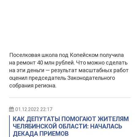
Поселковая школа под Копейском получила
на ремонт 40 млн рублей. Что можно сделать
на эти деньги — результат масштабных работ
оценил председатель Законодательного
собрания региона.
01.12.2022 22:17
КАК ДЕПУТАТЫ ПОМОГАЮТ ЖИТЕЛЯМ
ЧЕЛЯБИНСКОЙ ОБЛАСТИ: НАЧАЛАСЬ
ДЕКАДА ПРИЕМОВ