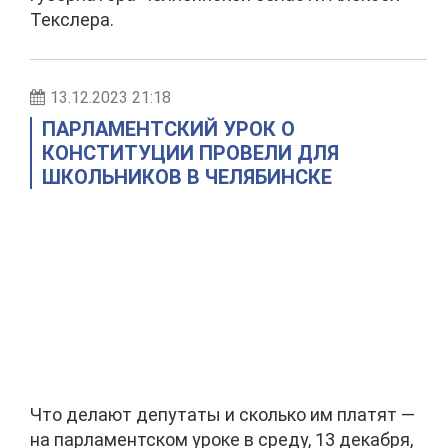
Текслера.
13.12.2023 21:18
ПАРЛАМЕНТСКИЙ УРОК О
КОНСТИТУЦИИ ПРОВЕЛИ ДЛЯ
ШКОЛЬНИКОВ В ЧЕЛЯБИНСКЕ
Что делают депутаты и сколько им платят —
на парламентском уроке в среду, 13 декабря,