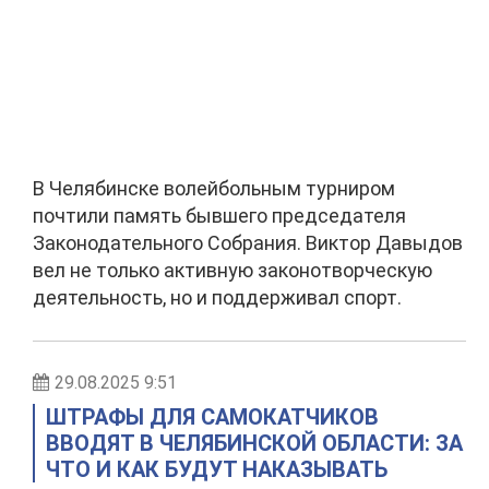
В Челябинске волейбольным турниром
почтили память бывшего председателя
Законодательного Собрания. Виктор Давыдов
вел не только активную законотворческую
деятельность, но и поддерживал спорт.
29.08.2025 9:51
ШТРАФЫ ДЛЯ САМОКАТЧИКОВ
ВВОДЯТ В ЧЕЛЯБИНСКОЙ ОБЛАСТИ: ЗА
ЧТО И КАК БУДУТ НАКАЗЫВАТЬ