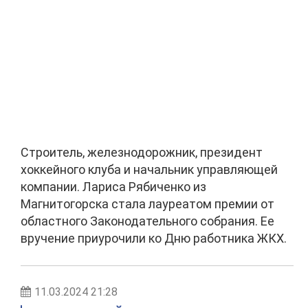
Строитель, железнодорожник, президент
хоккейного клуба и начальник управляющей
компании. Лариса Рябиченко из
Магнитогорска стала лауреатом премии от
областного Законодательного собрания. Ее
вручение приурочили ко Дню работника ЖКХ.
11.03.2024 21:28