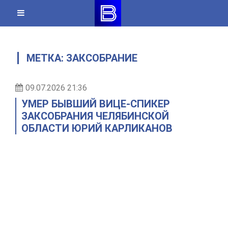
Skip
to
content
МЕТКА:
ЗАКСОБРАНИЕ
09.07.2026 21:36
УМЕР БЫВШИЙ ВИЦЕ-СПИКЕР
ЗАКСОБРАНИЯ ЧЕЛЯБИНСКОЙ
ОБЛАСТИ ЮРИЙ КАРЛИКАНОВ