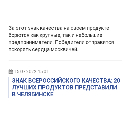
За этот знак качества на своем продукте
борются как крупные, так и небольшие
предприниматели. Победители отправятся
покорять сердца москвичей.
15.07.2022 15:01
ЗНАК ВСЕРОССИЙСКОГО КАЧЕСТВА: 20
ЛУЧШИХ ПРОДУКТОВ ПРЕДСТАВИЛИ
В ЧЕЛЯБИНСКЕ