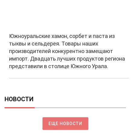
Южноуральские хамон, сорбет и паста из
тыквы и сельдерея. Товары наших
производителей конкурентно замещают
импорт. Двадцать лучших продуктов региона
представили в столице Южного Урала.
НОВОСТИ
ЕЩЕ НОВОСТИ