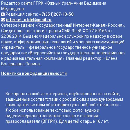
Редактор сайта ГТРК «Южный Урал» Анна Вадимовна
Медведева
Редакция сайта:
+7(351)267-13-50
internet_otdel@mail.ru
Сетевое издание «Государственный Интернет-Канал «Россия».
Свидетельство о регистрации СМИ Эл № ФС 77-59166 от
22.08.2014. Выдано Федеральной службой по надзору в сфере
связи, информационных технологий и массовых коммуникаций.
Учредитель – федеральное государственное унитарное
предприятие «Всероссийская государственная телевизионная
и радиовещательная компания». Главный редактор – Елена
Валерьевна Панина.
Политика конфиденциальности
Все права на любые материалы, опубликованные на сайте,
защищены в соответствии с российским и международным
законодательством об интеллектуальной собственности.
Любое использование текстовых, фото, аудио и
видеоматериалов возможно только с согласия
правообладателя (ВГТРК). Для детей старше 16 лет.