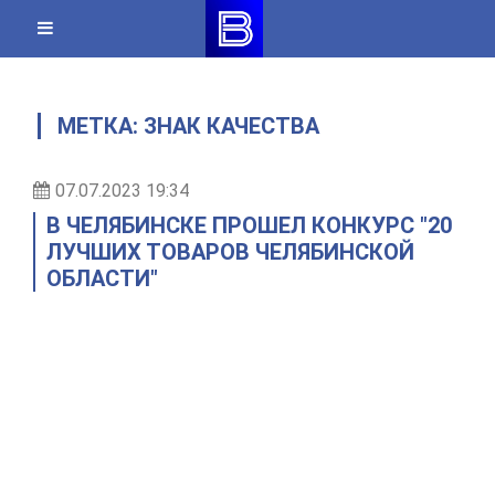
Skip
to
content
МЕТКА:
ЗНАК КАЧЕСТВА
07.07.2023 19:34
В ЧЕЛЯБИНСКЕ ПРОШЕЛ КОНКУРС "20
ЛУЧШИХ ТОВАРОВ ЧЕЛЯБИНСКОЙ
ОБЛАСТИ"