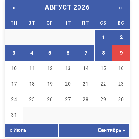
АВГУСТ 2026
«
»
ПН
ВТ
СР
ЧТ
ПТ
СБ
ВС
1
2
3
4
5
6
7
8
9
10
11
12
13
14
15
16
17
18
19
20
21
22
23
24
25
26
27
28
29
30
31
« Июль
Сентябрь »