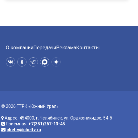
О компании
Передачи
Реклама
Контакты
© 2026 ГТРК «Южный Урал»
Адрес: 454000, г. Челябинск, ул. Орджоникидзе, 54-б
Приемная:
+7(351)267-13-45
cheltv@cheltv.ru