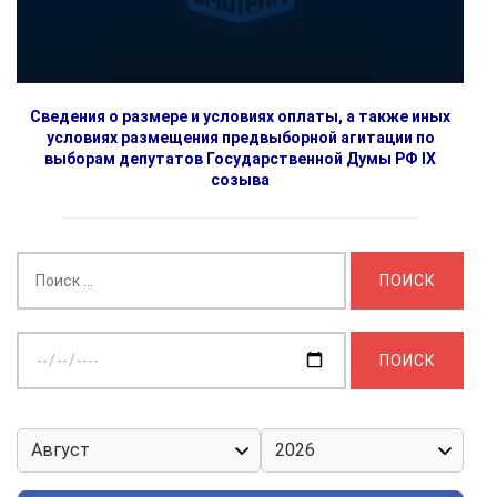
Сведения о размере и условиях оплаты, а также иных
условиях размещения предвыборной агитации по
выборам депутатов Государственной Думы РФ IX
созыва
Найти:
Выберите
дату: