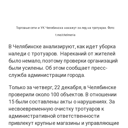
Торговые сети и УК Челябинска накажут за лед на тротуарах. Фото:
t.me/chelmeria
В Челябинске анализируют, как идет уборка
наледи с тротуаров. Нареканий от жителей
было немало, поэтому проверки организаций
были усилены. Об этом сообщает пресс-
служба администрации города.
Только за четверг, 22 декабря, в Челябинске
проверили около 100 объектов. В отношении
15 были составлены акты о нарушениях. За
несвоевременную очистку тротуаров к
административной ответственности
привлекут крупные магазины и управляющие