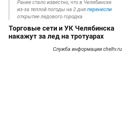
Ранее стало известно, что в Челябинске
из-за теплой погоды на 2 дня
перенесли
открытие ледового городка
Торговые сети и УК Челябинска
накажут за лед на тротуарах
Служба информации cheltv.ru