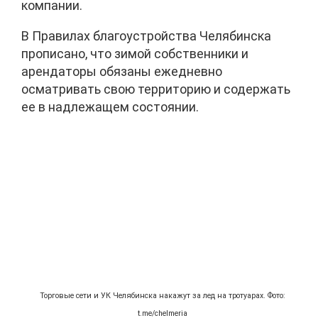
компании.
В Правилах благоустройства Челябинска
прописано, что зимой собственники и
арендаторы обязаны ежедневно
осматривать свою территорию и содержать
ее в надлежащем состоянии.
Торговые сети и УК Челябинска накажут за лед на тротуарах. Фото:
t.me/chelmeria