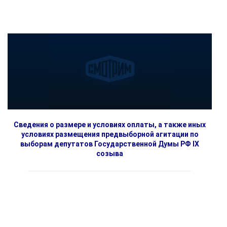
Сведения о размере и условиях оплаты, а также иных
условиях размещения предвыборной агитации по
выборам депутатов Государственной Думы РФ IX
созыва