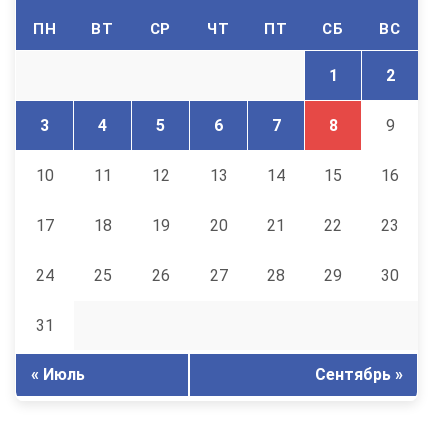
ПН
ВТ
СР
ЧТ
ПТ
СБ
ВС
1
2
3
4
5
6
7
8
9
10
11
12
13
14
15
16
17
18
19
20
21
22
23
24
25
26
27
28
29
30
31
« Июль
Сентябрь »