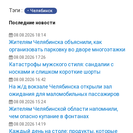
Тэги :
Челябинск
Последние новости
08.08.2026 18:14
Жителям Челябинска объяснили, как
организовать парковку во дворе многоэтажки
08.08.2026 17:26
Катастрофы мужского стиля: сандалии с
носками и слишком короткие шорты
08.08.2026 16:42
На ж/д вокзале Челябинска открыли зал
ожидания для маломобильных пассажиров
08.08.2026 15:24
Жителям Челябинской области напомнили,
чем опасно купание в фонтанах
08.08.2026 14:19
Каждый день на столе: продукты, которые