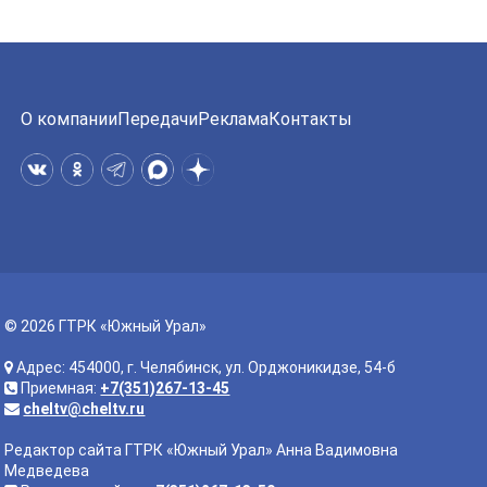
О компании
Передачи
Реклама
Контакты
© 2026 ГТРК «Южный Урал»
Адрес: 454000, г. Челябинск, ул. Орджоникидзе, 54-б
Приемная:
+7(351)267-13-45
cheltv@cheltv.ru
Редактор сайта ГТРК «Южный Урал» Анна Вадимовна
Медведева