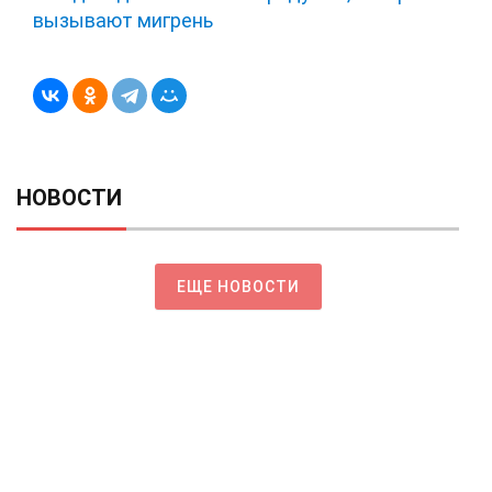
вызывают мигрень
НОВОСТИ
ЕЩЕ НОВОСТИ