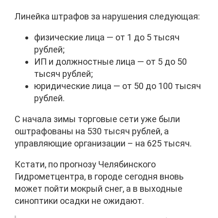
Линейка штрафов за нарушения следующая:
физические лица — от 1 до 5 тысяч
рублей;
ИП и должностные лица — от 5 до 50
тысяч рублей;
юридические лица — от 50 до 100 тысяч
рублей.
С начала зимы торговые сети уже были
оштрафованы на 530 тысяч рублей, а
управляющие организации – на 625 тысяч.
Кстати, по прогнозу Челябинского
Гидрометцентра, в городе сегодня вновь
может пойти мокрый снег, а в выходные
синоптики осадки не ожидают.