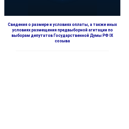
Сведения о размере и условиях оплаты, а также иных
условиях размещения предвыборной агитации по
выборам депутатов Государственной Думы РФ IX
созыва