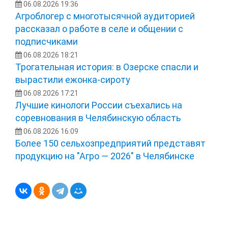
06.08.2026 19:36
Агроблогер с многотысячной аудиторией
рассказал о работе в селе и общении с
подписчиками
06.08.2026 18:21
Трогательная история: в Озерске спасли и
вырастили ежонка‑сироту
06.08.2026 17:21
Лучшие кинологи России съехались на
соревнования в Челябинскую область
06.08.2026 16:09
Более 150 сельхозпредприятий представят
продукцию на "Агро — 2026" в Челябинске