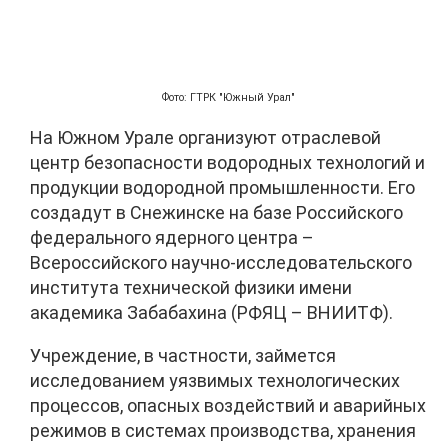
Фото: ГТРК "Южный Урал"
На Южном Урале организуют отраслевой
центр безопасности водородных технологий и
продукции водородной промышленности. Его
создадут в Снежинске на базе Российского
федерального ядерного центра –
Всероссийского научно-исследовательского
института технической физики имени
академика Забабахина (РФЯЦ – ВНИИТФ).
Учреждение, в частности, займется
исследованием уязвимых технологических
процессов, опасных воздействий и аварийных
режимов в системах производства, хранения