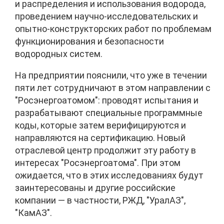
и распределения и использования водорода,
проведением научно-исследовательских и
опытно-конструкторских работ по проблемам
функционирования и безопасности
водородных систем.
На предприятии пояснили, что уже в течении
пяти лет сотрудничают в этом направлении с
"Росэнергоатомом": проводят испытания и
разрабатывают специальные программные
коды, которые затем верифицируются и
направляются на сертификацию. Новый
отраслевой центр продолжит эту работу в
интересах "Росэнергоатома". При этом
ожидается, что в этих исследованиях будут
заинтересованы и другие российские
компании — в частности, РЖД, "УралАЗ",
"КамАЗ".