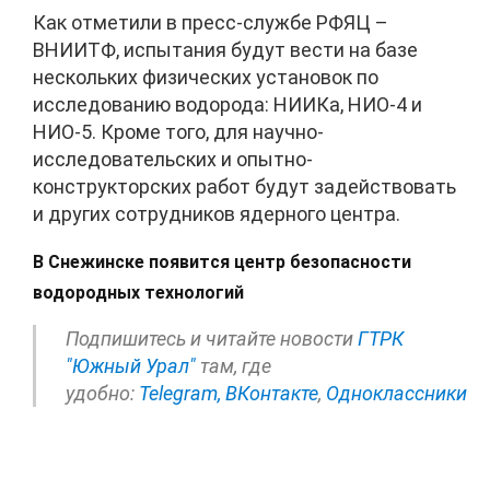
Как отметили в пресс-службе РФЯЦ –
ВНИИТФ, испытания будут вести на базе
нескольких физических установок по
исследованию водорода: НИИКа, НИО-4 и
НИО-5. Кроме того, для научно-
исследовательских и опытно-
конструкторских работ будут задействовать
и других сотрудников ядерного центра.
В Снежинске появится центр безопасности
водородных технологий
Подпишитесь и читайте новости
ГТРК
"Южный Урал"
там, где
удобно:
Telegram,
ВКонтакте
,
Одноклассники