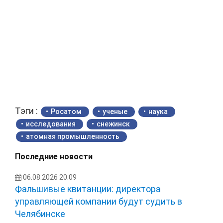
Тэги :
Росатом
ученые
наука
исследования
снежинск
атомная промышленность
Последние новости
06.08.2026 20:09
Фальшивые квитанции: директора
управляющей компании будут судить в
Челябинске