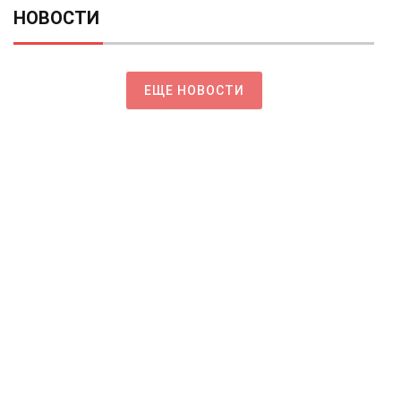
НОВОСТИ
ЕЩЕ НОВОСТИ