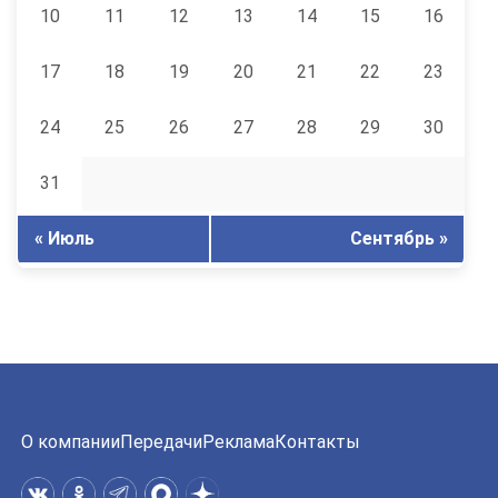
10
11
12
13
14
15
16
17
18
19
20
21
22
23
24
25
26
27
28
29
30
31
« Июль
Сентябрь »
О компании
Передачи
Реклама
Контакты