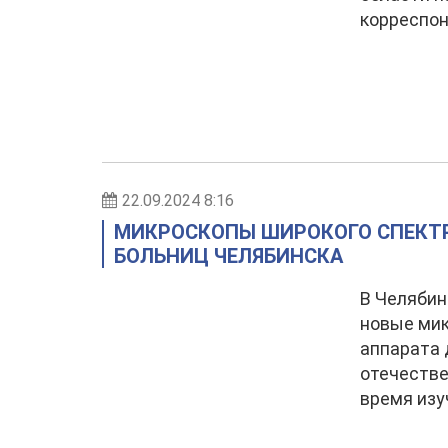
корреспон
22.09.2024 8:16
МИКРОСКОПЫ ШИРОКОГО СПЕКТР
БОЛЬНИЦ ЧЕЛЯБИНСКА
В Челябин
новые мик
аппарата 
отечестве
время изу