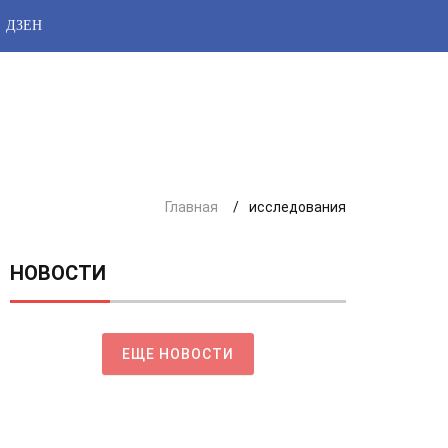
ДЗЕН
Главная
исследования
НОВОСТИ
ЕЩЕ НОВОСТИ