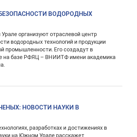
 БЕЗОПАСНОСТИ ВОДОРОДНЫХ
Урале организуют отраслевой центр
сти водородных технологий и продукции
й промышленности. Его создадут в
е на базе РФЯЦ – ВНИИТФ имени академика
а.
ЧЕНЫХ: НОВОСТИ НАУКИ В
ехнологиях, разработках и достижениях в
ауки на Южном Урале расскажет