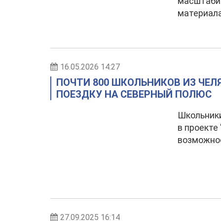
масштаби
материала
16.05.2026 14:27
ПОЧТИ 800 ШКОЛЬНИКОВ ИЗ ЧЕЛ
ПОЕЗДКУ НА СЕВЕРНЫЙ ПОЛЮС
Школьники
в проекте
возможнос
27.09.2025 16:14