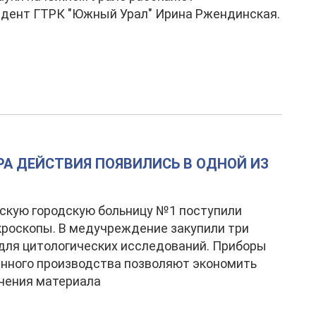
дент ГТРК "Южный Урал" Ирина Ржендинская.
А ДЕЙСТВИЯ ПОЯВИЛИСЬ В ОДНОЙ ИЗ
скую городскую больницу №1 поступили
роскопы. В медучреждение закупили три
для цитологических исследований. Приборы
нного производства позволяют экономить
чения материала