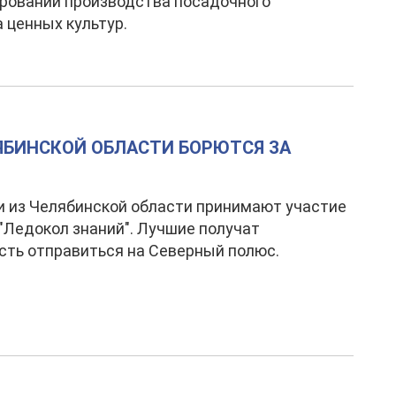
ровании производства посадочного
 ценных культур.
ЯБИНСКОЙ ОБЛАСТИ БОРЮТСЯ ЗА
 из Челябинской области принимают участие
 "Ледокол знаний". Лучшие получат
ть отправиться на Северный полюс.