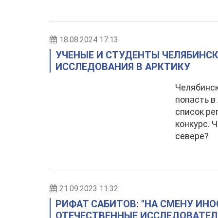
18.08.2024 17:13
УЧЕНЫЕ И СТУДЕНТЫ ЧЕЛЯБИНСК
ИССЛЕДОВАНИЯ В АРКТИКУ
Челябинск
попасть в
список ре
конкурс. 
севере?
21.09.2023 11:32
РИФАТ САБИТОВ: "НА СМЕНУ И
ОТЕЧЕСТВЕННЫЕ ИССЛЕДОВАТЕЛ