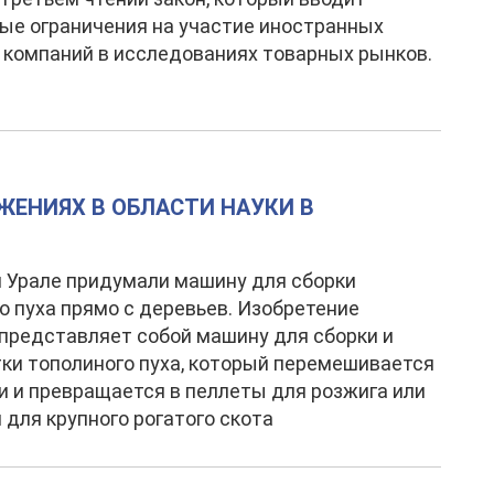
е ограничения на участие иностранных
 компаний в исследованиях товарных рынков.
ЖЕНИЯХ В ОБЛАСТИ НАУКИ В
 Урале придумали машину для сборки
о пуха прямо с деревьев. Изобретение
 представляет собой машину для сборки и
ки тополиного пуха, который перемешивается
и и превращается в пеллеты для розжига или
 для крупного рогатого скота