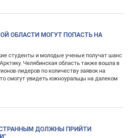
ОЙ ОБЛАСТИ МОГУТ ПОПАСТЬ НА
ие студенты и молодые ученые получат шанс
 Арктику. Челябинская область также вошла в
гионов-лидеров по количеству заявок на
Что смогут увидеть южноуральцы на далеком
НОСТРАННЫМ ДОЛЖНЫ ПРИЙТИ
И"