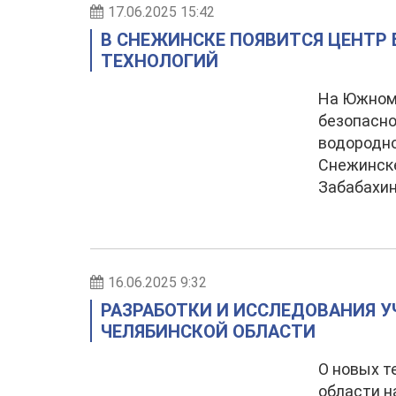
17.06.2025 15:42
В СНЕЖИНСКЕ ПОЯВИТСЯ ЦЕНТР
ТЕХНОЛОГИЙ
На Южном 
безопасно
водородно
Снежинск
Забабахин
16.06.2025 9:32
РАЗРАБОТКИ И ИССЛЕДОВАНИЯ У
ЧЕЛЯБИНСКОЙ ОБЛАСТИ
О новых т
области н