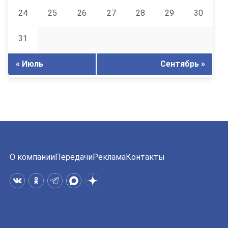
24
25
26
27
28
29
30
31
« Июль
Сентябрь »
О компании
Передачи
Реклама
Контакты