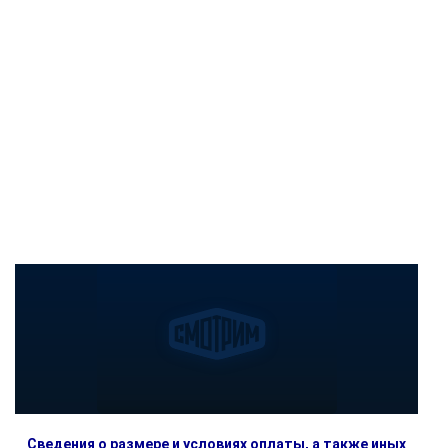
Сведения о размере и условиях оплаты, а также иных