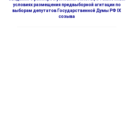
условиях размещения предвыборной агитации по
выборам депутатов Государственной Думы РФ IX
созыва