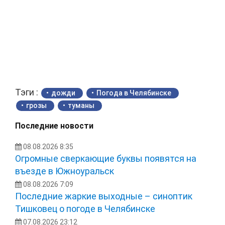
Тэги :
дожди
Погода в Челябинске
грозы
туманы
Последние новости
08.08.2026 8:35
Огромные сверкающие буквы появятся на
въезде в Южноуральск
08.08.2026 7:09
Последние жаркие выходные – синоптик
Тишковец о погоде в Челябинске
07.08.2026 23:12