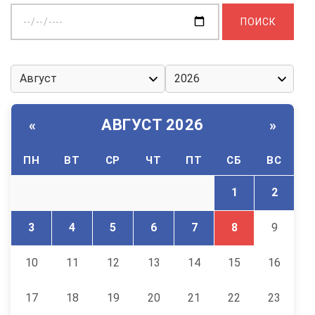
Выберите
дату:
АВГУСТ 2026
«
»
ПН
ВТ
СР
ЧТ
ПТ
СБ
ВС
1
2
3
4
5
6
7
8
9
10
11
12
13
14
15
16
17
18
19
20
21
22
23