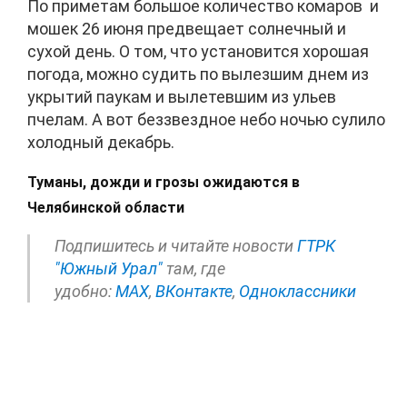
По приметам большое количество комаров и
мошек 26 июня предвещает солнечный и
сухой день. О том, что установится хорошая
погода, можно судить по вылезшим днем из
укрытий паукам и вылетевшим из ульев
пчелам. А вот беззвездное небо ночью сулило
холодный декабрь.
Туманы, дожди и грозы ожидаются в
Челябинской области
Подпишитесь и читайте новости
ГТРК
"Южный Урал"
там, где
удобно:
МАХ
,
ВКонтакте
,
Одноклассники