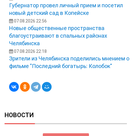
Губернатор провел личный прием и посетил
новый детский сад в Копейске
07.08.2026 22:56
Новые общественные пространства
благоустраивают в спальных районах
Челябинска
07.08.2026 22:18
Зрители из Челябинска поделились мнением о
фильме "Последний богатырь: Колобок"
НОВОСТИ