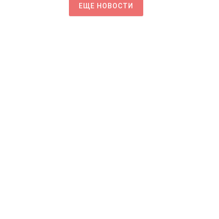
ЕЩЕ НОВОСТИ