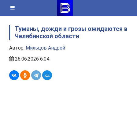
Skip
to
content
Туманы, дожди и грозы ожидаются в
Челябинской области
Автор:
Мильцов Андрей
26.06.2026 6:04