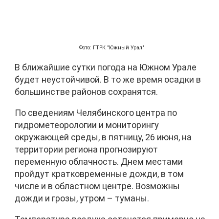
Фото: ГТРК "Южный Урал"
В ближайшие сутки погода на Южном Урале
будет неустойчивой. В то же время осадки в
большинстве районов сохранятся.
По сведениям Челябинского центра по
гидрометеорологии и мониторингу
окружающей среды, в пятницу, 26 июня, на
территории региона прогнозируют
переменную облачность. Днем местами
пройдут кратковременные дожди, в том
числе и в областном центре. Возможны
дожди и грозы, утром – туманы.