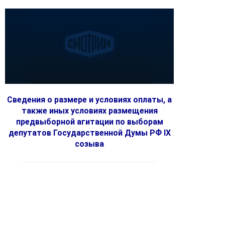
Сведения о размере и условиях оплаты, а
также иных условиях размещения
предвыборной агитации по выборам
депутатов Государственной Думы РФ IX
созыва