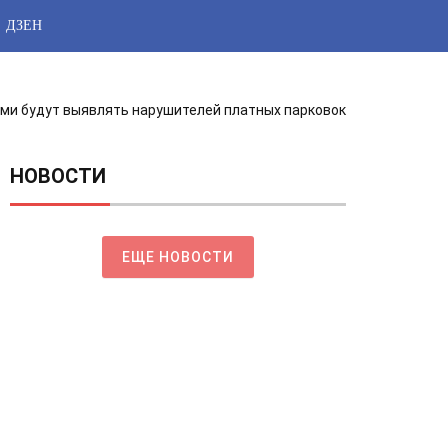
ДЗЕН
ями будут выявлять нарушителей платных парковок
НОВОСТИ
ЕЩЕ НОВОСТИ