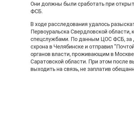
Они должны были сработать при откры
ФСБ.
В ходе расследования удалось разыскат
Первоуральска Свердловской области, 
спецслужбами. По данным ЦОС ФСБ, за 
схрона в Челябинске и отправил "Почт
органов власти, проживающим в Москве,
Саратовской области. При этом после 
выходить на связь, не заплатив обещан