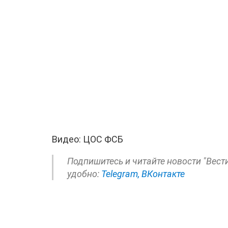
Видео: ЦОС ФСБ
Подпишитесь и читайте новости "Вест
удобно:
Telegram,
ВКонтакте