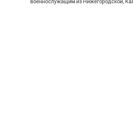
военнослужащим из Нижегородской, Кал