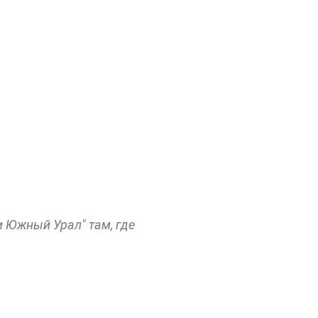
и Южный Урал" там, где