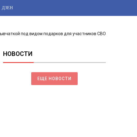
ДЗЕН
рывчаткой под видом подарков для участников СВО
НОВОСТИ
ЕЩЕ НОВОСТИ