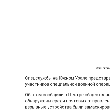
Фото: скри
Спецслужбы на Южном Урале предотвра
участников специальной военной опера
Об этом сообщили в Центре общественн
обнаружены среди почтовых отправлен
взрывные устройства были замаскиров