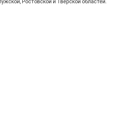
ужской, Ростовской и Тверской областей.