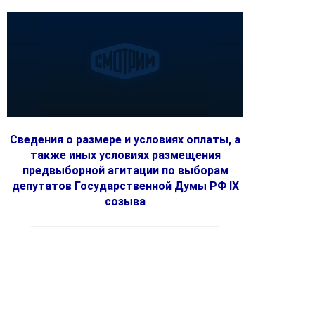
Сведения о размере и условиях оплаты, а
также иных условиях размещения
предвыборной агитации по выборам
депутатов Государственной Думы РФ IX
созыва