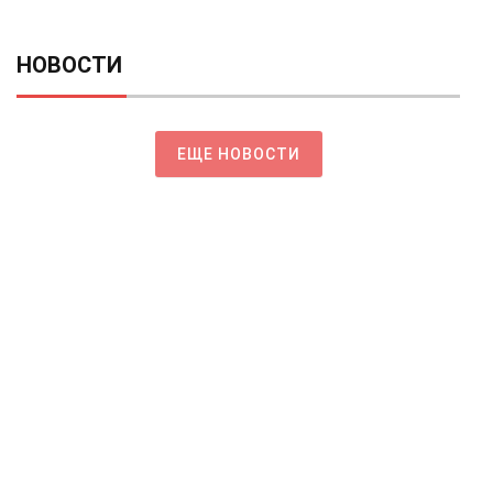
НОВОСТИ
ЕЩЕ НОВОСТИ