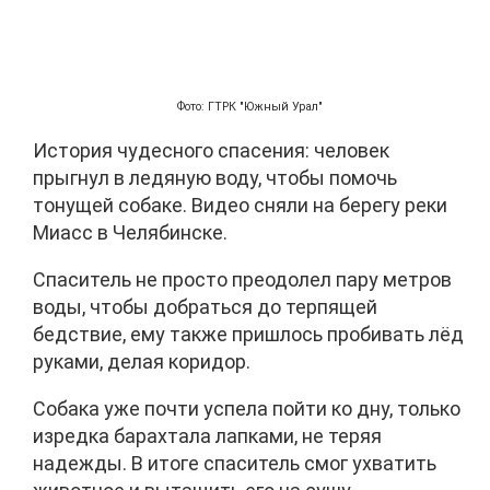
Фото: ГТРК "Южный Урал"
История чудесного спасения: человек
прыгнул в ледяную воду, чтобы помочь
тонущей собаке. Видео сняли на берегу реки
Миасс в Челябинске.
Спаситель не просто преодолел пару метров
воды, чтобы добраться до терпящей
бедствие, ему также пришлось пробивать лёд
руками, делая коридор.
Собака уже почти успела пойти ко дну, только
изредка барахтала лапками, не теряя
надежды. В итоге спаситель смог ухватить