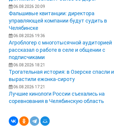
06.08.2026 20:09
Фальшивые квитанции: директора
управляющей компании будут судить в
Челябинске
06.08.2026 19:36
Агроблогер с многотысячной аудиторией
рассказал о работе в селе и общении с
подписчиками
06.08.2026 18:21
Трогательная история: в Озерске спасли и
вырастили ежонка‑сироту
06.08.2026 17:21
Лучшие кинологи России съехались на
соревнования в Челябинскую область