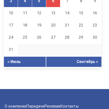
3
4
5
6
7
8
9
10
11
12
13
14
15
16
17
18
19
20
21
22
23
24
25
26
27
28
29
30
31
« Июль
Сентябрь »
О компании
Передачи
Реклама
Контакты