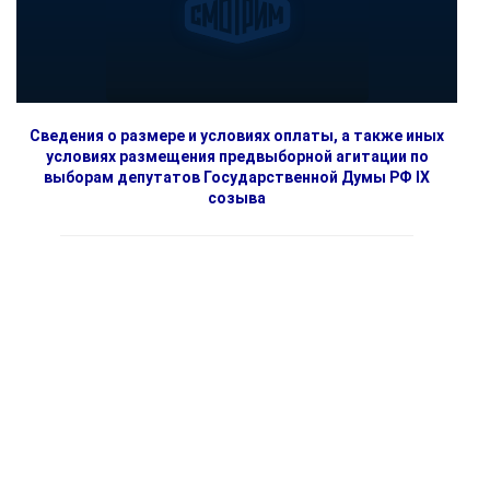
Сведения о размере и условиях оплаты, а также иных
условиях размещения предвыборной агитации по
выборам депутатов Государственной Думы РФ IX
созыва