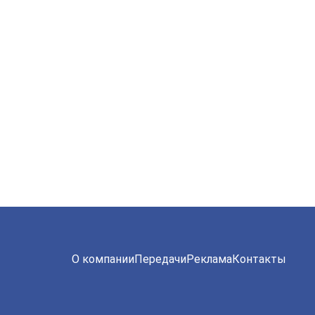
О компании
Передачи
Реклама
Контакты