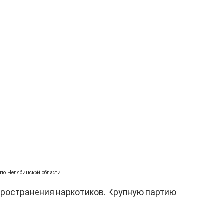
 по Челябинской области
ространения наркотиков. Крупную партию