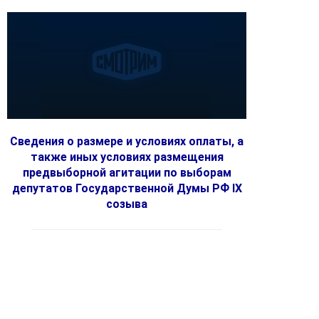
Сведения о размере и условиях оплаты, а
также иных условиях размещения
предвыборной агитации по выборам
депутатов Государственной Думы РФ IX
созыва