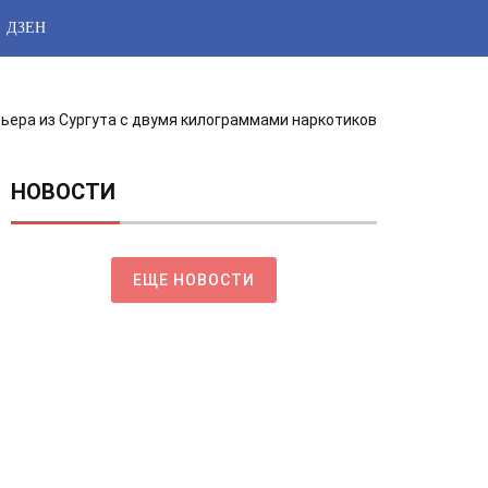
ДЗЕН
ьера из Сургута с двумя килограммами наркотиков
НОВОСТИ
ЕЩЕ НОВОСТИ