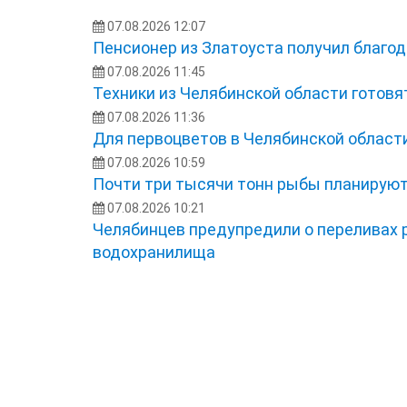
07.08.2026 12:07
Пенсионер из Златоуста получил благо
07.08.2026 11:45
Техники из Челябинской области готовя
07.08.2026 11:36
Для первоцветов в Челябинской области
07.08.2026 10:59
Почти три тысячи тонн рыбы планируют
07.08.2026 10:21
Челябинцев предупредили о переливах р
водохранилища