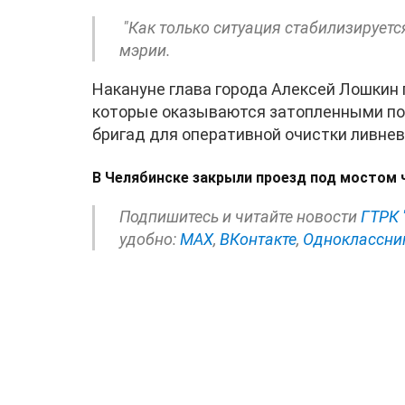
"Как только ситуация стабилизируется
мэрии.
Накануне глава города Алексей Лошкин 
которые оказываются затопленными по
бригад для оперативной очистки ливнев
В Челябинске закрыли проезд под мостом 
Подпишитесь и читайте новости
ГТРК 
удобно:
МАХ
,
ВКонтакте
,
Одноклассни