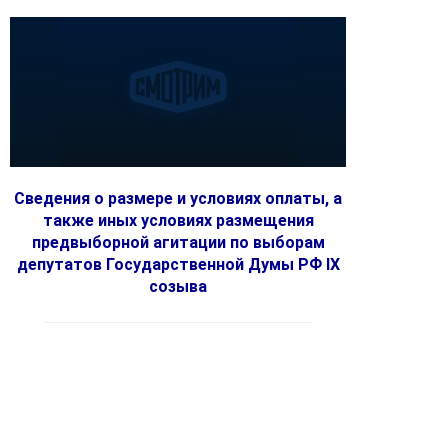
Сведения о размере и условиях оплаты, а
также иных условиях размещения
предвыборной агитации по выборам
депутатов Государственной Думы РФ IX
созыва