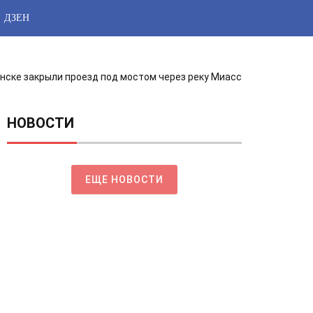
ДЗЕН
нске закрыли проезд под мостом через реку Миасс
НОВОСТИ
ЕЩЕ НОВОСТИ