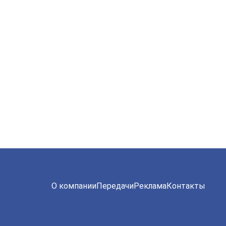
О компании
Передачи
Реклама
Контакты