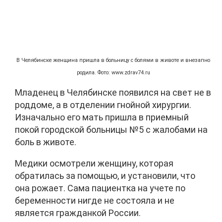
В Челябинске женщина пришла в больницу с болями в животе и внезапно
родила. Фото: www.zdrav74.ru
Младенец в Челябинске появился на свет не в
роддоме, а в отделении гнойной хирургии.
Изначально его мать пришла в приемный
покой городской больницы №5 с жалобами на
боль в животе.
Медики осмотрели женщину, которая
обратилась за помощью, и установили, что
она рожает. Сама пациентка на учете по
беременности нигде не состояла и не
является гражданкой России.