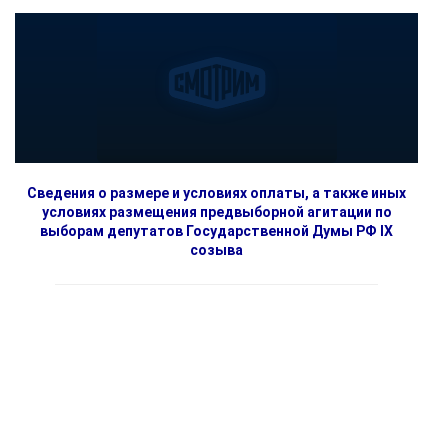
Сведения о размере и условиях оплаты, а также иных
условиях размещения предвыборной агитации по
выборам депутатов Государственной Думы РФ IX
созыва