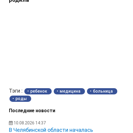
Тэги :
ребенок
медицина
больница
роды
Последние новости
10.08.2026 14:37
В Челябинской области началась