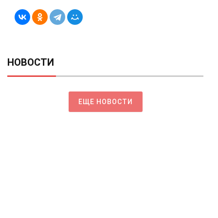
НОВОСТИ
ЕЩЕ НОВОСТИ