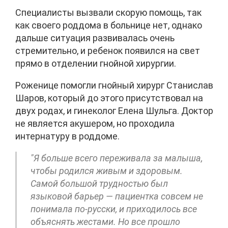
Специалисты вызвали скорую помощь, так
как своего роддома в больнице нет, однако
дальше ситуация развивалась очень
стремительно, и ребенок появился на свет
прямо в отделении гнойной хирургии.
Роженице помогли гнойный хирург Станислав
Шаров, который до этого присутствовал на
двух родах, и гинеколог Елена Шульга. Доктор
не является акушером, но проходила
интернатуру в роддоме.
"Я больше всего переживала за малыша,
чтобы родился живым и здоровым.
Самой большой трудностью был
языковой барьер — пациентка совсем не
понимала по-русски, и приходилось все
объяснять жестами. Но все прошло