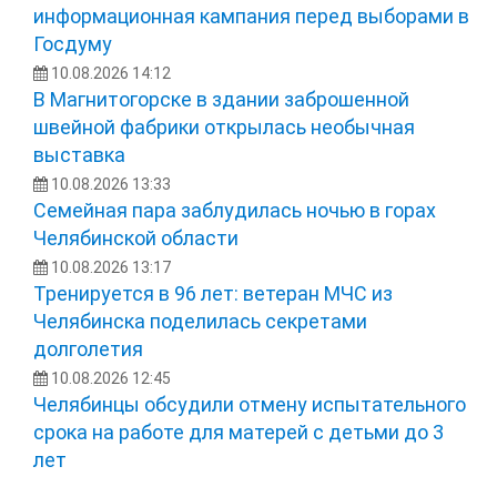
информационная кампания перед выборами в
Госдуму
10.08.2026 14:12
В Магнитогорске в здании заброшенной
швейной фабрики открылась необычная
выставка
10.08.2026 13:33
Семейная пара заблудилась ночью в горах
Челябинской области
10.08.2026 13:17
Тренируется в 96 лет: ветеран МЧС из
Челябинска поделилась секретами
долголетия
10.08.2026 12:45
Челябинцы обсудили отмену испытательного
срока на работе для матерей с детьми до 3
лет