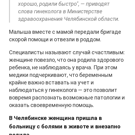
хорошо, родили быстро", — приводят
слова гинеколога в Министерстве
здравоохранения Челябинской области.
Малыша вместе с мамой передали бригаде
скорой помощи и отвезли в роддом.
Специалисты называют случай счастливым:
женщине повезло, что она родила здорового
ребенка, не наблюдаясь у врача. При этом
медики подчеркивают, что беременным
крайне важно вставать на учет и
наблюдаться у гинеколога — это позволит
вовремя распознать возможные патологии и
оказать своевременную помощь.
В Челябинске женщина пришла в
больницу с болями в животе и внезапно
родила