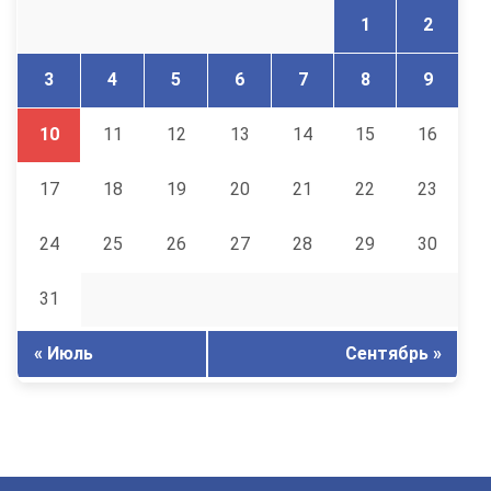
1
2
3
4
5
6
7
8
9
10
11
12
13
14
15
16
17
18
19
20
21
22
23
24
25
26
27
28
29
30
31
« Июль
Сентябрь »