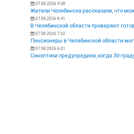
07.08.2026 9:08
Жители Челябинска рассказали, что мож
07.08.2026 8:41
В Челябинской области проверяют готов
07.08.2026 7:32
Пенсионеры в Челябинской области мог
07.08.2026 6:01
Синоптики предупредили, когда 30-град