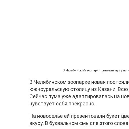
В Челябинский зоопарк привезли пуму из К
В Челябинском зоопарке новая постояли
южноуральскую столицу из Казани. Всю
Сейчас пума уже адаптировалась на нов
чувствует себя прекрасно.
На новоселье ей презентовали букет цве
вкусу. В буквальном смысле этого слова