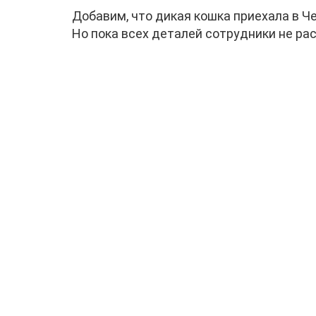
Добавим, что дикая кошка приехала в Ч
Но пока всех деталей сотрудники не ра