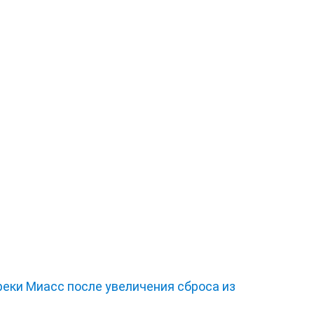
еки Миасс после увеличения сброса из