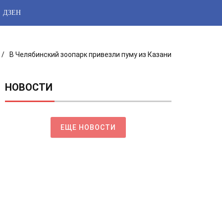
ДЗЕН
В Челябинский зоопарк привезли пуму из Казани
НОВОСТИ
ЕЩЕ НОВОСТИ