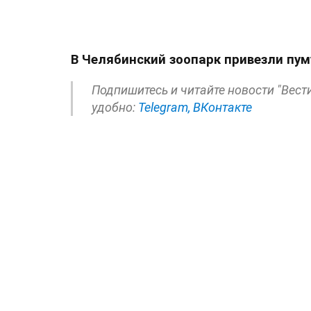
В Челябинский зоопарк привезли пум
Подпишитесь и читайте новости "Вест
удобно:
Telegram,
ВКонтакте