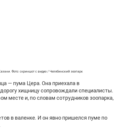
азани. Фото: скриншот с видео / Челябинский зоопарк
ца — пума Цера. Она приехала в
 дорогу хищницу сопровождали специалисты.
ом месте и, по словам сотрудников зоопарка,
тов в валенке. И он явно пришелся пуме по
.