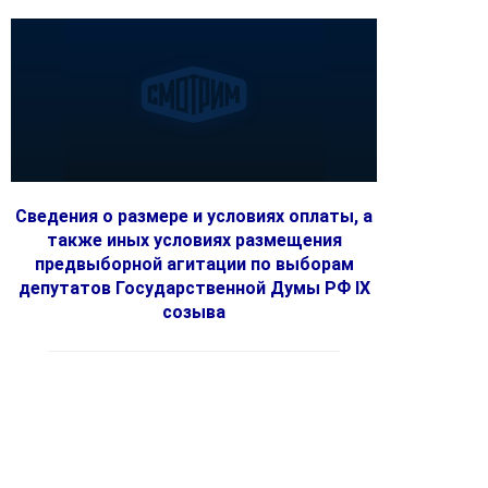
Сведения о размере и условиях оплаты, а
также иных условиях размещения
предвыборной агитации по выборам
депутатов Государственной Думы РФ IX
созыва