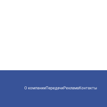
О компании
Передачи
Реклама
Контакты