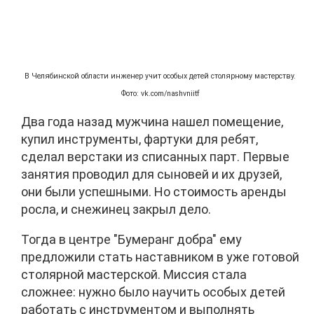
В Челябинской области инженер учит особых детей столярному мастерству.
Фото: vk.com/nashvniitf
Два года назад мужчина нашел помещение,
купил инструменты, фартуки для ребят,
сделал верстаки из списанных парт. Первые
занятия проводил для сыновей и их друзей,
они были успешными. Но стоимость аренды
росла, и снежинец закрыл дело.
Тогда в центре "Бумеранг добра" ему
предложили стать наставником в уже готовой
столярной мастерской. Миссия стала
сложнее: нужно было научить особых детей
работать с инструментом и выполнять