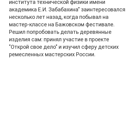
института технической физики имени
академика Е.И. Забабахина" заинтересовался
несколько лет назад, когда побывал на
мастер-классе на Бажовском фестивале.
Решил попробовать делать деревянные
изделия сам: принял участие в проекте
"Открой свое дело" и изучил сферу детских
ремесленных мастерских России.