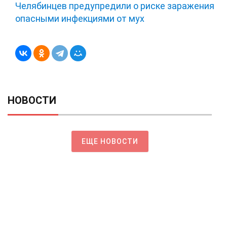
Челябинцев предупредили о риске заражения
опасными инфекциями от мух
НОВОСТИ
ЕЩЕ НОВОСТИ