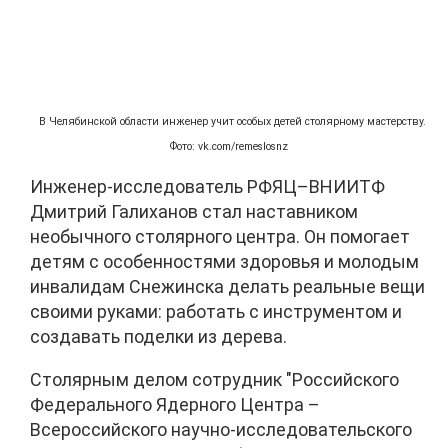
В Челябинской области инженер учит особых детей столярному мастерству.
Фото: vk.com/remeslosnz
Инженер-исследователь РФЯЦ–ВНИИТФ
Дмитрий Галиханов стал наставником
необычного столярного центра. Он помогает
детям с особенностями здоровья и молодым
инвалидам Снежинска делать реальные вещи
своими руками: работать с инструментом и
создавать поделки из дерева.
Столярным делом сотрудник "Российского
Федерального Ядерного Центра –
Всероссийского научно-исследовательского