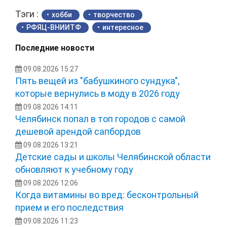
Тэги :
хобби
творчество
РФЯЦ-ВНИИТФ
интересное
Последние новости
09.08.2026 15:27
Пять вещей из "бабушкиного сундука",
которые вернулись в моду в 2026 году
09.08.2026 14:11
Челябинск попал в топ городов с самой
дешевой арендой сапбордов
09.08.2026 13:21
Детские сады и школы Челябинской области
обновляют к учебному году
09.08.2026 12:06
Когда витамины во вред: бесконтрольный
прием и его последствия
09.08.2026 11:23