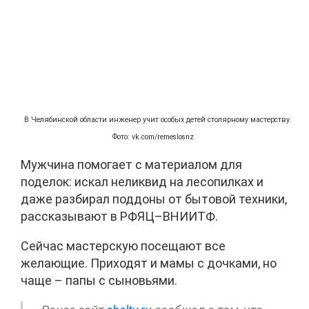
В Челябинской области инженер учит особых детей столярному мастерству.
Фото: vk.com/remeslosnz
Мужчина помогает с материалом для
поделок: искал неликвид на лесопилках и
даже разбирал поддоны от бытовой техники,
рассказывают в РФЯЦ–ВНИИТФ.
Сейчас мастерскую посещают все
желающие. Приходят и мамы с дочками, но
чаще – папы с сыновьями.