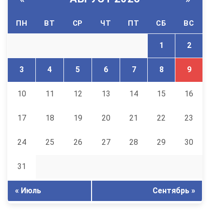
ПН
ВТ
СР
ЧТ
ПТ
СБ
ВС
1
2
3
4
5
6
7
8
9
10
11
12
13
14
15
16
17
18
19
20
21
22
23
24
25
26
27
28
29
30
31
« Июль
Сентябрь »