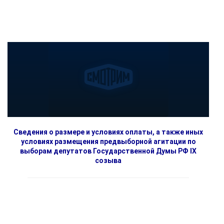
Сведения о размере и условиях оплаты, а также иных
условиях размещения предвыборной агитации по
выборам депутатов Государственной Думы РФ IX
созыва