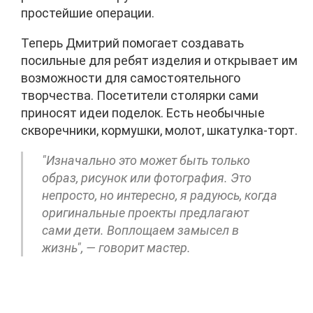
простейшие операции.
Теперь Дмитрий помогает создавать
посильные для ребят изделия и открывает им
возможности для самостоятельного
творчества. Посетители столярки сами
приносят идеи поделок. Есть необычные
скворечники, кормушки, молот, шкатулка-торт.
"Изначально это может быть только
образ, рисунок или фотография. Это
непросто, но интересно, я радуюсь, когда
оригинальные проекты предлагают
сами дети. Воплощаем замысел в
жизнь", — говорит мастер.