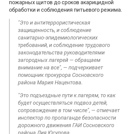
пожарных щитов до сроков акарицидной
обработки и соблюдения питьевого режима.
"Это и антитеррористическая
защищенность, и соблюдение
санитарно-эпидемиологических
требований, и соблюдение трудового
законодательства руководителями
загородных лагерей — обращаем
внимание на все", — подчеркивает
помощник прокурора Сосновского
района Мария Нацентова.
"Это подъездные пути к лагерям, то как
будет осуществляться подвоз детей,
сопровождение в том числе", — отмечает
инспектор по пропаганде безопасности
дорожного движения ГАИ Сосновского
района Лия Юсупова.