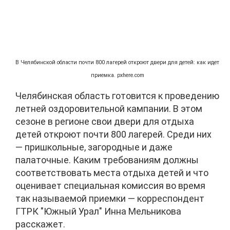
В Челябинской области почти 800 лагерей откроют двери для детей: как идет
приемка. pxhere.com
Челябинская область готовится к проведению
летней оздоровительной кампании. В этом
сезоне в регионе свои двери для отдыха
детей откроют почти 800 лагерей. Среди них
— пришкольные, загородные и даже
палаточные. Каким требованиям должны
соответствовать места отдыха детей и что
оценивает специальная комиссия во время
так называемой приемки — корреспондент
ГТРК "Южный Урал" Инна Мельникова
расскажет.