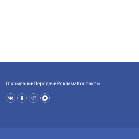
О компании
Передачи
Реклама
Контакты