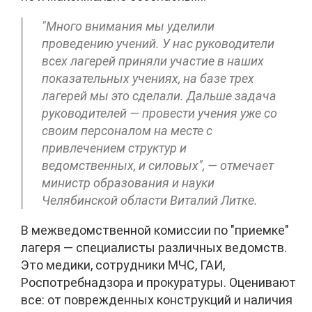
"Много внимания мы уделили
проведению учений. У нас руководители
всех лагерей приняли участие в наших
показательных учениях, на базе трех
лагерей мы это сделали. Дальше задача
руководителей — провести учения уже со
своим персоналом на месте с
привлечением структур и
ведомственных, и силовых", — отмечает
министр образования и науки
Челябинской области Виталий Литке.
В межведомственной комиссии по "приемке"
лагеря — специалисты различных ведомств.
Это медики, сотрудники МЧС, ГАИ,
Роспотребнадзора и прокуратуры. Оценивают
все: от поврежденных конструкций и наличия