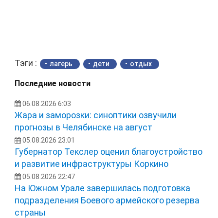
Тэги :
лагерь
дети
отдых
Последние новости
06.08.2026 6:03
Жара и заморозки: синоптики озвучили
прогнозы в Челябинске на август
05.08.2026 23:01
Губернатор Текслер оценил благоустройство
и развитие инфраструктуры Коркино
05.08.2026 22:47
На Южном Урале завершилась подготовка
подразделения Боевого армейского резерва
страны