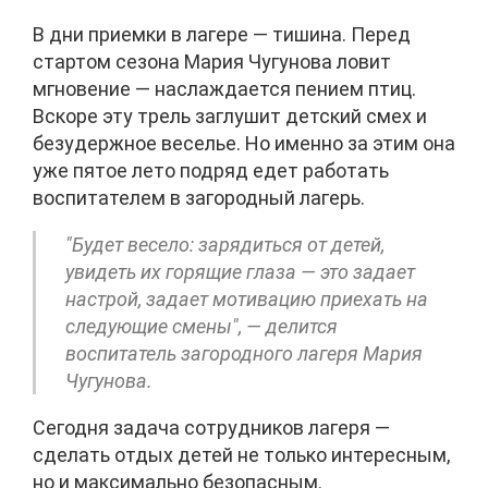
В дни приемки в лагере — тишина. Перед
стартом сезона Мария Чугунова ловит
мгновение — наслаждается пением птиц.
Вскоре эту трель заглушит детский смех и
безудержное веселье. Но именно за этим она
уже пятое лето подряд едет работать
воспитателем в загородный лагерь.
"Будет весело: зарядиться от детей,
увидеть их горящие глаза — это задает
настрой, задает мотивацию приехать на
следующие смены", — делится
воспитатель загородного лагеря Мария
Чугунова.
Сегодня задача сотрудников лагеря —
сделать отдых детей не только интересным,
но и максимально безопасным.