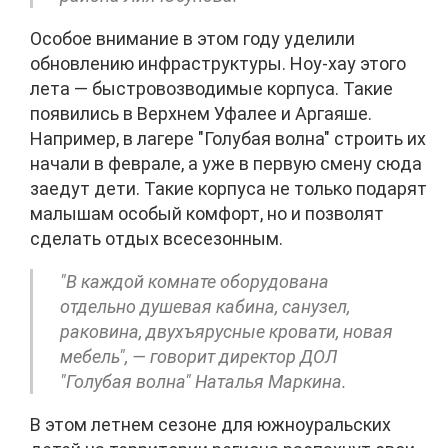
Особое внимание в этом году уделили
обновлению инфраструктуры. Ноу-хау этого
лета — быстровозводимые корпуса. Такие
появились в Верхнем Уфалее и Аргаяше.
Например, в лагере "Голубая волна" строить их
начали в феврале, а уже в первую смену сюда
заедут дети. Такие корпуса не только подарят
малышам особый комфорт, но и позволят
сделать отдых всесезонным.
"В каждой комнате оборудована
отдельно душевая кабина, санузел,
раковина, двухъярусные кровати, новая
мебель", — говорит директор ДОЛ
"Голубая волна" Наталья Маркина.
В этом летнем сезоне для южноуральских