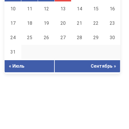
10
11
12
13
14
15
16
17
18
19
20
21
22
23
24
25
26
27
28
29
30
31
« Июль
Сентябрь »