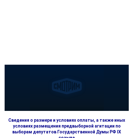
Сведения о размере и условиях оплаты, а также иных
условиях размещения предвыборной агитации по
выборам депутатов Государственной Думы РФ IX
созыва