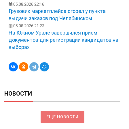
05.08.2026 22:16
Грузовик маркетплейса сгорел у пункта
выдачи заказов под Челябинском
05.08.2026 21:23
На Южном Урале завершился прием
документов для регистрации кандидатов на
выборах
НОВОСТИ
ЕЩЕ НОВОСТИ