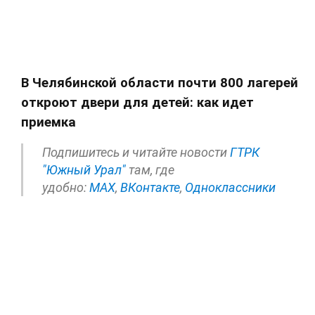
В Челябинской области почти 800 лагерей
откроют двери для детей: как идет
приемка
Подпишитесь и читайте новости
ГТРК
"Южный Урал"
там, где
удобно:
МАХ
,
ВКонтакте
,
Одноклассники