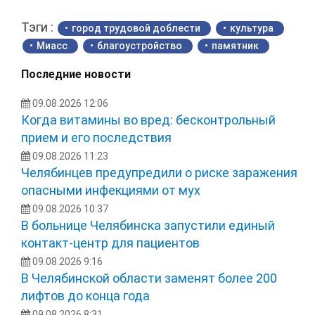
Тэги :
город трудовой доблести
культура
Миасс
благоустройство
памятник
Последние новости
09.08.2026 12:06
Когда витамины во вред: бесконтрольный
прием и его последствия
09.08.2026 11:23
Челябинцев предупредили о риске заражения
опасными инфекциями от мух
09.08.2026 10:37
В больнице Челябинска запустили единый
контакт-центр для пациентов
09.08.2026 9:16
В Челябинской области заменят более 200
лифтов до конца года
09.08.2026 8:31