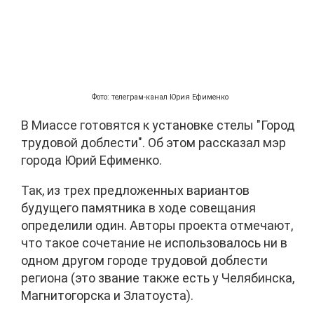
Фото: телеграм-канал Юрия Ефименко
В Миассе готовятся к установке стелы "Город
трудовой доблести". Об этом рассказал мэр
города Юрий Ефименко.
Так, из трех предложенных вариантов
будущего памятника в ходе совещания
определили один. Авторы проекта отмечают,
что такое сочетание не использовалось ни в
одном другом городе трудовой доблести
региона (это звание также есть у Челябинска,
Магнитогорска и Златоуста).