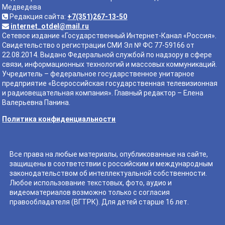
Медведева
Редакция сайта:
+7(351)267-13-50
internet_otdel@mail.ru
Сетевое издание «Государственный Интернет-Канал «Россия».
Свидетельство о регистрации СМИ Эл № ФС 77-59166 от
22.08.2014. Выдано Федеральной службой по надзору в сфере
связи, информационных технологий и массовых коммуникаций.
Учредитель – федеральное государственное унитарное
предприятие «Всероссийская государственная телевизионная
и радиовещательная компания». Главный редактор – Елена
Валерьевна Панина.
Политика конфиденциальности
Все права на любые материалы, опубликованные на сайте,
защищены в соответствии с российским и международным
законодательством об интеллектуальной собственности.
Любое использование текстовых, фото, аудио и
видеоматериалов возможно только с согласия
правообладателя (ВГТРК). Для детей старше 16 лет.