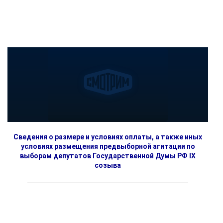
Сведения о размере и условиях оплаты, а также иных
условиях размещения предвыборной агитации по
выборам депутатов Государственной Думы РФ IX
созыва