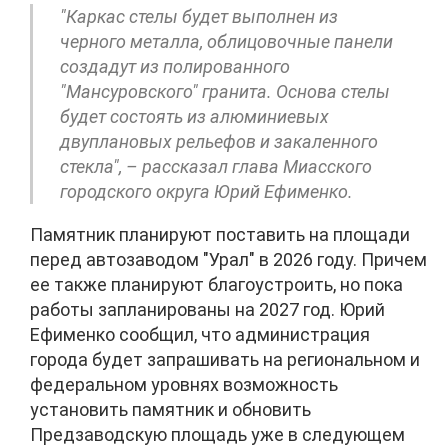
"Каркас стелы будет выполнен из
черного металла, облицовочные панели
создадут из полированного
"Мансуровского" гранита. Основа стелы
будет состоять из алюминиевых
двуплановых рельефов и закаленного
стекла", – рассказал глава Миасского
городского округа Юрий Ефименко.
Памятник планируют поставить на площади
перед автозаводом "Урал" в 2026 году. Причем
ее также планируют благоустроить, но пока
работы запланированы на 2027 год. Юрий
Ефименко сообщил, что администрация
города будет запрашивать на региональном и
федеральном уровнях возможность
установить памятник и обновить
Предзаводскую площадь уже в следующем