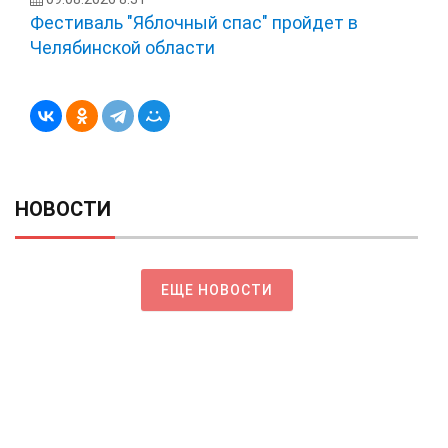
Фестиваль "Яблочный спас" пройдет в
Челябинской области
НОВОСТИ
ЕЩЕ НОВОСТИ