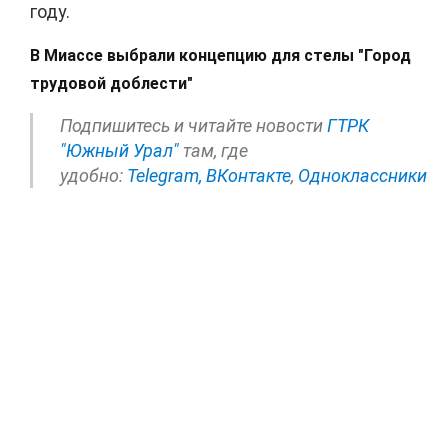
году.
В Миассе выбрали концепцию для стелы "Город
трудовой доблести"
Подпишитесь и читайте новости
ГТРК
"Южный Урал"
там, где
удобно:
Telegram,
ВКонтакте
,
Одноклассники