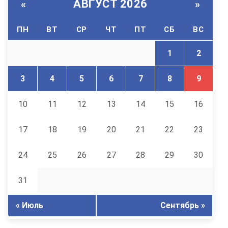
АВГУСТ 2026
«
»
ПН
ВТ
СР
ЧТ
ПТ
СБ
ВС
1
2
3
4
5
6
7
8
9
10
11
12
13
14
15
16
17
18
19
20
21
22
23
24
25
26
27
28
29
30
31
« Июль
Сентябрь »