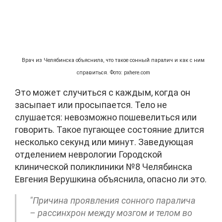
Врач из Челябинска объяснила, что такое сонный паралич и как с ним
справиться. Фото: pxhere.com
Это может случиться с каждым, когда он
засыпает или просыпается. Тело не
слушается: невозможно пошевелиться или
говорить. Такое пугающее состояние длится
несколько секунд или минут. Заведующая
отделением неврологии Городской
клинической поликлиники №8 Челябинска
Евгения Верушкина объяснила, опасно ли это.
"Причина проявления сонного паралича
– рассинхрон между мозгом и телом во