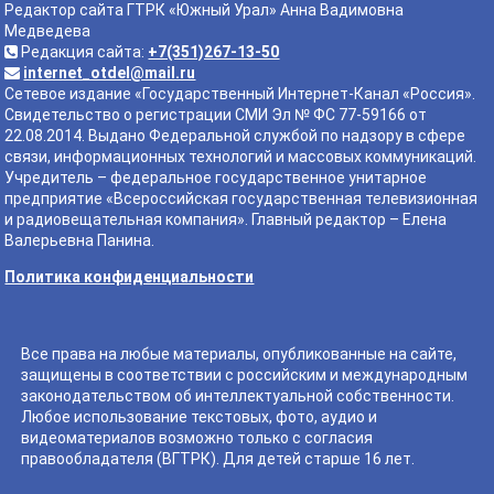
Редактор сайта ГТРК «Южный Урал» Анна Вадимовна
Медведева
Редакция сайта:
+7(351)267-13-50
internet_otdel@mail.ru
Сетевое издание «Государственный Интернет-Канал «Россия».
Свидетельство о регистрации СМИ Эл № ФС 77-59166 от
22.08.2014. Выдано Федеральной службой по надзору в сфере
связи, информационных технологий и массовых коммуникаций.
Учредитель – федеральное государственное унитарное
предприятие «Всероссийская государственная телевизионная
и радиовещательная компания». Главный редактор – Елена
Валерьевна Панина.
Политика конфиденциальности
Все права на любые материалы, опубликованные на сайте,
защищены в соответствии с российским и международным
законодательством об интеллектуальной собственности.
Любое использование текстовых, фото, аудио и
видеоматериалов возможно только с согласия
правообладателя (ВГТРК). Для детей старше 16 лет.