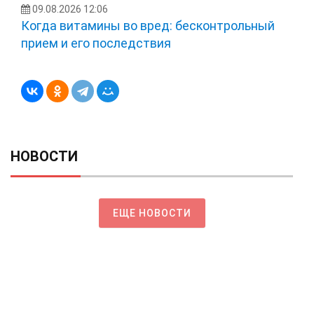
09.08.2026 12:06
Когда витамины во вред: бесконтрольный
прием и его последствия
НОВОСТИ
ЕЩЕ НОВОСТИ