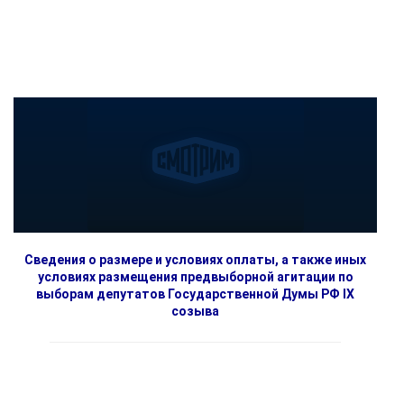
Сведения о размере и условиях оплаты, а также иных
условиях размещения предвыборной агитации по
выборам депутатов Государственной Думы РФ IX
созыва