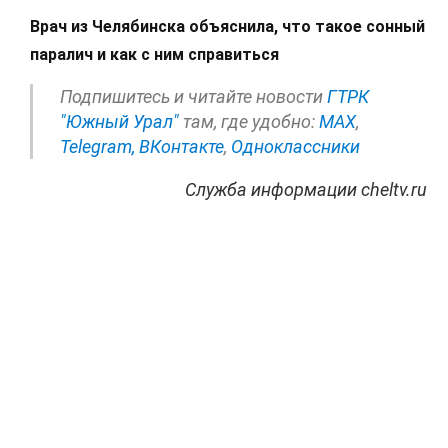
Врач из Челябинска объяснила, что такое сонный
паралич и как с ним справиться
Подпишитесь и читайте новости
ГТРК
"Южный Урал"
там, где удобно:
МАХ
,
Telegram,
ВКонтакте
,
Одноклассники
Служба информации cheltv.ru