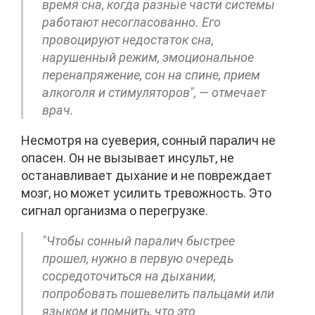
время сна, когда разные части системы
работают несогласованно. Его
провоцируют недостаток сна,
нарушенный режим, эмоциональное
перенапряжение, сон на спине, прием
алкоголя и стимуляторов", — отмечает
врач.
Несмотря на суеверия, сонный паралич не
опасен. Он не вызывает инсульт, не
останавливает дыхание и не повреждает
мозг, но может усилить тревожность. Это
сигнал организма о перегрузке.
"Чтобы сонный паралич быстрее
прошел, нужно в первую очередь
сосредоточиться на дыхании,
попробовать пошевелить пальцами или
языком и помнить, что это