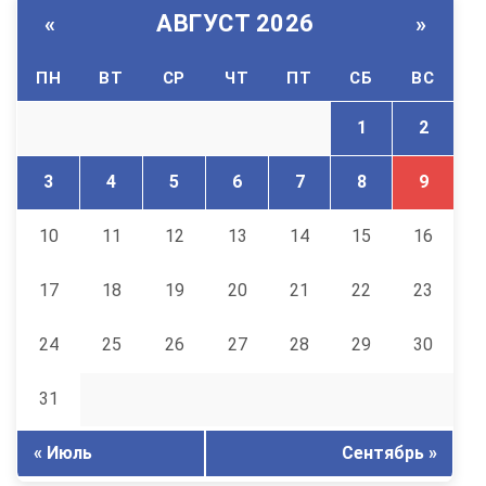
АВГУСТ 2026
«
»
ПН
ВТ
СР
ЧТ
ПТ
СБ
ВС
1
2
3
4
5
6
7
8
9
10
11
12
13
14
15
16
17
18
19
20
21
22
23
24
25
26
27
28
29
30
31
« Июль
Сентябрь »