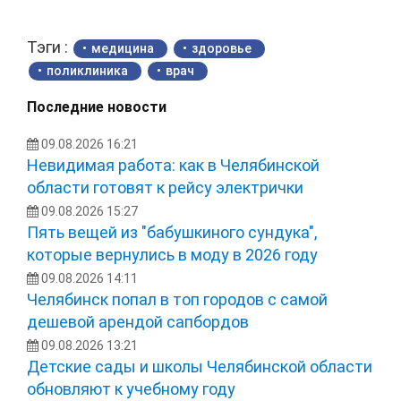
Тэги :
медицина
здоровье
поликлиника
врач
Последние новости
09.08.2026 16:21
Невидимая работа: как в Челябинской
области готовят к рейсу электрички
09.08.2026 15:27
Пять вещей из "бабушкиного сундука",
которые вернулись в моду в 2026 году
09.08.2026 14:11
Челябинск попал в топ городов с самой
дешевой арендой сапбордов
09.08.2026 13:21
Детские сады и школы Челябинской области
обновляют к учебному году