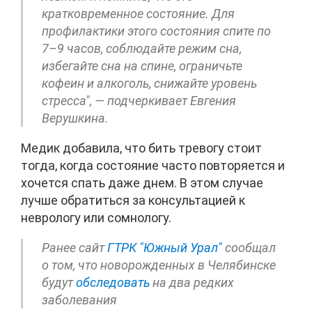
кратковременное состояние. Для
профилактики этого состояния спите по
7–9 часов, соблюдайте режим сна,
избегайте сна на спине, ограничьте
кофеин и алкоголь, снижайте уровень
стресса", — подчеркивает Евгения
Верушкина.
Медик добавила, что бить тревогу стоит
тогда, когда состояние часто повторяется и
хочется спать даже днем. В этом случае
лучше обратиться за консультацией к
неврологу или сомнологу.
Ранее сайт
ГТРК "Южный Урал"
сообщал
о том, что новорожденных в Челябинске
будут
обследовать
на два редких
заболевания