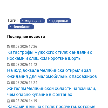
Тэги :
медицина
здоровье
Челябинск
Последние новости
08.08.2026 17:26
Катастрофы мужского стиля: сандалии с
носками и слишком короткие шорты
08.08.2026 16:42
На ж/д вокзале Челябинска открыли зал
ожидания для маломобильных пассажиров
08.08.2026 15:24
Жителям Челябинской области напомнили,
чем опасно купание в фонтанах
08.08.2026 14:19
Каждый день на столе: продукты, которые