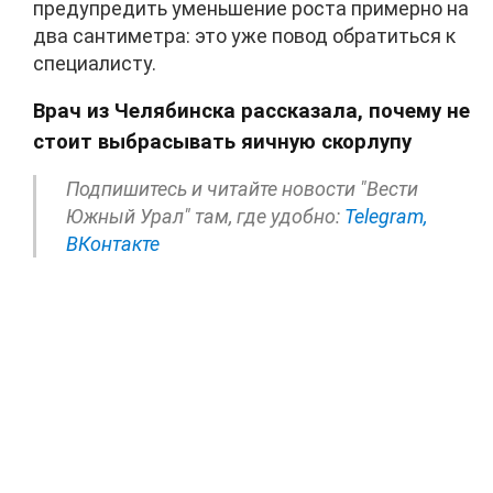
предупредить уменьшение роста примерно на
два сантиметра: это уже повод обратиться к
специалисту.
Врач из Челябинска рассказала, почему не
стоит выбрасывать яичную скорлупу
Подпишитесь и читайте новости "Вести
Южный Урал" там, где удобно:
Telegram,
ВКонтакте