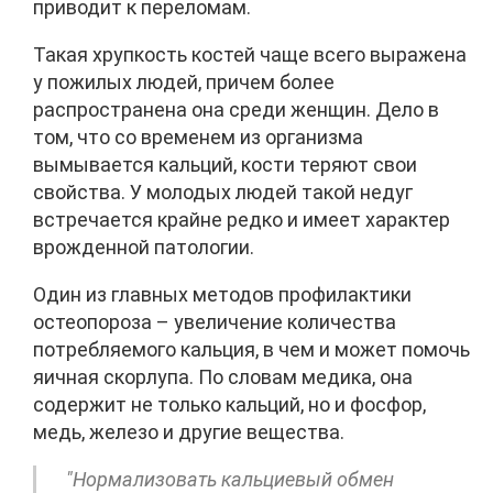
приводит к переломам.
Такая хрупкость костей чаще всего выражена
у пожилых людей, причем более
распространена она среди женщин. Дело в
том, что со временем из организма
вымывается кальций, кости теряют свои
свойства. У молодых людей такой недуг
встречается крайне редко и имеет характер
врожденной патологии.
Один из главных методов профилактики
остеопороза – увеличение количества
потребляемого кальция, в чем и может помочь
яичная скорлупа. По словам медика, она
содержит не только кальций, но и фосфор,
медь, железо и другие вещества.
"Нормализовать кальциевый обмен