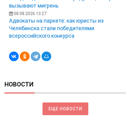
вызывают мигрень
08.08.2026 13:27
Адвокаты на паркете: как юристы из
Челябинска стали победителями
всероссийского конкурса
НОВОСТИ
ЕЩЕ НОВОСТИ