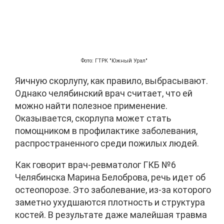
Фото: ГТРК "Южный Урал"
Яичную скорлупу, как правило, выбрасывают.
Однако челябинский врач считает, что ей
можно найти полезное применение.
Оказывается, скорлупа может стать
помощником в профилактике заболевания,
распространенного среди пожилых людей.
Как говорит врач-ревматолог ГКБ №6
Челябинска Марина Белоброва, речь идет об
остеопорозе. Это заболевание, из-за которого
заметно ухудшаются плотность и структура
костей. В результате даже малейшая травма