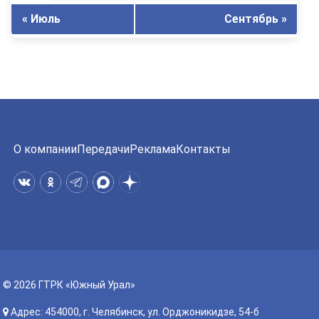
« Июль
Сентябрь »
О компании
Передачи
Реклама
Контакты
© 2026 ГТРК «Южный Урал»
Адрес: 454000, г. Челябинск, ул. Орджоникидзе, 54-б