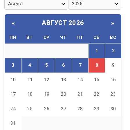
АВГУСТ 2026
«
»
ПН
ВТ
СР
ЧТ
ПТ
СБ
ВС
1
2
3
4
5
6
7
8
9
10
11
12
13
14
15
16
17
18
19
20
21
22
23
24
25
26
27
28
29
30
31