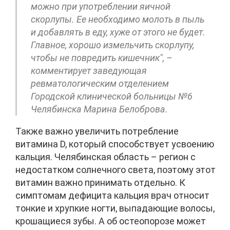
можно при употреблении яичной
скорлупы. Ее необходимо молоть в пыль
и добавлять в еду, хуже от этого не будет.
Главное, хорошо измельчить скорлупу,
чтобы не повредить кишечник", –
комментирует заведующая
ревматологическим отделением
Городской клинической больницы №6
Челябинска Марина Белоброва.
Также важно увеличить потребление
витамина D, который способствует усвоению
кальция. Челябинская область – регион с
недостатком солнечного света, поэтому этот
витамин важно принимать отдельно. К
симптомам дефицита кальция врач относит
тонкие и хрупкие ногти, выпадающие волосы,
крошащиеся зубы. А об остеопорозе может