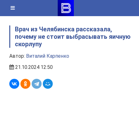
Skip
to
content
Врач из Челябинска рассказала,
почему не стоит выбрасывать яичную
скорлупу
Автор:
Виталий Карпенко
21.10.2024 12:50