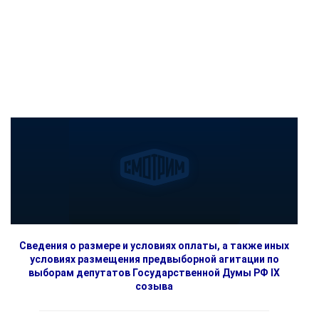
Сведения о размере и условиях оплаты, а также иных
условиях размещения предвыборной агитации по
выборам депутатов Государственной Думы РФ IX
созыва