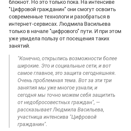
блокнот. Но это только пока. На интенсиве
"Цифровой гражданин" они смогут освоить
современные технологи и разобраться в
интернет-сервисах. Людмила Васильева
только в начале "цифрового" пути. И при этом
уже увидела пользу от посещения таких
занятий.
"Конечно, открылись возможности более
широкие. Это и социальные сети, и вот
самое главное, это защита сегодняшняя.
Очень проблемная тема. Вот за эти три
занятия мы уже многое узнали, и
сегодня мы точно можем себя защитить
от недобросовестных граждан", —
рассказывает Людмила Васильева,
участница интенсива "Цифровой
гражданин".