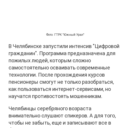
Фото: ГТРК "Южный Урал"
В Челябинске запустили интенсив "Цифровой
гражданин". Программа предназначена для
пожилых людей, которым сложно
самостоятельно осваивать современные
технологии. После прохождения курсов
пенсионеры смогут не только разобраться,
как пользоваться интернет-сервисами, но
научатся противостоять мошенникам.
Челябинцы серебряного возраста
внимательно слушают спикеров. А для того,
чтобы не забыть, еще и записывают все в