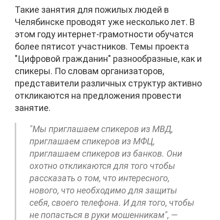
Такие занятия для пожилых людей в
Челябинске проводят уже несколько лет. В
этом году интернет-грамотности обучатся
более пятисот участников. Темы проекта
"Цифровой гражданин" разнообразные, как и
спикеры. По словам организаторов,
представители различных структур активно
откликаются на предложения провеcти
занятие.
"Мы приглашаем спикеров из МВД,
приглашаем спикеров из МФЦ,
приглашаем спикеров из банков. Они
охотно откликаются для того чтобы
рассказать о том, что интересного,
нового, что необходимо для защиты
себя, своего телефона. И для того, чтобы
не попасться в руки мошенникам", —