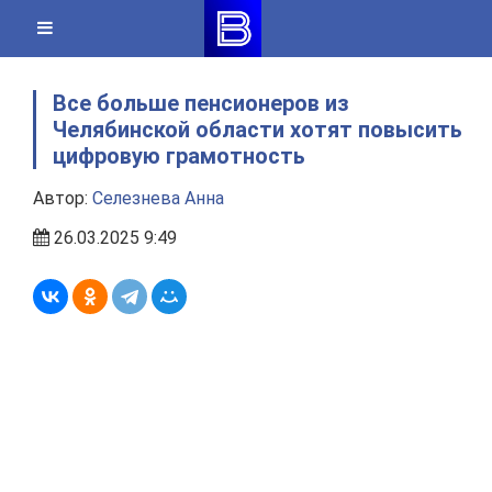
Skip
to
content
Все больше пенсионеров из
Челябинской области хотят повысить
цифровую грамотность
Автор:
Селезнева Анна
26.03.2025 9:49