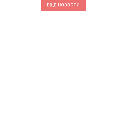
ЕЩЕ НОВОСТИ