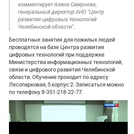
комментирует Алина Смирнова,
генеральный директор АНО "Центр
развития цифровых технологий
Челябинской области".
Бесплатные занятия для пожилых людей
проводятся на базе Центра развития
цифровых технологий при поддержке
Министерства информационных технологий,
связи и цифрового развития Челябинской
области. Обучение проходит по адресу
Лесопарковая, 5 корпус 2. Записаться можно
по телефону 8-351-218-22-77.