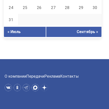
24
25
26
27
28
29
30
31
« Июль
Сентябрь »
О компании
Передачи
Реклама
Контакты