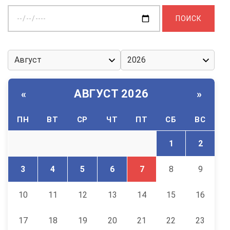
Выберите
дату:
АВГУСТ 2026
«
»
ПН
ВТ
СР
ЧТ
ПТ
СБ
ВС
1
2
3
4
5
6
7
8
9
10
11
12
13
14
15
16
17
18
19
20
21
22
23