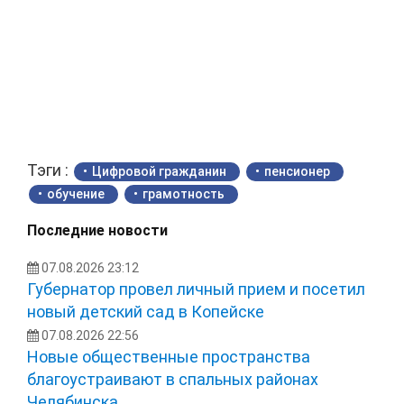
Тэги :
Цифровой гражданин
пенсионер
обучение
грамотность
Последние новости
07.08.2026 23:12
Губернатор провел личный прием и посетил
новый детский сад в Копейске
07.08.2026 22:56
Новые общественные пространства
благоустраивают в спальных районах
Челябинска