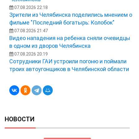
07.08.2026 22:18
Зрители из Челябинска поделились мнением о
фильме "Последний богатырь: Колобок"
07.08.2026 21:47
Видео нападения на ребенка сняли очевидцы
в одном из дворов Челябинска
07.08.2026 20:19
Сотрудники ГАИ устроили погоню и поймали
троих автоугонщиков в Челябинской области
НОВОСТИ