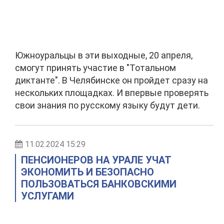
Южноуральцы в эти выходные, 20 апреля,
смогут принять участие в "Тотальном
диктанте". В Челябинске он пройдет сразу на
нескольких площадках. И впервые проверять
свои знания по русскому языку будут дети.
11.02.2024 15:29
ПЕНСИОНЕРОВ НА УРАЛЕ УЧАТ
ЭКОНОМИТЬ И БЕЗОПАСНО
ПОЛЬЗОВАТЬСЯ БАНКОВСКИМИ
УСЛУГАМИ