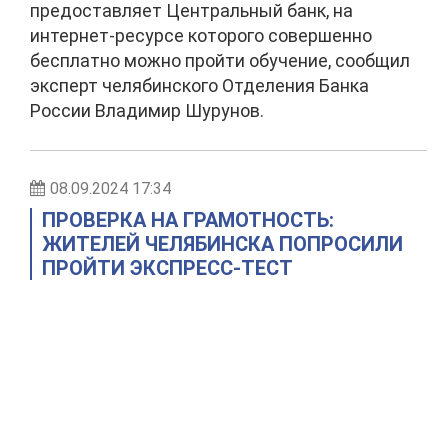
предоставляет Центральный банк, на
интернет-ресурсе которого совершенно
бесплатно можно пройти обучение, сообщил
эксперт челябинского Отделения Банка
России Владимир Шурунов.
08.09.2024 17:34
ПРОВЕРКА НА ГРАМОТНОСТЬ:
ЖИТЕЛЕЙ ЧЕЛЯБИНСКА ПОПРОСИЛИ
ПРОЙТИ ЭКСПРЕСС-ТЕСТ