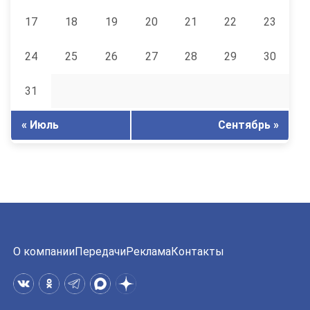
17
18
19
20
21
22
23
24
25
26
27
28
29
30
31
« Июль
Сентябрь »
О компании
Передачи
Реклама
Контакты