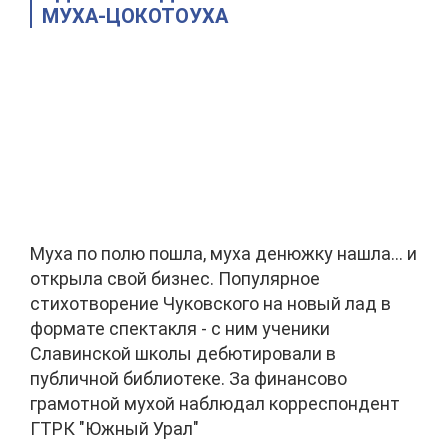
МУХА-ЦОКОТОУХА
Муха по полю пошла, муха денюжку нашла... и
открыла свой бизнес. Популярное
стихотворение Чуковского на новый лад в
формате спектакля - с ним ученики
Славинской школы дебютировали в
публичной библиотеке. За финансово
грамотной мухой наблюдал корреспондент
ГТРК "Южный Урал"