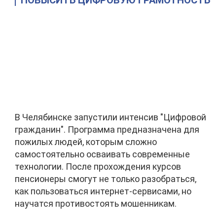
ПОВЫСИТЬ ЦИФРОВУЮ ГРАМОТНОСТЬ
В Челябинске запустили интенсив "Цифровой
гражданин". Программа предназначена для
пожилых людей, которым сложно
самостоятельно осваивать современные
технологии. После прохождения курсов
пенсионеры смогут не только разобраться,
как пользоваться интернет-сервисами, но
научатся противостоять мошенникам.