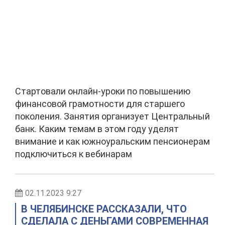
Стартовали онлайн-уроки по повышению
финансовой грамотности для старшего
поколения. Занятия организует Центральный
банк. Каким темам в этом году уделят
внимание и как южноуральским пенсионерам
подключиться к вебинарам
02.11.2023 9:27
В ЧЕЛЯБИНСКЕ РАССКАЗАЛИ, ЧТО
СДЕЛАЛА С ДЕНЬГАМИ СОВРЕМЕННАЯ