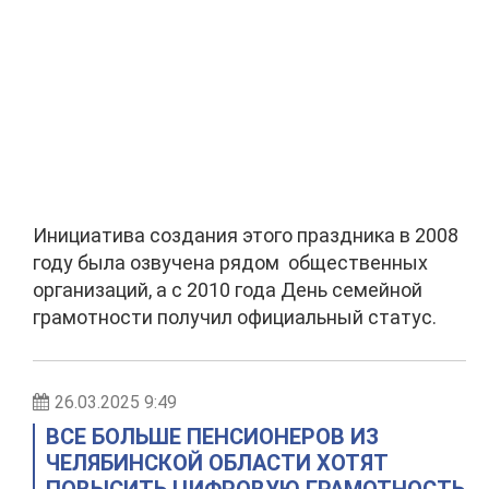
Инициатива создания этого праздника в 2008
году была озвучена рядом общественных
организаций, а с 2010 года День семейной
грамотности получил официальный статус.
26.03.2025 9:49
ВСЕ БОЛЬШЕ ПЕНСИОНЕРОВ ИЗ
ЧЕЛЯБИНСКОЙ ОБЛАСТИ ХОТЯТ