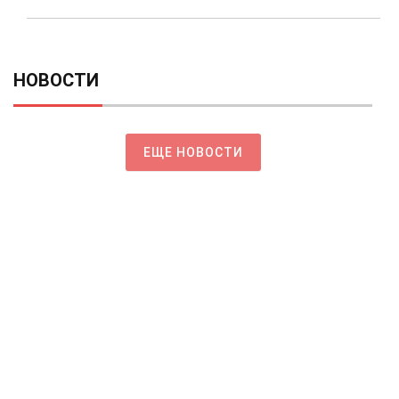
НОВОСТИ
ЕЩЕ НОВОСТИ