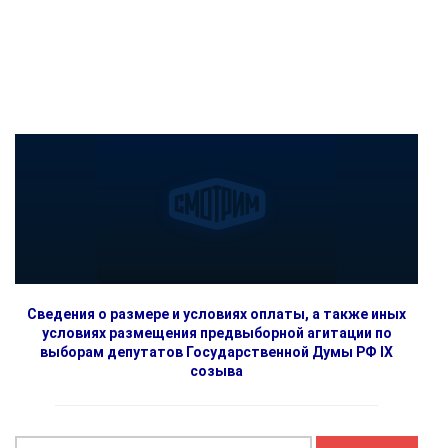
Сведения о размере и условиях оплаты, а также иных
условиях размещения предвыборной агитации по
выборам депутатов Государственной Думы РФ IX
созыва
Найти: