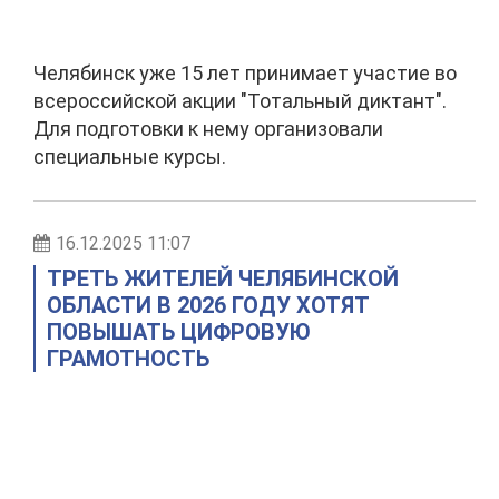
Челябинск уже 15 лет принимает участие во
всероссийской акции "Тотальный диктант".
Для подготовки к нему организовали
специальные курсы.
16.12.2025 11:07
ТРЕТЬ ЖИТЕЛЕЙ ЧЕЛЯБИНСКОЙ
ОБЛАСТИ В 2026 ГОДУ ХОТЯТ
ПОВЫШАТЬ ЦИФРОВУЮ
ГРАМОТНОСТЬ