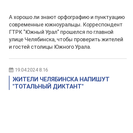
А хорошо ли знают орфографию и пунктуацию
современные южноуральцы. Корреспондент
ГТРК "Южный Урал" прошелся по главной
улице Челябинска, чтобы проверить жителей
и гостей столицы Южного Урала.
19.04.2024 8:16
ЖИТЕЛИ ЧЕЛЯБИНСКА НАПИШУТ
"ТОТАЛЬНЫЙ ДИКТАНТ"