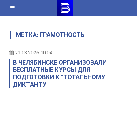
Skip
to
content
МЕТКА:
ГРАМОТНОСТЬ
21.03.2026 10:04
В ЧЕЛЯБИНСКЕ ОРГАНИЗОВАЛИ
БЕСПЛАТНЫЕ КУРСЫ ДЛЯ
ПОДГОТОВКИ К "ТОТАЛЬНОМУ
ДИКТАНТУ"