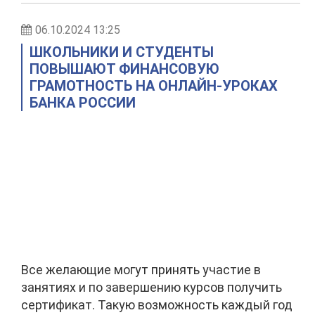
06.10.2024 13:25
ШКОЛЬНИКИ И СТУДЕНТЫ
ПОВЫШАЮТ ФИНАНСОВУЮ
ГРАМОТНОСТЬ НА ОНЛАЙН-УРОКАХ
БАНКА РОССИИ
Все желающие могут принять участие в
занятиях и по завершению курсов получить
сертификат. Такую возможность каждый год