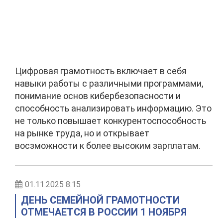
Цифровая грамотность включает в себя
навыки работы с различными программами,
понимание основ кибербезопасности и
способность анализировать информацию. Это
не только повышает конкурентоспособность
на рынке труда, но и открывает
восзможности к более высоким зарплатам.
01.11.2025 8:15
ДЕНЬ СЕМЕЙНОЙ ГРАМОТНОСТИ
ОТМЕЧАЕТСЯ В РОССИИ 1 НОЯБРЯ