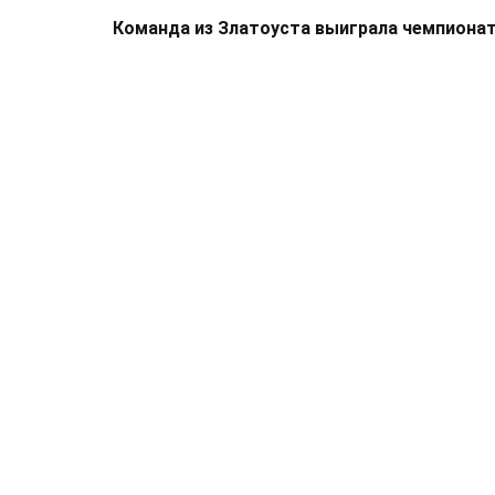
Команда из Златоуста выиграла чемпионат