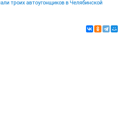
мали троих автоугонщиков в Челябинской