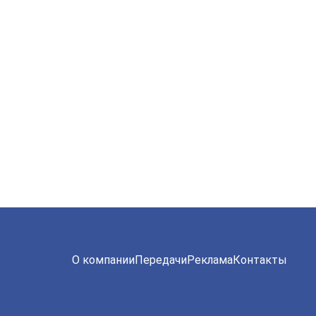
О компании
Передачи
Реклама
Контакты