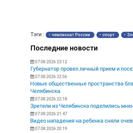
Тэги :
чемпионат России
спорт
Зл
Последние новости
07.08.2026 23:12
Губернатор провел личный прием и посе
07.08.2026 22:56
Новые общественные пространства бла
Челябинска
07.08.2026 22:18
Зрители из Челябинска поделились мне
07.08.2026 21:47
Видео нападения на ребенка сняли оче
07.08.2026 20:19