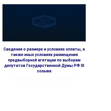
Сведения о размере и условиях оплаты, а
также иных условиях размещения
предвыборной агитации по выборам
депутатов Государственной Думы РФ IX
созыва