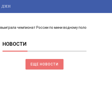
ДЗЕН
 выиграла чемпионат России по мини водному поло
НОВОСТИ
ЕЩЕ НОВОСТИ