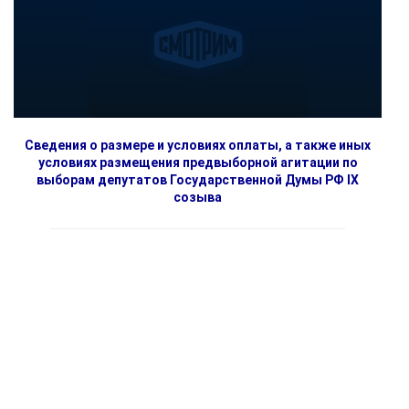
Сведения о размере и условиях оплаты, а также иных
условиях размещения предвыборной агитации по
выборам депутатов Государственной Думы РФ IX
созыва