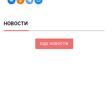
НОВОСТИ
ЕЩЕ НОВОСТИ