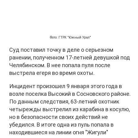
Фото: ГТРК "Южный Урал"
Суд поставил точку в деле о серьезном
ранении, полученном 17-летней девушкой под
Челябинском. В нее попала пуля после
выстрела егеря во время охоты.
Инцидент произошел 9 января этого года в
возле поселка Высокий в Сосновского районе.
По данным следствия, 63-летний охотник
четырежды выстрелил из карабина в косулю,
но в безопасности своих действий не
убедился. В итоге одна из пуль попала в
находившиеся на линии огня "Жигули"