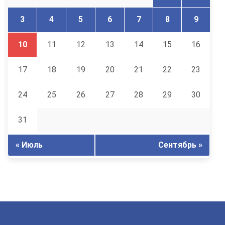
3
4
5
6
7
8
9
10
11
12
13
14
15
16
17
18
19
20
21
22
23
24
25
26
27
28
29
30
31
« Июль
Сентябрь »