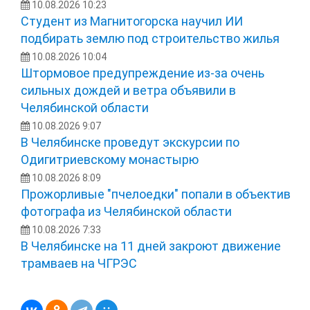
10.08.2026 10:23
Студент из Магнитогорска научил ИИ
подбирать землю под строительство жилья
10.08.2026 10:04
Штормовое предупреждение из-за очень
сильных дождей и ветра объявили в
Челябинской области
10.08.2026 9:07
В Челябинске проведут экскурсии по
Одигитриевскому монастырю
10.08.2026 8:09
Прожорливые "пчелоедки" попали в объектив
фотографа из Челябинской области
10.08.2026 7:33
В Челябинске на 11 дней закроют движение
трамваев на ЧГРЭС