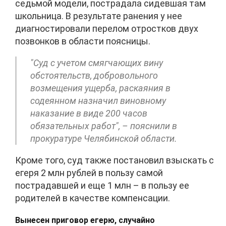
седьмой модели, пострадала сидевшая там
школьница. В результате ранения у нее
диагностировали перелом отростков двух
позвонков в области поясницы.
"Суд с учетом смягчающих вину
обстоятельств, добровольного
возмещения ущерба, раскаяния в
содеянном назначил виновному
наказание в виде 200 часов
обязательных работ", – пояснили в
прокуратуре Челябинской области.
Кроме того, суд также постановил взыскать с
егеря 2 млн рублей в пользу самой
пострадавшей и еще 1 млн – в пользу ее
родителей в качестве компенсации.
Вынесен приговор егерю, случайно