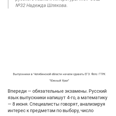
№32 Надежда Шлякова.
Выпускники в Челябинской области начали сдавать ЕГЭ. Фото: ГТРК
"Южный Урал"
Впереди — обязательные экзамены. Русский
язык выпускники напишут 4-го, а математику
— 8 июня. Специалисты говорят, анализируя
интерес к предметам по выбору, число