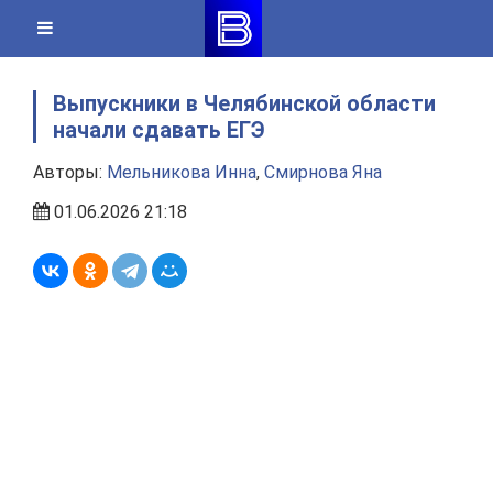
Skip
to
content
Выпускники в Челябинской области
начали сдавать ЕГЭ
Авторы:
Мельникова Инна
,
Смирнова Яна
01.06.2026 21:18