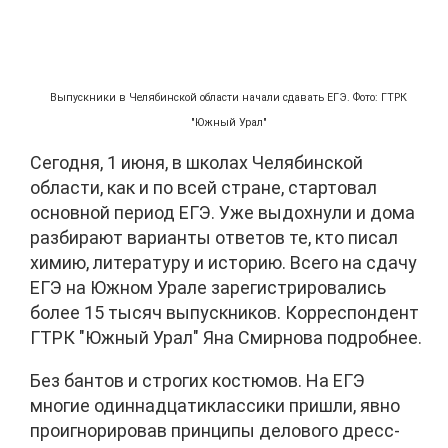
Выпускники в Челябинской области начали сдавать ЕГЭ. Фото: ГТРК
"Южный Урал"
Сегодня, 1 июня, в школах Челябинской
области, как и по всей стране, стартовал
основной период ЕГЭ. Уже выдохнули и дома
разбирают варианты ответов те, кто писал
химию, литературу и историю. Всего на сдачу
ЕГЭ на Южном Урале зарегистрировались
более 15 тысяч выпускников. Корреспондент
ГТРК "Южный Урал" Яна Смирнова подробнее.
Без бантов и строгих костюмов. На ЕГЭ
многие одиннадцатиклассики пришли, явно
проигнорировав принципы делового дресс-