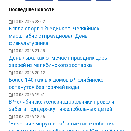
Последние новости
10.08.2026 23:02
Когда спорт объединяет: Челябинск
масштабно отпраздновал День
физкультурника
10.08.2026 21:38
День льва: как отмечает праздник царь
зверей из челябинского зоопарка
10.08.2026 20:12
Более 140 жилых домов в Челябинске
останутся без горячей воды
10.08.2026 19:41
В Челябинске железнодорожники провели
забег в поддержку тяжелобольных детей
10.08.2026 18:56
"Вечерние моруглесы": заметные события
августа, которые обсуждают на Южном Урале