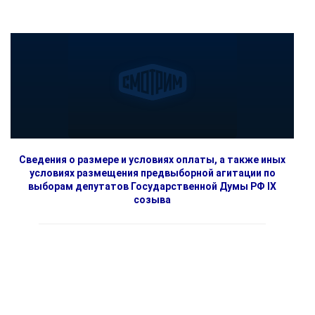
Сведения о размере и условиях оплаты, а также иных
условиях размещения предвыборной агитации по
выборам депутатов Государственной Думы РФ IX
созыва