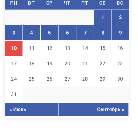
ПН
ВТ
СР
ЧТ
ПТ
СБ
ВС
1
2
3
4
5
6
7
8
9
10
11
12
13
14
15
16
17
18
19
20
21
22
23
24
25
26
27
28
29
30
31
« Июль
Сентябрь »