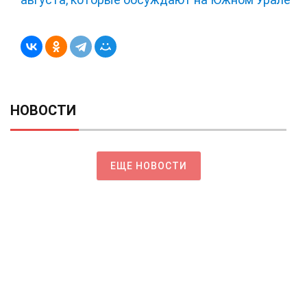
НОВОСТИ
ЕЩЕ НОВОСТИ