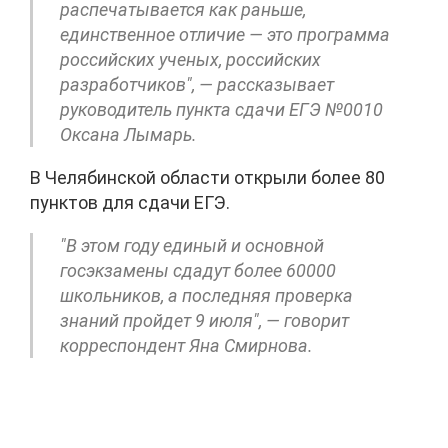
распечатывается как раньше,
единственное отличие — это программа
российских ученых, российских
разработчиков", — рассказывает
руководитель пункта сдачи ЕГЭ №0010
Оксана Лымарь.
В Челябинской области открыли более 80
пунктов для сдачи ЕГЭ.
"В этом году единый и основной
госэкзамены сдадут более 60000
школьников, а последняя проверка
знаний пройдет 9 июля", — говорит
корреспондент Яна Смирнова.