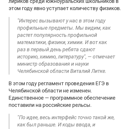
лириков среди южноуральских школьников в
этом году явно уступает количеству физиков.
"Интерес вызывают у нас в этом году
профильные предметы. Мы видим, как
растет популярность профильной
математики, физики, химии. И вот как
раз в первый день ребята сдают
историю, химию, литературу", — отмечает
министр образования и науки
Челябинской области Виталий Литке.
В этом году регламент проведения ЕГЭ в
Челябинской области не изменен.
Единственное — программное обеспечение
поставили на российские рельсы.
"По идее, весь интерфейс точно такой же,
как был раньше. И коды ввода, и