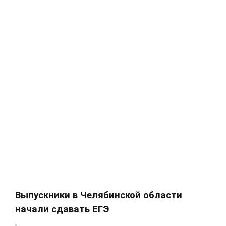
Выпускники в Челябинской области
начали сдавать ЕГЭ