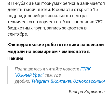
В IT-кубах и кванториумах региона занимается
девять тысяч детей. В области открыто 15
подразделений регионального центра
технического творчества. Уже заполнено 75%
бюджетных групп, запись закроется в
сентябре.
Южноуральские робототехники завоевали
медали на всемирном чемпионате в
Пекине
Подпишитесь и читайте новости
ГТРК
"Южный Урал"
там, где
удобно:
Telegram,
ВКонтакте
,
Одноклассники
Венера Каримова