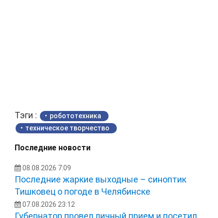
Тэги :
робототехника
техническое творчество
Последние новости
08.08.2026 7:09
Последние жаркие выходные – синоптик
Тишковец о погоде в Челябинске
07.08.2026 23:12
Губернатор провел личный прием и посетил