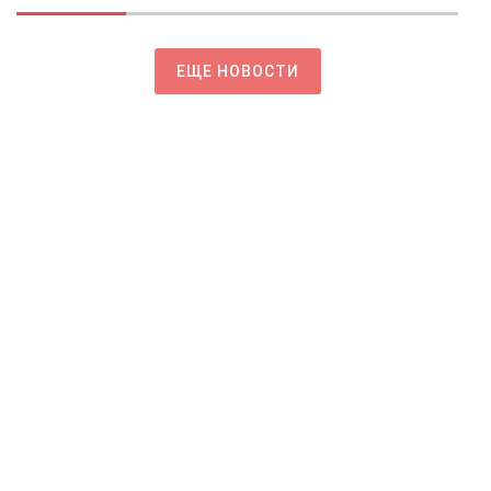
ЕЩЕ НОВОСТИ