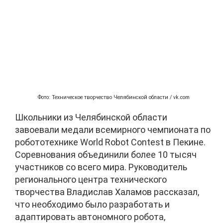
Фото: Техническое творчество Челябинской области / vk.com
Школьники из Челябинской области
завоевали медали всемирного чемпионата по
робототехнике World Robot Contest в Пекине.
Соревнования объединили более 10 тысяч
участников со всего мира. Руководитель
регионального центра технического
творчества Владислав Халамов рассказал,
что необходимо было разработать и
адаптировать автономного робота,