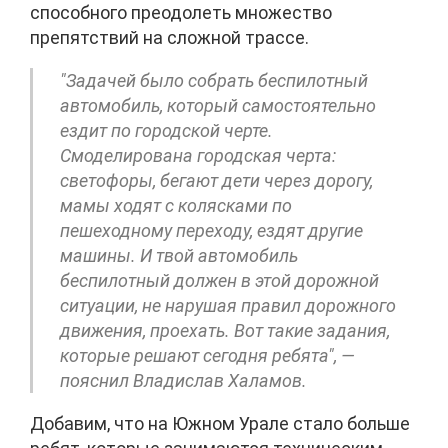
способного преодолеть множество
препятствий на сложной трассе.
"Задачей было собрать беспилотный
автомобиль, который самостоятельно
ездит по городской черте.
Смоделирована городская черта:
светофоры, бегают дети через дорогу,
мамы ходят с колясками по
пешеходному переходу, ездят другие
машины. И твой автомобиль
беспилотный должен в этой дорожной
ситуации, не нарушая правил дорожного
движения, проехать. Вот такие задания,
которые решают сегодня ребята", —
пояснил Владислав Халамов.
Добавим, что на Южном Урале стало больше