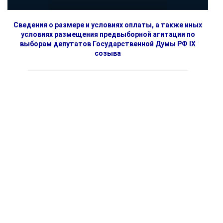
Сведения о размере и условиях оплаты, а также иных
условиях размещения предвыборной агитации по
выборам депутатов Государственной Думы РФ IX
созыва