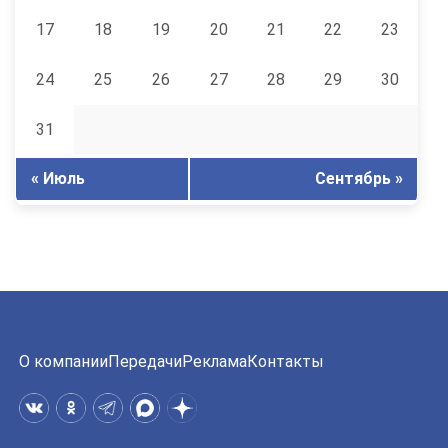
17
18
19
20
21
22
23
24
25
26
27
28
29
30
31
« Июль
Сентябрь »
О компании
Передачи
Реклама
Контакты