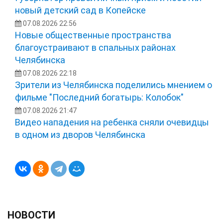
новый детский сад в Копейске
07.08.2026 22:56
Новые общественные пространства
благоустраивают в спальных районах
Челябинска
07.08.2026 22:18
Зрители из Челябинска поделились мнением о
фильме "Последний богатырь: Колобок"
07.08.2026 21:47
Видео нападения на ребенка сняли очевидцы
в одном из дворов Челябинска
НОВОСТИ