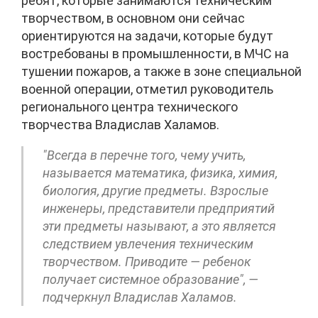
ребят, которые занимаются техническим
творчеством, в основном они сейчас
ориентируются на задачи, которые будут
востребованы в промышленности, в МЧС на
тушении пожаров, а также в зоне специальной
военной операции, отметил руководитель
регионального центра технического
творчества Владислав Халамов.
"Всегда в перечне того, чему учить,
называется математика, физика, химия,
биология, другие предметы. Взрослые
инженеры, представители предприятий
эти предметы называют, а это является
следствием увлечения техническим
творчеством. Приводите — ребенок
получает системное образование", —
подчеркнул Владислав Халамов.