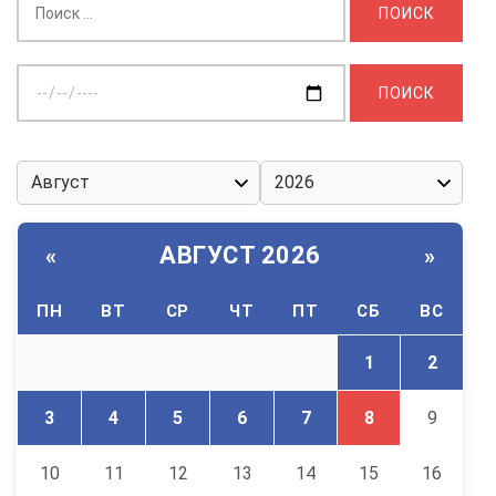
Выберите
дату:
АВГУСТ 2026
«
»
ПН
ВТ
СР
ЧТ
ПТ
СБ
ВС
1
2
3
4
5
6
7
8
9
10
11
12
13
14
15
16