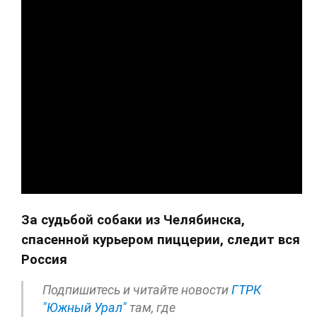
За судьбой собаки из Челябинска,
спасенной курьером пиццерии, следит вся
Россия
Подпишитесь и читайте новости
ГТРК
"Южный Урал"
там, где