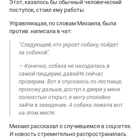
Этот, казалось бы обычный человеческий
поступок, стоил ему работы.
Управляющая, по словам Михаила, была
против: написала в чат:
"Следующий, кто укроет собаку, пойдет
за собакой".
— Конечно, собака не находилась в
самой пиццерии, давайте сейчас
проверим. Вот я спускаюсь по лестнице,
прохожу дальше, доступ к двери у меня
полностью открыт, я могу спокойно
зайти в заведение. А собака лежала вот
на этом месте.
Михаил рассказал о случившемся в соцсетях.
И новость стремительно распространилась