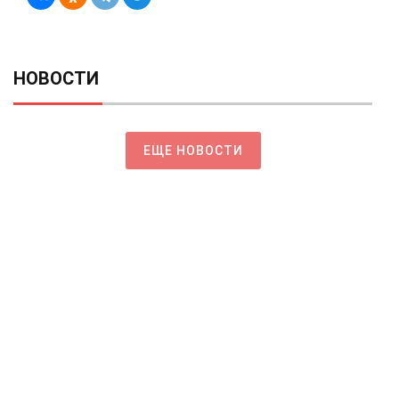
НОВОСТИ
ЕЩЕ НОВОСТИ