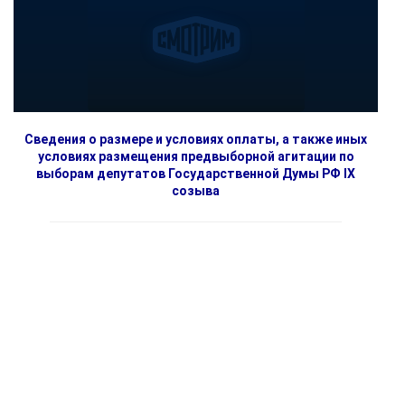
Сведения о размере и условиях оплаты, а также иных
условиях размещения предвыборной агитации по
выборам депутатов Государственной Думы РФ IX
созыва