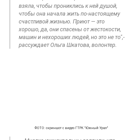
взяла, чтобы прониклись к ней душой,
чтобы она начала жить по-настоящему
счастливой жизнью. Приют — это
хорошо, да, они спасены от жестокости,
машин и нехороших людей, но это не то",-
рассуждает Ольга Шкатова, волонтер.
ФОТО: скриншот с видео ГТРК "Южный Урал"