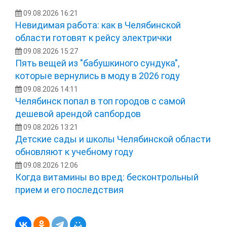
09.08.2026 16:21
Невидимая работа: как в Челябинской
области готовят к рейсу электрички
09.08.2026 15:27
Пять вещей из "бабушкиного сундука",
которые вернулись в моду в 2026 году
09.08.2026 14:11
Челябинск попал в топ городов с самой
дешевой арендой сапбордов
09.08.2026 13:21
Детские сады и школы Челябинской области
обновляют к учебному году
09.08.2026 12:06
Когда витамины во вред: бесконтрольный
прием и его последствия