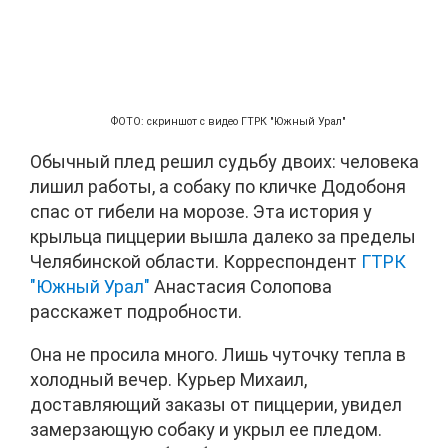
ФОТО: скриншот с видео ГТРК "Южный Урал"
Обычный плед решил судьбу двоих: человека
лишил работы, а собаку по кличке Додобоня
спас от гибели на морозе. Эта история у
крыльца пиццерии вышла далеко за пределы
Челябинской области. Корреспондент
ГТРК
"Южный Урал"
Анастасия Солопова
расскажет подробности.
Она не просила много. Лишь чуточку тепла в
холодный вечер. Курьер Михаил,
доставляющий заказы от пиццерии, увидел
замерзающую собаку и укрыл ее пледом.