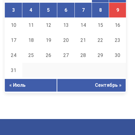
3
4
5
6
7
8
9
10
11
12
13
14
15
16
17
18
19
20
21
22
23
24
25
26
27
28
29
30
31
« Июль
Сентябрь »