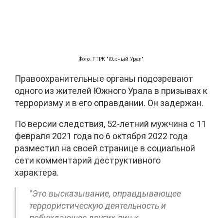
Фото: ГТРК "Южный Урал"
Правоохранительные органы подозревают
одного из жителей Южного Урала в призывах к
терроризму и в его оправдании. Он задержан.
По версии следствия, 52-летний мужчина с 11
февраля 2021 года по 6 октября 2022 года
разместил на своей странице в социальной
сети комментарий деструктивного
характера.
"Это высказывание, оправдывающее
террористическую деятельность и
побуждающее других лиц к