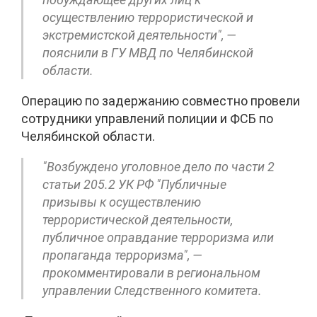
осуществлению террористической и
экстремистской деятельности", —
пояснили в ГУ МВД по Челябинской
области.
Операцию по задержанию совместно провели
сотрудники управлений полиции и ФСБ по
Челябинской области.
"Возбуждено уголовное дело по части 2
статьи 205.2 УК РФ "Публичные
призывы к осуществлению
террористической деятельности,
публичное оправдание терроризма или
пропаганда терроризма", —
прокомментировали в региональном
управлении Следственного комитета.