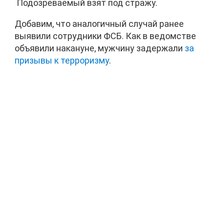
Подозреваемый взят под стражу.
Добавим, что аналогичный случай ранее
выявили сотрудники ФСБ. Как в ведомстве
объявили накануне, мужчину задержали
за
призывы к терроризму
.