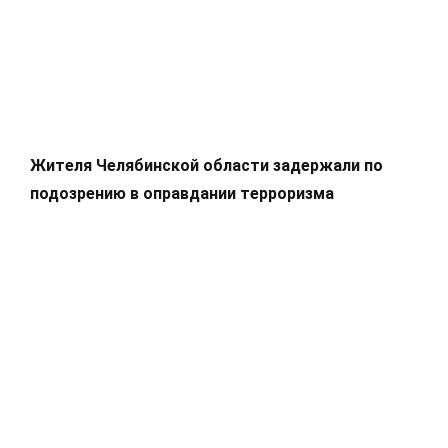
Жителя Челябинской области задержали по
подозрению в оправдании терроризма