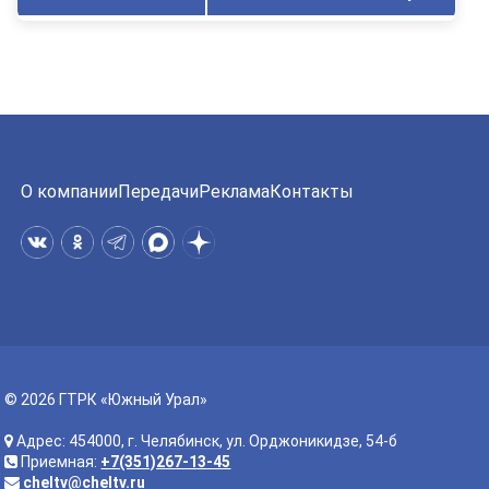
О компании
Передачи
Реклама
Контакты
© 2026 ГТРК «Южный Урал»
Адрес: 454000, г. Челябинск, ул. Орджоникидзе, 54-б
Приемная:
+7(351)267-13-45
cheltv@cheltv.ru