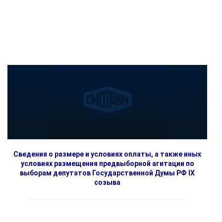
Сведения о размере и условиях оплаты, а также иных
условиях размещения предвыборной агитации по
выборам депутатов Государственной Думы РФ IX
созыва