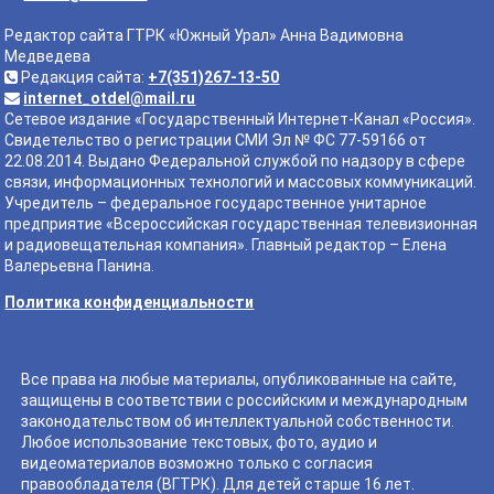
Редактор сайта ГТРК «Южный Урал» Анна Вадимовна
Медведева
Редакция сайта:
+7(351)267-13-50
internet_otdel@mail.ru
Сетевое издание «Государственный Интернет-Канал «Россия».
Свидетельство о регистрации СМИ Эл № ФС 77-59166 от
22.08.2014. Выдано Федеральной службой по надзору в сфере
связи, информационных технологий и массовых коммуникаций.
Учредитель – федеральное государственное унитарное
предприятие «Всероссийская государственная телевизионная
и радиовещательная компания». Главный редактор – Елена
Валерьевна Панина.
Политика конфиденциальности
Все права на любые материалы, опубликованные на сайте,
защищены в соответствии с российским и международным
законодательством об интеллектуальной собственности.
Любое использование текстовых, фото, аудио и
видеоматериалов возможно только с согласия
правообладателя (ВГТРК). Для детей старше 16 лет.