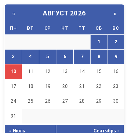
АВГУСТ 2026
«
»
ПН
ВТ
СР
ЧТ
ПТ
СБ
ВС
1
2
3
4
5
6
7
8
9
10
11
12
13
14
15
16
17
18
19
20
21
22
23
24
25
26
27
28
29
30
31
« Июль
Сентябрь »