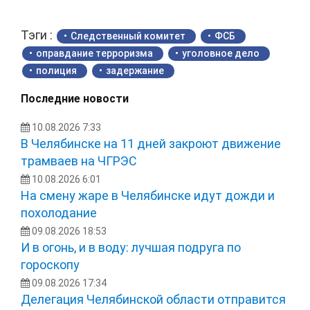
Тэги :
Следственный комитет
ФСБ
оправдание терроризма
уголовное дело
полиция
задержание
Последние новости
10.08.2026 7:33
В Челябинске на 11 дней закроют движение
трамваев на ЧГРЭС
10.08.2026 6:01
На смену жаре в Челябинске идут дожди и
похолодание
09.08.2026 18:53
И в огонь, и в воду: лучшая подруга по
гороскопу
09.08.2026 17:34
Делегация Челябинской области отправится