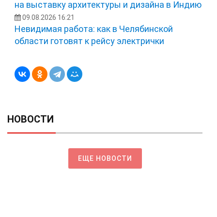
на выставку архитектуры и дизайна в Индию
09.08.2026 16:21
Невидимая работа: как в Челябинской
области готовят к рейсу электрички
НОВОСТИ
ЕЩЕ НОВОСТИ