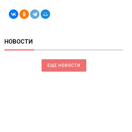
НОВОСТИ
ЕЩЕ НОВОСТИ