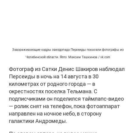
Завораживающие кадры звездопада Персеиды показали фотографы из
Челябинской области. Фото: Максим Ташкинов / vk.com
Фотограф из Сатки Денис Шакиров наблюдал
Персеиды в ночь на 14 августа в 30
километрах от родного города — в
окрестностях поселка Тельмана. С
подписчиками он поделился таймлапс-видео
— ролик снят на телефон, пока фотоаппарат
направлен на ночное небо, в сторону
галактики Андромеды.