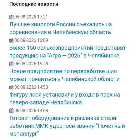
Последние новости
06.08.2026 17:21
Лучшие кинологи России съехались на
соревнования в Челябинскую область
06.08.2026 16:09
Более 150 сельхозпредприятий представят
продукцию на "Агро — 2026" в Челябинске
06.08.2026 15:48
Новое предприятие по переработке шин
может появиться в Челябинской области
06.08.2026 14:53
Фигуру лося установили у входа в парк на
северо-западе Челябинска
06.08.2026 14:08
Готовит оборудование к разливке стали:
работник ММК удостоен звания "Почетный
металлург"