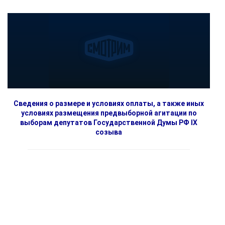
Сведения о размере и условиях оплаты, а также иных
условиях размещения предвыборной агитации по
выборам депутатов Государственной Думы РФ IX
созыва