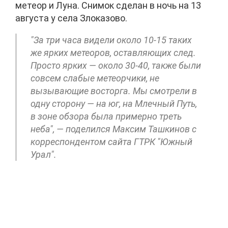
метеор и Луна. Снимок сделан в ночь на 13
августа у села Злоказово.
"За три часа видели около 10-15 таких
же ярких метеоров, оставляющих след.
Просто ярких — около 30-40, также были
совсем слабые метеорчики, не
вызывающие восторга. Мы смотрели в
одну сторону — на юг, на Млечный Путь,
в зоне обзора была примерно треть
неба", — поделился Максим Ташкинов с
корреспондентом сайта ГТРК "Южный
Урал".