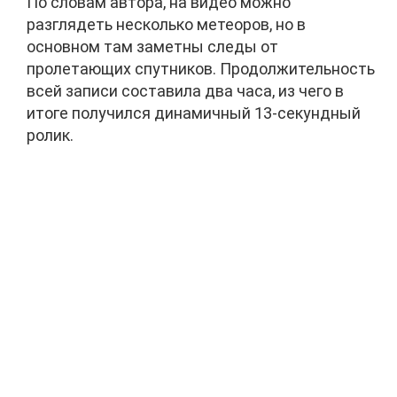
По словам автора, на видео можно
разглядеть несколько метеоров, но в
основном там заметны следы от
пролетающих спутников. Продолжительность
всей записи составила два часа, из чего в
итоге получился динамичный 13-секундный
ролик.