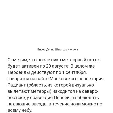
Видео: Денис Шакиров / vk.com
Отметим, что после пика метеорный поток
будет активен по 20 августа. В целом же
Персеиды действуют по 1 сентября,
говорится на сайте Московского планетария.
Радиант (область, из которой визуально
вылетают метеоры) находится на северо-
востоке, у созвездия Персей, а наблюдать
падающие звезды в течение ночи можно по
всему небу.