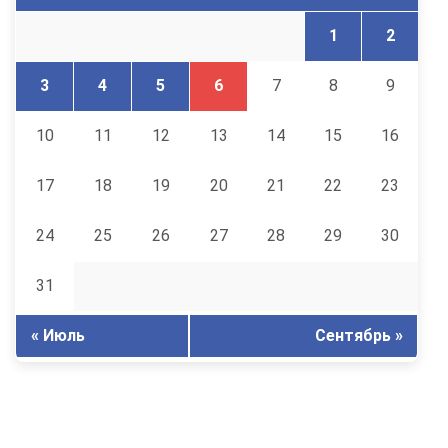
1
2
3
4
5
6
7
8
9
10
11
12
13
14
15
16
17
18
19
20
21
22
23
24
25
26
27
28
29
30
31
« Июль
Сентябрь »