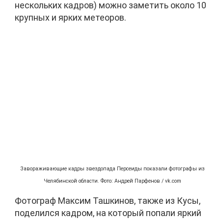
нескольких кадров) можно заметить около 10
крупных и ярких метеоров.
Завораживающие кадры звездопада Персеиды показали фотографы из
Челябинской области. Фото: Андрей Парфенов / vk.com
Фотограф Максим Ташкинов, также из Кусы,
поделился кадром, на который попали яркий