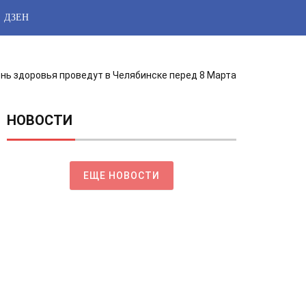
ДЗЕН
нь здоровья проведут в Челябинске перед 8 Марта
НОВОСТИ
ЕЩЕ НОВОСТИ