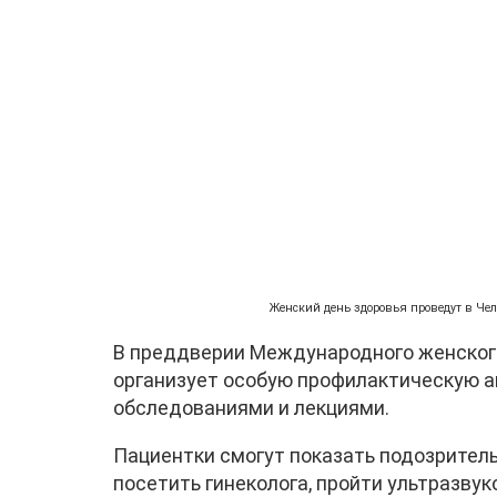
Женский день здоровья проведут в Чел
В преддверии Международного женског
организует особую профилактическую а
обследованиями и лекциями.
Пациентки смогут показать подозритель
посетить гинеколога, пройти ультразву