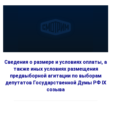
Сведения о размере и условиях оплаты, а
также иных условиях размещения
предвыборной агитации по выборам
депутатов Государственной Думы РФ IX
созыва