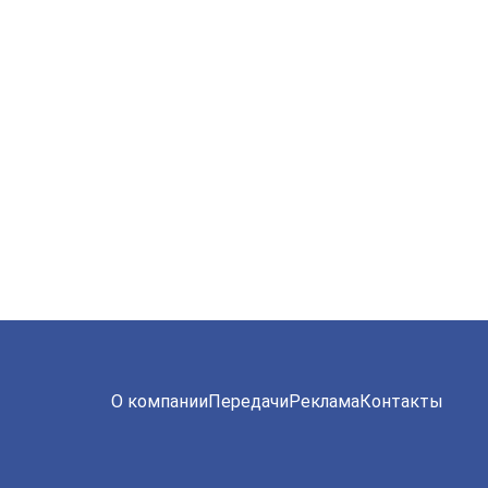
О компании
Передачи
Реклама
Контакты