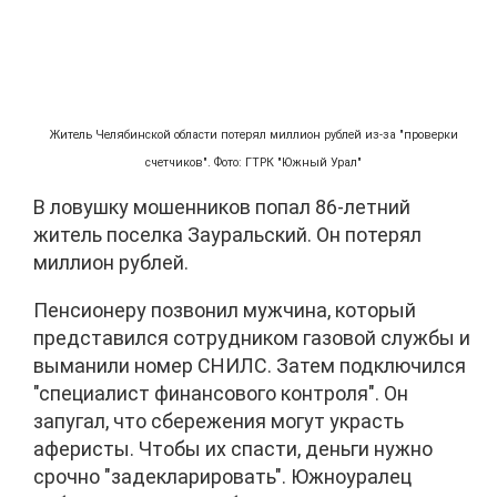
Житель Челябинской области потерял миллион рублей из‑за "проверки
счетчиков". Фото: ГТРК "Южный Урал"
В ловушку мошенников попал 86‑летний
житель поселка Зауральский. Он потерял
миллион рублей.
Пенсионеру позвонил мужчина, который
представился сотрудником газовой службы и
выманили номер СНИЛС. Затем подключился
"специалист финансового контроля". Он
запугал, что сбережения могут украсть
аферисты. Чтобы их спасти, деньги нужно
срочно "задекларировать". Южноуралец