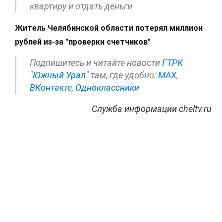
квартиру и отдать деньги
Житель Челябинской области потерял миллион
рублей из‑за "проверки счетчиков"
Подпишитесь и читайте новости
ГТРК
"Южный Урал"
там, где удобно:
МАХ
,
ВКонтакте
,
Одноклассники
Служба информации cheltv.ru