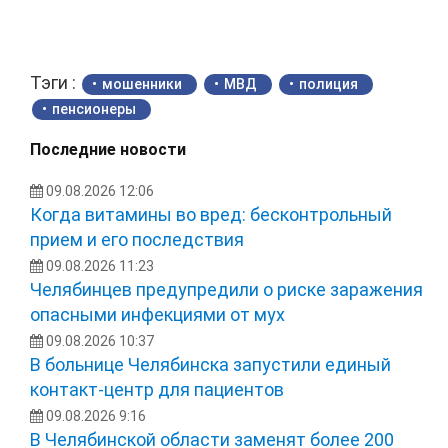
Тэги :
мошенники
МВД
полиция
пенсионеры
Последние новости
09.08.2026 12:06
Когда витамины во вред: бесконтрольный
прием и его последствия
09.08.2026 11:23
Челябинцев предупредили о риске заражения
опасными инфекциями от мух
09.08.2026 10:37
В больнице Челябинска запустили единый
контакт-центр для пациентов
09.08.2026 9:16
В Челябинской области заменят более 200