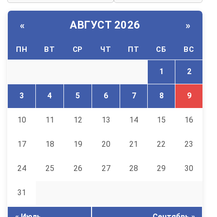
АВГУСТ 2026
«
»
ПН
ВТ
СР
ЧТ
ПТ
СБ
ВС
1
2
3
4
5
6
7
8
9
10
11
12
13
14
15
16
17
18
19
20
21
22
23
24
25
26
27
28
29
30
31
« Июль
Сентябрь »