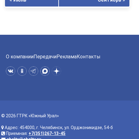
О компании
Передачи
Реклама
Контакты
© 2026 ГТРК «Южный Урал»
Адрес: 454000, г. Челябинск, ул. Орджоникидзе, 54-б
Приемная:
+7(351)267-13-45