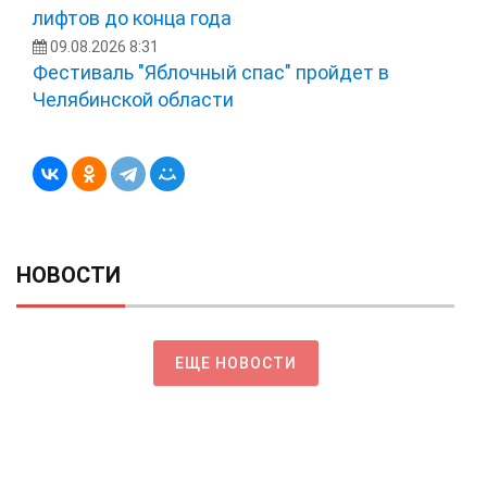
лифтов до конца года
09.08.2026 8:31
Фестиваль "Яблочный спас" пройдет в
Челябинской области
НОВОСТИ
ЕЩЕ НОВОСТИ