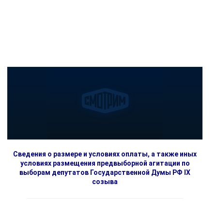
Сведения о размере и условиях оплаты, а также иных
условиях размещения предвыборной агитации по
выборам депутатов Государственной Думы РФ IX
созыва