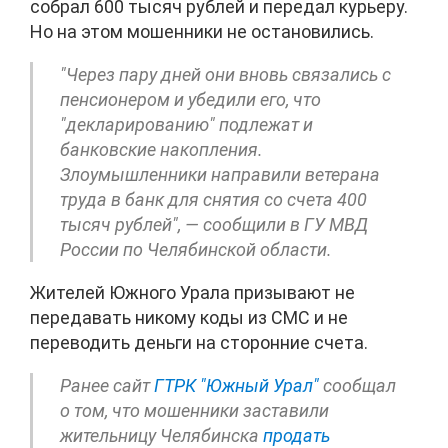
собрал 600 тысяч рублей и передал курьеру.
Но на этом мошенники не остановились.
"Через пару дней они вновь связались с
пенсионером и убедили его, что
"декларированию" подлежат и
банковские накопления.
Злоумышленники направили ветерана
труда в банк для снятия со счета 400
тысяч рублей", — сообщили в ГУ МВД
России по Челябинской области.
Жителей Южного Урала призывают не
передавать никому коды из СМС и не
переводить деньги на сторонние счета.
Ранее сайт
ГТРК "Южный Урал"
сообщал
о том, что мошенники заставили
жительницу Челябинска
продать