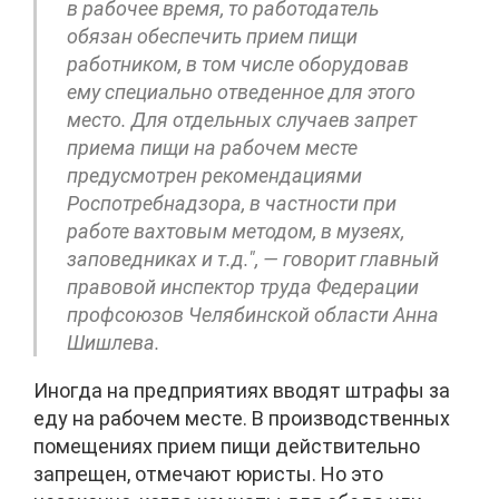
в рабочее время, то работодатель
обязан обеспечить прием пищи
работником, в том числе оборудовав
ему специально отведенное для этого
место. Для отдельных случаев запрет
приема пищи на рабочем месте
предусмотрен рекомендациями
Роспотребнадзора, в частности при
работе вахтовым методом, в музеях,
заповедниках и т.д.", — говорит главный
правовой инспектор труда Федерации
профсоюзов Челябинской области Анна
Шишлева.
Иногда на предприятиях вводят штрафы за
еду на рабочем месте. В производственных
помещениях прием пищи действительно
запрещен, отмечают юристы. Но это