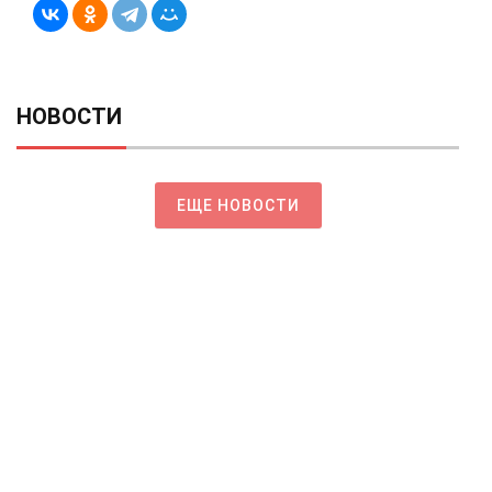
НОВОСТИ
ЕЩЕ НОВОСТИ