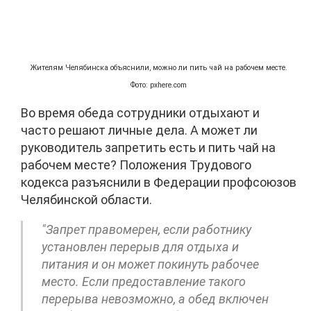
Жителям Челябинска объяснили, можно ли пить чай на рабочем месте.
Фото: pxhere.com
Во время обеда сотрудники отдыхают и
часто решают личные дела. А может ли
руководитель запретить есть и пить чай на
рабочем месте? Положения Трудового
кодекса разъяснили в Федерации профсоюзов
Челябинской области.
"Запрет правомерен, если работнику
установлен перерыв для отдыха и
питания и он может покинуть рабочее
место. Если предоставление такого
перерыва невозможно, а обед включен