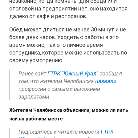
незаконно, когда комнаты для обеда или
столовой на предприятии нет, оно находится
далеко от кафе и ресторанов.
Обед может длиться не менее 30 минут и не
более двух часов. Уходить с работы в это
время можно, так это личное время
сотрудника, которое можно использовать по
своему усмотрению.
Ранее сайт
ГТРК "Южный Урал"
сообщал
том, что жителям Челябинска
назвали
профессии с самыми высокими
зарплатами
Жителям Челябинска объяснили, можно ли пить
чай на рабочем месте
Подпишитесь и читайте новости
ГТРК