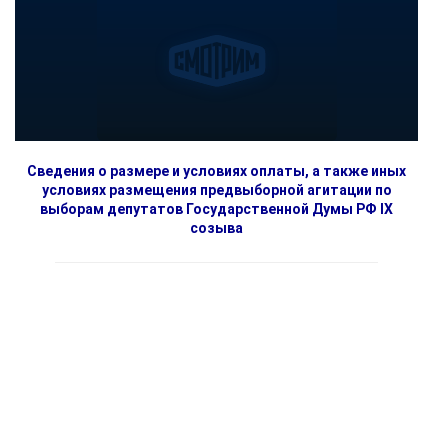
Сведения о размере и условиях оплаты, а также иных
условиях размещения предвыборной агитации по
выборам депутатов Государственной Думы РФ IX
созыва