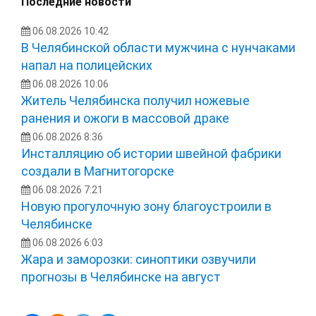
Последние новости
06.08.2026 10:42
В Челябинской области мужчина с нунчаками
напал на полицейских
06.08.2026 10:06
Житель Челябинска получил ножевые
ранения и ожоги в массовой драке
06.08.2026 8:36
Инсталляцию об истории швейной фабрики
создали в Магнитогорске
06.08.2026 7:21
Новую прогулочную зону благоустроили в
Челябинске
06.08.2026 6:03
Жара и заморозки: синоптики озвучили
прогнозы в Челябинске на август