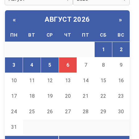
АВГУСТ 2026
«
»
ПН
ВТ
СР
ЧТ
ПТ
СБ
ВС
1
2
3
4
5
6
7
8
9
10
11
12
13
14
15
16
17
18
19
20
21
22
23
24
25
26
27
28
29
30
31