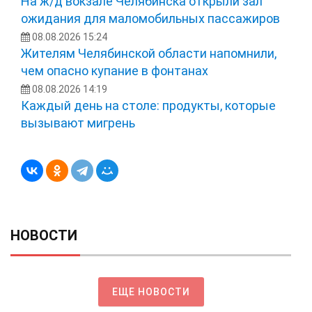
На ж/д вокзале Челябинска открыли зал
ожидания для маломобильных пассажиров
08.08.2026 15:24
Жителям Челябинской области напомнили,
чем опасно купание в фонтанах
08.08.2026 14:19
Каждый день на столе: продукты, которые
вызывают мигрень
НОВОСТИ
ЕЩЕ НОВОСТИ