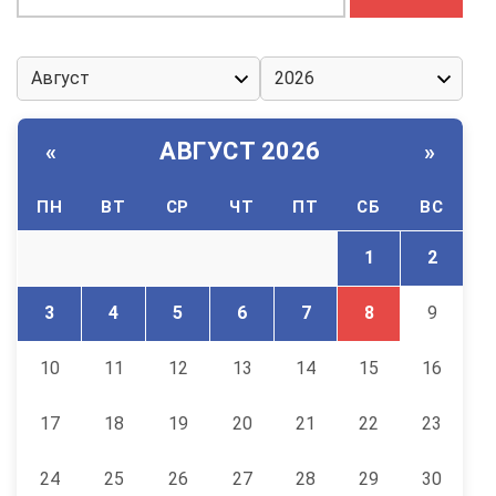
АВГУСТ 2026
«
»
ПН
ВТ
СР
ЧТ
ПТ
СБ
ВС
1
2
3
4
5
6
7
8
9
10
11
12
13
14
15
16
17
18
19
20
21
22
23
24
25
26
27
28
29
30