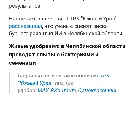
результатов.
Напомним, ранее сайт ГТРК "Южный Урал"
рассказывал
, что ученые оценят риски
бурного развития ИИ в Челябинской области.
Живые удобрения: в Челябинской области
проводят опыты с бактериями и
семенами
Подпишитесь и читайте новости
ГТРК
"Южный Урал"
там, где
удобно:
МАХ
,
ВКонтакте
,
Одноклассники