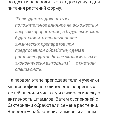
воздуха и переводить его в доступную для
питания растений форму.
"Если удастся доказать их
положительное влияние на всхожесть и
энергию прорастания, в будущем можно
будет снизить использование
химических препаратов при
предпосевной обработке, сделав
растениеводство более экологичным и
экономически выгодным", — отметили
специалисты.
На первом этапе преподаватели и ученики
многопрофильного лицея для одаренных
детей оценили чистоту и физиологическую
активность штаммов. Затем суспензией с
бактериями обработали семена растений.
Впереди — наблюдения, замеры и анализ