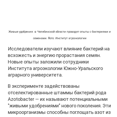
Живые удобрения: в Челябинской области проводят опыты с бактериями и
семенами. Фото: Институт агроэкологии
Исследователи изучают влияние бактерий на
всхожесть и энергию прорастания семян.
Новые опыты заложили сотрудники
Института агроэкологии Южно-Уральского
аграрного университета.
В эксперименте задействованы
отселектированные штаммы бактерий рода
Azotobacter — их называют потенциальными
"живыми удобрениями" нового поколения. Эти
микроорганизмы способны поглощать азот из