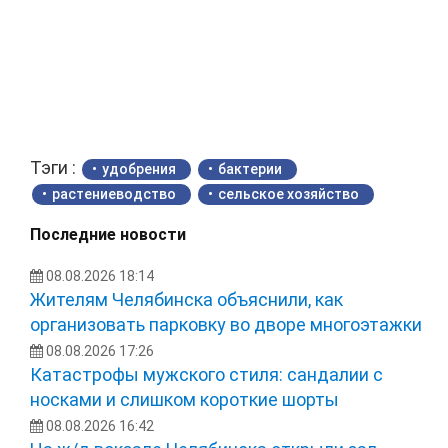
Тэги :
удобрения
бактерии
растениеводство
сельское хозяйство
Последние новости
08.08.2026 18:14
Жителям Челябинска объяснили, как
организовать парковку во дворе многоэтажки
08.08.2026 17:26
Катастрофы мужского стиля: сандалии с
носками и слишком короткие шорты
08.08.2026 16:42