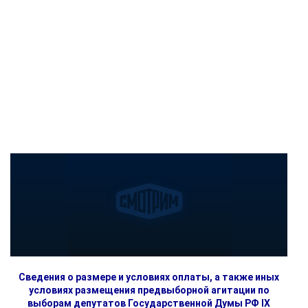
Сведения о размере и условиях оплаты, а также иных
условиях размещения предвыборной агитации по
выборам депутатов Государственной Думы РФ IX