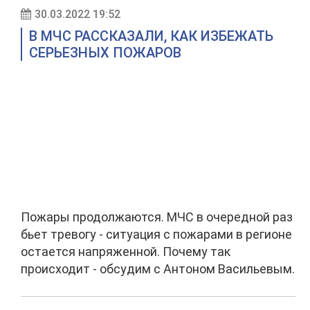
30.03.2022 19:52
В МЧС РАССКАЗАЛИ, КАК ИЗБЕЖАТЬ
СЕРЬЕЗНЫХ ПОЖАРОВ
Пожары продолжаются. МЧС в очередной раз
бьет тревогу - ситуация с пожарами в регионе
остается напряженной. Почему так
происходит - обсудим с Антоном Васильевым.