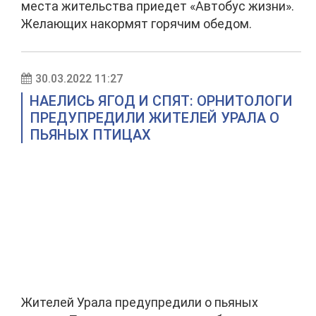
места жительства приедет «Автобус жизни».
Желающих накормят горячим обедом.
30.03.2022 11:27
НАЕЛИСЬ ЯГОД И СПЯТ: ОРНИТОЛОГИ
ПРЕДУПРЕДИЛИ ЖИТЕЛЕЙ УРАЛА О
ПЬЯНЫХ ПТИЦАХ
Жителей Урала предупредили о пьяных