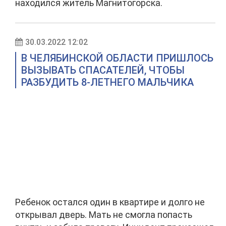
находился житель Магнитогорска.
30.03.2022 12:02
В ЧЕЛЯБИНСКОЙ ОБЛАСТИ ПРИШЛОСЬ
ВЫЗЫВАТЬ СПАСАТЕЛЕЙ, ЧТОБЫ
РАЗБУДИТЬ 8-ЛЕТНЕГО МАЛЬЧИКА
Ребенок остался один в квартире и долго не
открывал дверь. Мать не смогла попасть