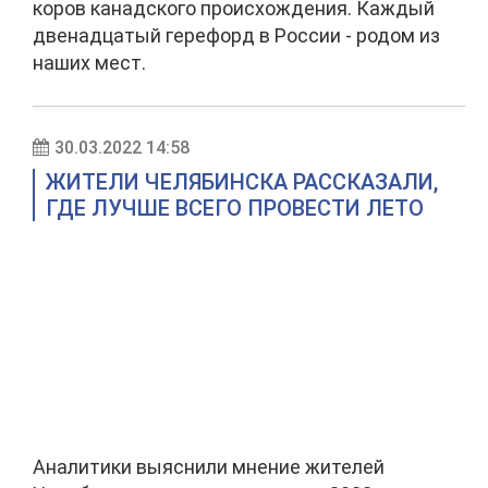
коров канадского происхождения. Каждый
двенадцатый герефорд в России - родом из
наших мест.
30.03.2022 14:58
ЖИТЕЛИ ЧЕЛЯБИНСКА РАССКАЗАЛИ,
ГДЕ ЛУЧШЕ ВСЕГО ПРОВЕСТИ ЛЕТО
Аналитики выяснили мнение жителей