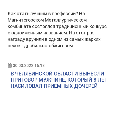
Как стать лучшим в профессии? На
Магнитогорском Металлургическом
комбинате состоялся традиционный конкурс
с одноименным названием. На этот раз
награду вручили в одном из самых жарких
цехов - дробильно-обжиговом.
30.03.2022 16:13
В ЧЕЛЯБИНСКОЙ ОБЛАСТИ ВЫНЕСЛИ
ПРИГОВОР МУЖЧИНЕ, КОТОРЫЙ 8 ЛЕТ
НАСИЛОВАЛ ПРИЕМНЫХ ДОЧЕРЕЙ