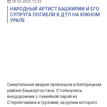
30.03.2022 12:22
НАРОДНЫЙ АРТИСТ БАШКИРИИ И ЕГО
СУПРУГА ПОГИБЛИ В ДТП НА ЮЖНОМ
УРАЛЕ
Смертельная авария произошла в Белорецком
районе Башкортостана. Столкнулись
внедорожник с семейной парой из
Стерлитамака и грузовик, за рулем которого