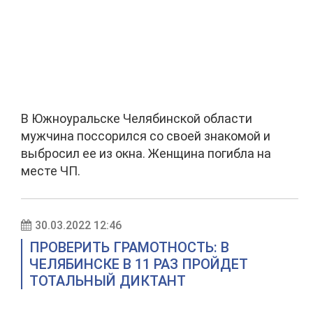
В Южноуральске Челябинской области
мужчина поссорился со своей знакомой и
выбросил ее из окна. Женщина погибла на
месте ЧП.
30.03.2022 12:46
ПРОВЕРИТЬ ГРАМОТНОСТЬ: В
ЧЕЛЯБИНСКЕ В 11 РАЗ ПРОЙДЕТ
ТОТАЛЬНЫЙ ДИКТАНТ