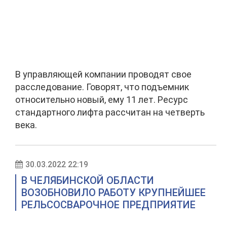
В управляющей компании проводят свое
расследование. Говорят, что подъемник
относительно новый, ему 11 лет. Ресурс
стандартного лифта рассчитан на четверть
века.
30.03.2022 22:19
В ЧЕЛЯБИНСКОЙ ОБЛАСТИ
ВОЗОБНОВИЛО РАБОТУ КРУПНЕЙШЕЕ
РЕЛЬСОСВАРОЧНОЕ ПРЕДПРИЯТИЕ