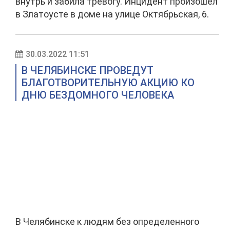
внутрь и забила тревогу. Инцидент произошел
в Златоусте в доме на улице Октябрьская, 6.
30.03.2022 11:51
В ЧЕЛЯБИНСКЕ ПРОВЕДУТ
БЛАГОТВОРИТЕЛЬНУЮ АКЦИЮ КО
ДНЮ БЕЗДОМНОГО ЧЕЛОВЕКА
В Челябинске к людям без определенного