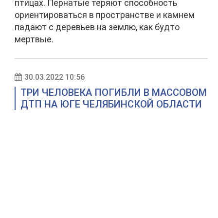
птицах. Пернатые теряют способность
ориентироваться в пространстве и камнем
падают с деревьев на землю, как будто
мертвые.
30.03.2022 10:56
ТРИ ЧЕЛОВЕКА ПОГИБЛИ В МАССОВОМ
ДТП НА ЮГЕ ЧЕЛЯБИНСКОЙ ОБЛАСТИ