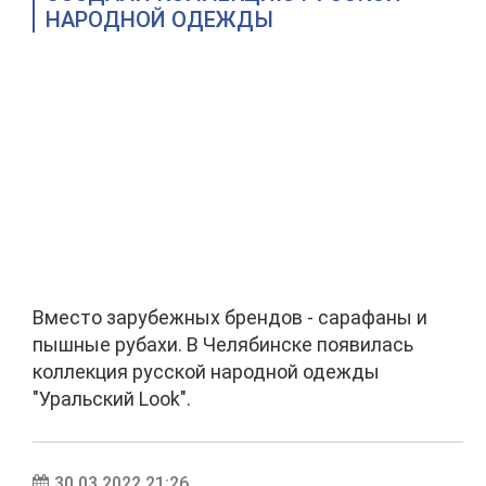
НАРОДНОЙ ОДЕЖДЫ
Вместо зарубежных брендов - сарафаны и
пышные рубахи. В Челябинске появилась
коллекция русской народной одежды
"Уральский Look".
30.03.2022 21:26