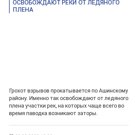
ОСВОБОЖДАЮТ РЕКИ ОТ ЛЕДЯНОГО
ПЛЕНА
Грохот взрывов прокатывается по Ашинскому
району. Именно так освобождают от ледяного
плена участки рек, на которых чаще всего во
время паводка возникают заторы.