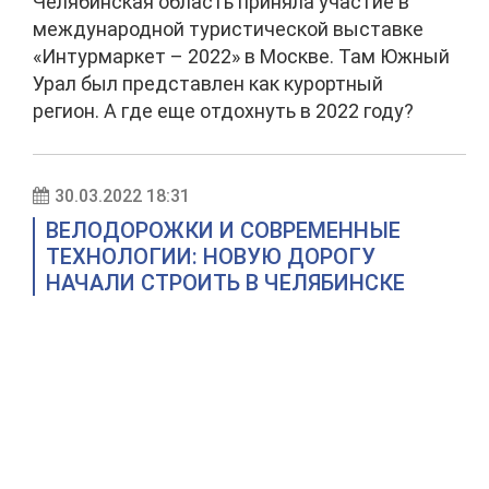
Челябинская область приняла участие в
международной туристической выставке
«Интурмаркет – 2022» в Москве. Там Южный
Урал был представлен как курортный
регион. А где еще отдохнуть в 2022 году?
30.03.2022 18:31
ВЕЛОДОРОЖКИ И СОВРЕМЕННЫЕ
ТЕХНОЛОГИИ: НОВУЮ ДОРОГУ
НАЧАЛИ СТРОИТЬ В ЧЕЛЯБИНСКЕ