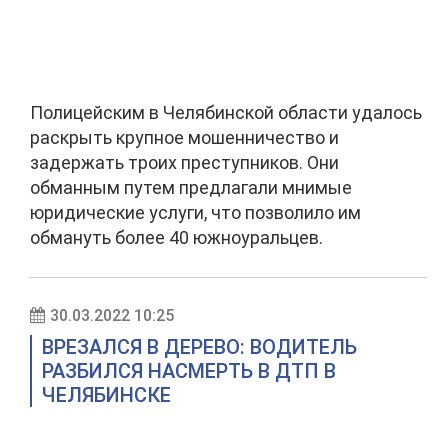
Полицейским в Челябинской области удалось
раскрыть крупное мошенничество и
задержать троих преступников. Они
обманным путем предлагали мнимые
юридические услуги, что позволило им
обмануть более 40 южноуральцев.
30.03.2022 10:25
ВРЕЗАЛСЯ В ДЕРЕВО: ВОДИТЕЛЬ
РАЗБИЛСЯ НАСМЕРТЬ В ДТП В
ЧЕЛЯБИНСКЕ