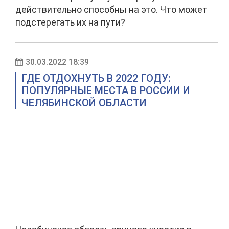
действительно способны на это. Что может
подстерегать их на пути?
30.03.2022 18:39
ГДЕ ОТДОХНУТЬ В 2022 ГОДУ:
ПОПУЛЯРНЫЕ МЕСТА В РОССИИ И
ЧЕЛЯБИНСКОЙ ОБЛАСТИ