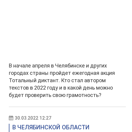
В начале апреля в Челябинске и других
городах страны пройдет ежегодная акция
Тотальный диктант. Кто стал автором
текстов в 2022 году и в какой день можно
будет проверить свою грамотность?
30.03.2022 12:27
В ЧЕЛЯБИНСКОЙ ОБЛАСТИ