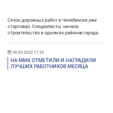
Сезон дорожных работ в Челябинске уже
стартовал. Специалисты начали
строительство в одном из районов города.
30.03.2022 17:33
НА ММК ОТМЕТИЛИ И НАГРАДИЛИ
ЛУЧШИХ РАБОТНИКОВ МЕСЯЦА