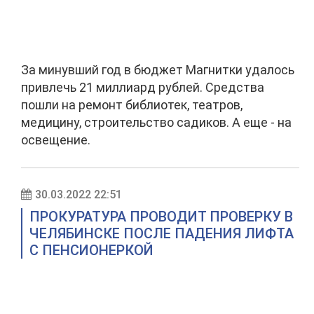
За минувший год в бюджет Магнитки удалось
привлечь 21 миллиард рублей. Средства
пошли на ремонт библиотек, театров,
медицину, строительство садиков. А еще - на
освещение.
30.03.2022 22:51
ПРОКУРАТУРА ПРОВОДИТ ПРОВЕРКУ В
ЧЕЛЯБИНСКЕ ПОСЛЕ ПАДЕНИЯ ЛИФТА
С ПЕНСИОНЕРКОЙ