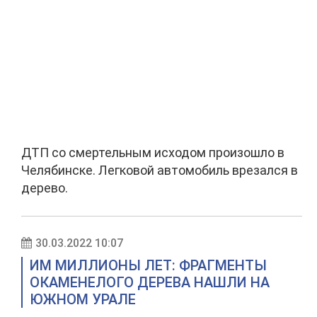
ДТП со смертельным исходом произошло в
Челябинске. Легковой автомобиль врезался в
дерево.
30.03.2022 10:07
ИМ МИЛЛИОНЫ ЛЕТ: ФРАГМЕНТЫ
ОКАМЕНЕЛОГО ДЕРЕВА НАШЛИ НА
ЮЖНОМ УРАЛЕ