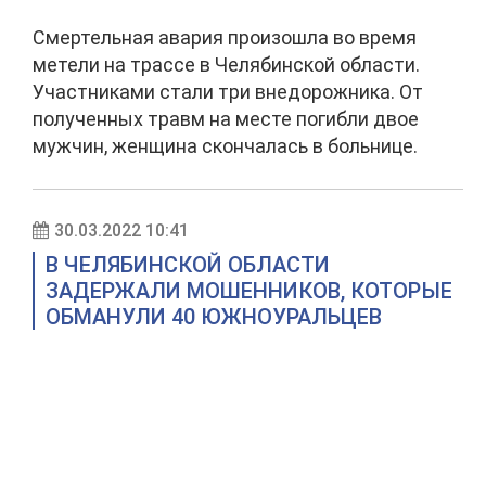
Смертельная авария произошла во время
метели на трассе в Челябинской области.
Участниками стали три внедорожника. От
полученных травм на месте погибли двое
мужчин, женщина скончалась в больнице.
30.03.2022 10:41
В ЧЕЛЯБИНСКОЙ ОБЛАСТИ
ЗАДЕРЖАЛИ МОШЕННИКОВ, КОТОРЫЕ
ОБМАНУЛИ 40 ЮЖНОУРАЛЬЦЕВ