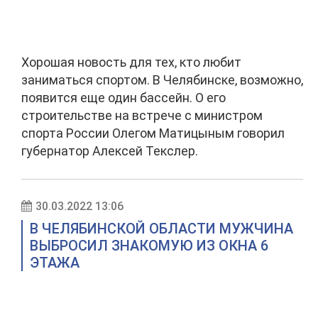
Хорошая новость для тех, кто любит
заниматься спортом. В Челябинске, возможно,
появится еще один бассейн. О его
строительстве на встрече с министром
спорта России Олегом Матицыным говорил
губернатор Алексей Текслер.
30.03.2022 13:06
В ЧЕЛЯБИНСКОЙ ОБЛАСТИ МУЖЧИНА
ВЫБРОСИЛ ЗНАКОМУЮ ИЗ ОКНА 6
ЭТАЖА