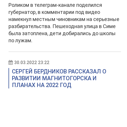
Роликом в телеграм-канале поделился
губернатор, в комментарии под видео
намекнул местным чиновникам на серьезные
разбирательства. Пешеходная улица в Симе
была затоплена, дети добирались до школы
по лужам.
30.03.2022 23:22
СЕРГЕЙ БЕРДНИКОВ РАССКАЗАЛ О
РАЗВИТИИ МАГНИТОГОРСКА И
ПЛАНАХ НА 2022 ГОД