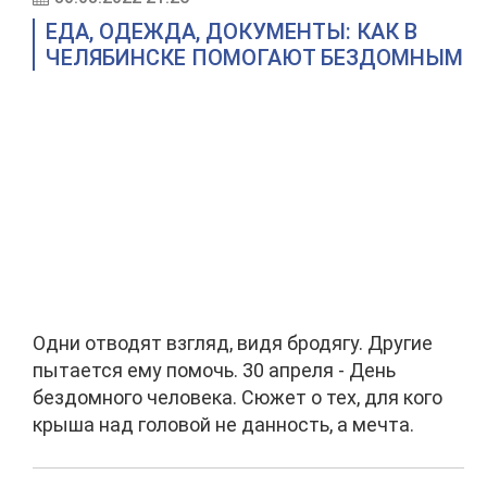
ЕДА, ОДЕЖДА, ДОКУМЕНТЫ: КАК В
ЧЕЛЯБИНСКЕ ПОМОГАЮТ БЕЗДОМНЫМ
Одни отводят взгляд, видя бродягу. Другие
пытается ему помочь. 30 апреля - День
бездомного человека. Сюжет о тех, для кого
крыша над головой не данность, а мечта.