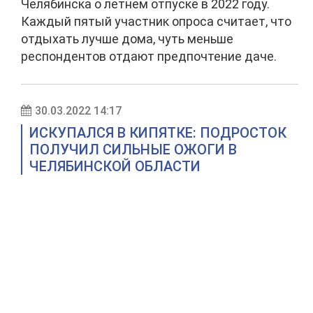
Челябинска о летнем отпуске в 2022 году.
Каждый пятый участник опроса считает, что
отдыхать лучше дома, чуть меньше
респондентов отдают предпочтение даче.
30.03.2022 14:17
ИСКУПАЛСЯ В КИПЯТКЕ: ПОДРОСТОК
ПОЛУЧИЛ СИЛЬНЫЕ ОЖОГИ В
ЧЕЛЯБИНСКОЙ ОБЛАСТИ