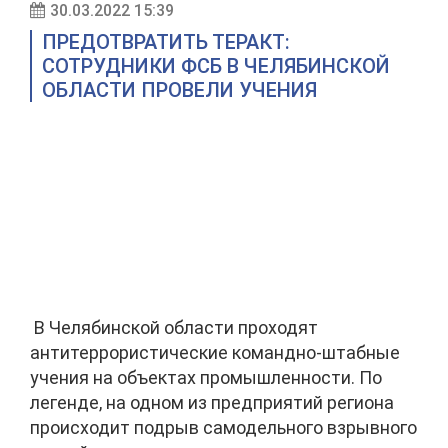
30.03.2022 15:39
ПРЕДОТВРАТИТЬ ТЕРАКТ:
СОТРУДНИКИ ФСБ В ЧЕЛЯБИНСКОЙ
ОБЛАСТИ ПРОВЕЛИ УЧЕНИЯ
В Челябинской области проходят
антитеррористические командно-штабные
учения на объектах промышленности. По
легенде, на одном из предприятий региона
происходит подрыв самодельного взрывного