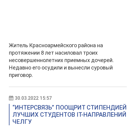
Житель Красноармейского района на
протяжении 8 лет насиловал троих
несовершеннолетних приемных дочерей.
Недавно его осудили и вынесли суровый
приговор.
30.03.2022 15:57
“ИНТЕРСВЯЗЬ” ПООЩРИТ СТИПЕНДИЕЙ
ЛУЧШИХ СТУДЕНТОВ IT-НАПРАВЛЕНИЙ
ЧЕЛГУ