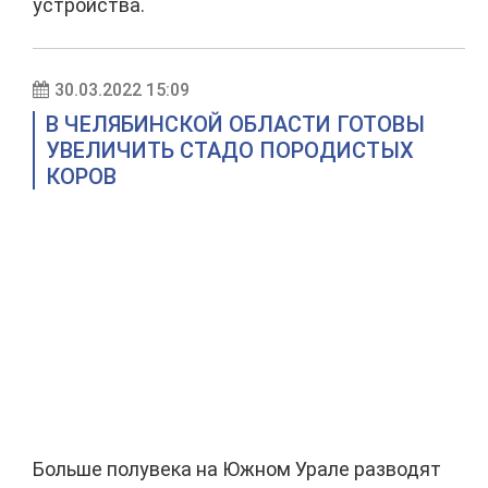
устройства.
30.03.2022 15:09
В ЧЕЛЯБИНСКОЙ ОБЛАСТИ ГОТОВЫ
УВЕЛИЧИТЬ СТАДО ПОРОДИСТЫХ
КОРОВ
Больше полувека на Южном Урале разводят