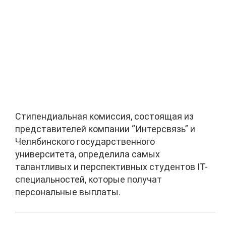
Стипендиальная комиссия, состоящая из
представителей компании “Интерсвязь” и
Челябинского государственного
университета, определила самых
талантливых и перспективных студентов IT-
специальностей, которые получат
персональные выплаты.