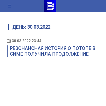
Skip
to
content
ДЕНЬ:
30.03.2022
30.03.2022 23:44
РЕЗОНАНСНАЯ ИСТОРИЯ О ПОТОПЕ В
СИМЕ ПОЛУЧИЛА ПРОДОЛЖЕНИЕ