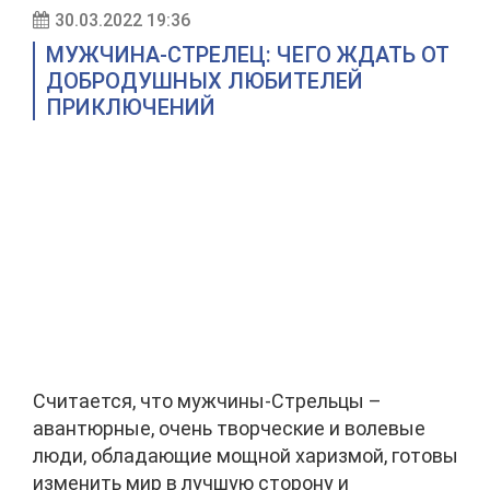
30.03.2022 19:36
МУЖЧИНА-СТРЕЛЕЦ: ЧЕГО ЖДАТЬ ОТ
ДОБРОДУШНЫХ ЛЮБИТЕЛЕЙ
ПРИКЛЮЧЕНИЙ
Считается, что мужчины-Стрельцы –
авантюрные, очень творческие и волевые
люди, обладающие мощной харизмой, готовы
изменить мир в лучшую сторону и