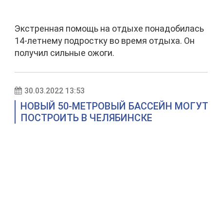
Экстренная помощь на отдыхе понадобилась
14-летнему подростку во время отдыха. Он
получил сильные ожоги.
30.03.2022 13:53
НОВЫЙ 50-МЕТРОВЫЙ БАССЕЙН МОГУТ
ПОСТРОИТЬ В ЧЕЛЯБИНСКЕ