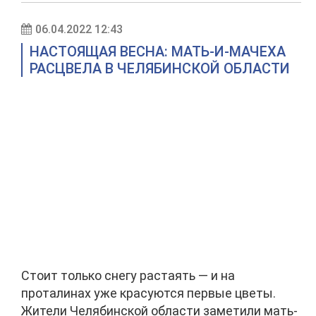
06.04.2022 12:43
НАСТОЯЩАЯ ВЕСНА: МАТЬ-И-МАЧЕХА
РАСЦВЕЛА В ЧЕЛЯБИНСКОЙ ОБЛАСТИ
Стоит только снегу растаять — и на
проталинах уже красуются первые цветы.
Жители Челябинской области заметили мать-