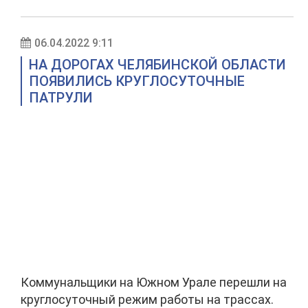
06.04.2022 9:11
НА ДОРОГАХ ЧЕЛЯБИНСКОЙ ОБЛАСТИ
ПОЯВИЛИСЬ КРУГЛОСУТОЧНЫЕ
ПАТРУЛИ
Коммунальщики на Южном Урале перешли на
круглосуточный режим работы на трассах.