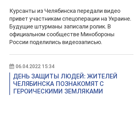
Курсанты из Челябинска передали видео
привет участникам спецоперации на Украине.
Будущие штурманы записали ролик. В
официальном сообществе Минобороны
России поделились видеозаписью.
06.04.2022 15:34
ДЕНЬ ЗАЩИТЫ ЛЮДЕЙ: ЖИТЕЛЕЙ
ЧЕЛЯБИНСКА ПОЗНАКОМЯТ С
ГЕРОИЧЕСКИМИ ЗЕМЛЯКАМИ