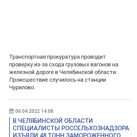
Транспортная прокуратура проводит
проверку из-за схода грузовых вагонов на
железной дороге в Челябинской области.
Происшествие случилось на станции
Чурилово.
06.04.2022 14:08
В ЧЕЛЯБИНСКОЙ ОБЛАСТИ
СПЕЦИАЛИСТЫ РОССЕЛЬХОЗНАДЗОРА
ИЗЪЯЛИ 48 ТОНН ЗАМОРОЖЕННОГО