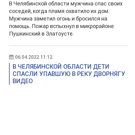
В Челябинской области мужчина спас своих
соседей, когда пламя охватило их дом.
Мужчина заметил огонь и бросился на
помощь. Пожар вспыхнул в микрорайоне
Пушкинский в Златоусте.
06.04.2022 11:12
В ЧЕЛЯБИНСКОЙ ОБЛАСТИ ДЕТИ
СПАСЛИ УПАВШУЮ В РЕКУ ДВОРНЯГУ
ВИДЕО