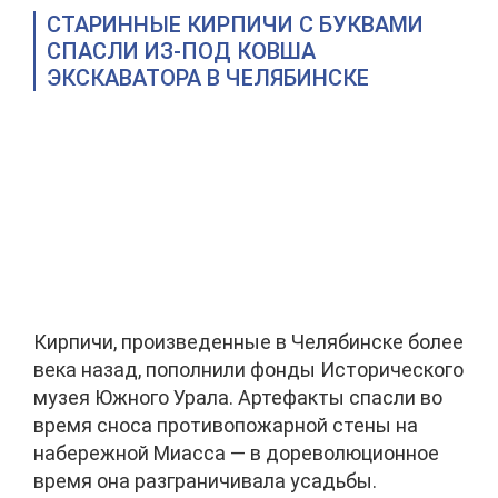
СТАРИННЫЕ КИРПИЧИ С БУКВАМИ
СПАСЛИ ИЗ-ПОД КОВША
ЭКСКАВАТОРА В ЧЕЛЯБИНСКЕ
Кирпичи, произведенные в Челябинске более
века назад, пополнили фонды Исторического
музея Южного Урала. Артефакты спасли во
время сноса противопожарной стены на
набережной Миасса — в дореволюционное
время она разграничивала усадьбы.