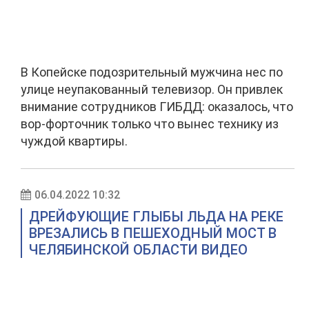
В Копейске подозрительный мужчина нес по
улице неупакованный телевизор. Он привлек
внимание сотрудников ГИБДД: оказалось, что
вор-форточник только что вынес технику из
чуждой квартиры.
06.04.2022 10:32
ДРЕЙФУЮЩИЕ ГЛЫБЫ ЛЬДА НА РЕКЕ
ВРЕЗАЛИСЬ В ПЕШЕХОДНЫЙ МОСТ В
ЧЕЛЯБИНСКОЙ ОБЛАСТИ ВИДЕО