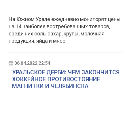
На Южном Урале ежедневно мониторят цены
на 14 наиболее востребованных товаров,
среди них соль, сахар, крупы, молочная
продукция, яйца и мясо.
06.04.2022 22:54
УРАЛЬСКОЕ ДЕРБИ: ЧЕМ ЗАКОНЧИТСЯ
ХОККЕЙНОЕ ПРОТИВОСТОЯНИЕ
МАГНИТКИ И ЧЕЛЯБИНСКА