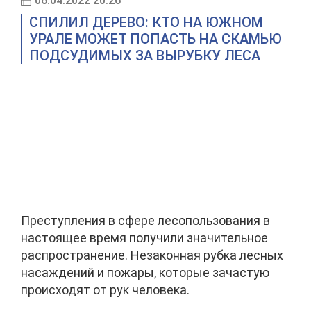
06.04.2022 20:26
СПИЛИЛ ДЕРЕВО: КТО НА ЮЖНОМ
УРАЛЕ МОЖЕТ ПОПАСТЬ НА СКАМЬЮ
ПОДСУДИМЫХ ЗА ВЫРУБКУ ЛЕСА
Преступления в сфере лесопользования в
настоящее время получили значительное
распространение. Незаконная рубка лесных
насаждений и пожары, которые зачастую
происходят от рук человека.