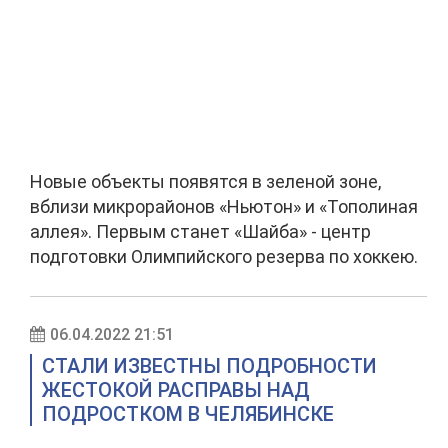
Новые объекты появятся в зеленой зоне,
вблизи микрорайонов «Ньютон» и «Тополиная
аллея». Первым станет «Шайба» - центр
подготовки Олимпийского резерва по хоккею.
06.04.2022 21:51
СТАЛИ ИЗВЕСТНЫ ПОДРОБНОСТИ
ЖЕСТОКОЙ РАСПРАВЫ НАД
ПОДРОСТКОМ В ЧЕЛЯБИНСКЕ