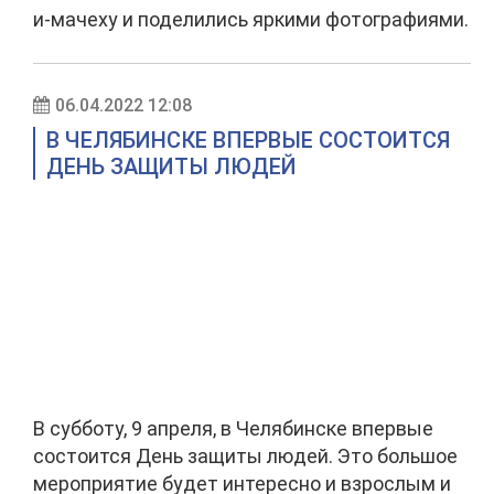
и-мачеху и поделились яркими фотографиями.
06.04.2022 12:08
В ЧЕЛЯБИНСКЕ ВПЕРВЫЕ СОСТОИТСЯ
ДЕНЬ ЗАЩИТЫ ЛЮДЕЙ
В субботу, 9 апреля, в Челябинске впервые
состоится День защиты людей. Это большое
мероприятие будет интересно и взрослым и