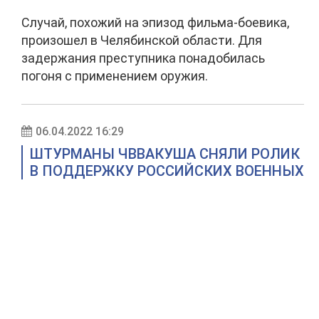
Случай, похожий на эпизод фильма-боевика,
произошел в Челябинской области. Для
задержания преступника понадобилась
погоня с применением оружия.
06.04.2022 16:29
ШТУРМАНЫ ЧВВАКУША СНЯЛИ РОЛИК
В ПОДДЕРЖКУ РОССИЙСКИХ ВОЕННЫХ