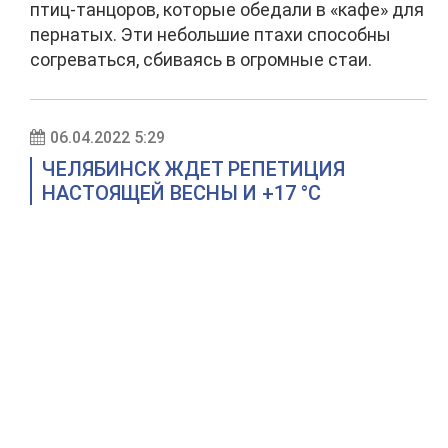
птиц-танцоров, которые обедали в «кафе» для
пернатых. Эти небольшие птахи способны
согреваться, сбиваясь в огромные стаи.
06.04.2022 5:29
ЧЕЛЯБИНСК ЖДЕТ РЕПЕТИЦИЯ
НАСТОЯЩЕЙ ВЕСНЫ И +17 °С