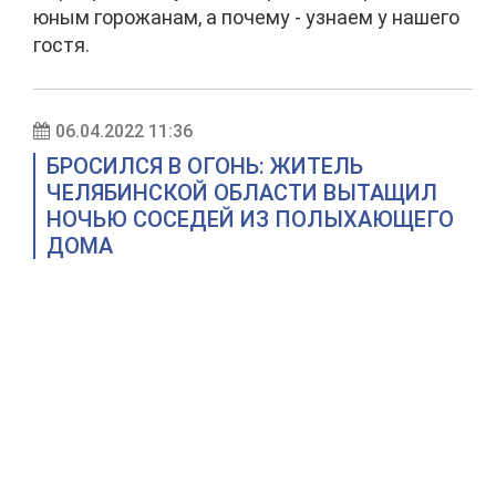
юным горожанам, а почему - узнаем у нашего
гостя.
06.04.2022 11:36
БРОСИЛСЯ В ОГОНЬ: ЖИТЕЛЬ
ЧЕЛЯБИНСКОЙ ОБЛАСТИ ВЫТАЩИЛ
НОЧЬЮ СОСЕДЕЙ ИЗ ПОЛЫХАЮЩЕГО
ДОМА