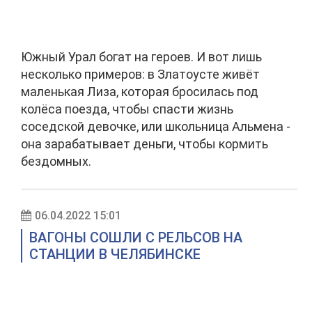
Южный Урал богат на героев. И вот лишь
несколько примеров: в Златоусте живёт
маленькая Лиза, которая бросилась под
колёса поезда, чтобы спасти жизнь
соседской девочке, или школьница Альмена -
она зарабатывает деньги, чтобы кормить
бездомных.
06.04.2022 15:01
ВАГОНЫ СОШЛИ С РЕЛЬСОВ НА
СТАНЦИИ В ЧЕЛЯБИНСКЕ