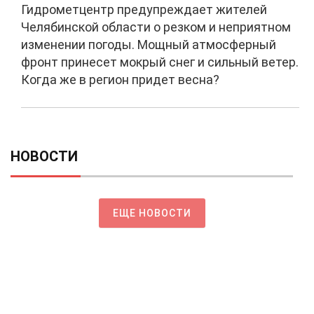
Гидрометцентр предупреждает жителей
Челябинской области о резком и неприятном
изменении погоды. Мощный атмосферный
фронт принесет мокрый снег и сильный ветер.
Когда же в регион придет весна?
НОВОСТИ
ЕЩЕ НОВОСТИ