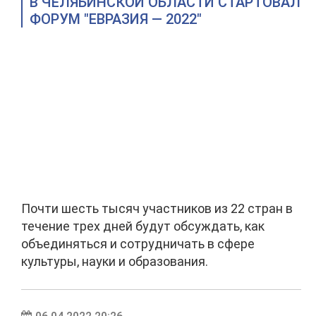
В ЧЕЛЯБИНСКОЙ ОБЛАСТИ СТАРТОВАЛ
ФОРУМ "ЕВРАЗИЯ — 2022"
Почти шесть тысяч участников из 22 стран в
течение трех дней будут обсуждать, как
объединяться и сотрудничать в сфере
культуры, науки и образования.