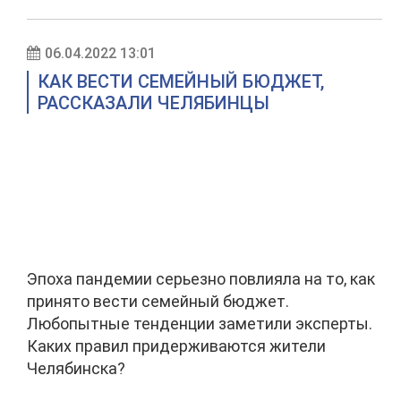
06.04.2022 13:01
КАК ВЕСТИ СЕМЕЙНЫЙ БЮДЖЕТ,
РАССКАЗАЛИ ЧЕЛЯБИНЦЫ
Эпоха пандемии серьезно повлияла на то, как
принято вести семейный бюджет.
Любопытные тенденции заметили эксперты.
Каких правил придерживаются жители
Челябинска?