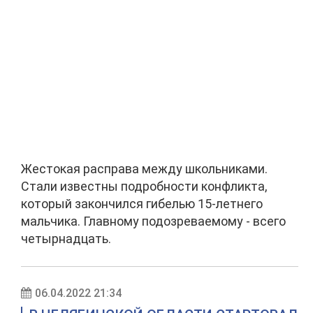
Жестокая расправа между школьниками.
Стали известны подробности конфликта,
который закончился гибелью 15-летнего
мальчика. Главному подозреваемому - всего
четырнадцать.
06.04.2022 21:34