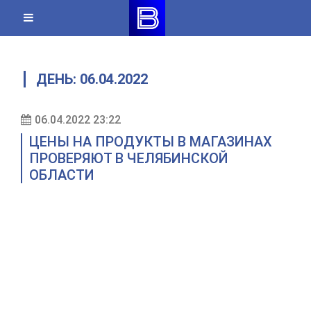
Skip
to
content
ДЕНЬ:
06.04.2022
06.04.2022 23:22
ЦЕНЫ НА ПРОДУКТЫ В МАГАЗИНАХ
ПРОВЕРЯЮТ В ЧЕЛЯБИНСКОЙ
ОБЛАСТИ