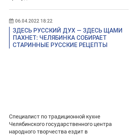
06.04.2022 18:22
ЗДЕСЬ РУССКИЙ ДУХ — ЗДЕСЬ ЩАМИ
ПАХНЕТ: ЧЕЛЯБИНКА СОБИРАЕТ
СТАРИННЫЕ РУССКИЕ РЕЦЕПТЫ
Специалист по традиционной кухне
Челябинского государственного центра
народного творчества ездит в