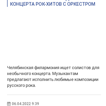
КОНЦЕРТА РОК-ХИТОВ С ОРКЕСТРОМ
Челябинская филармония ищет солистов для
необычного концерта. Музыкантам
предлагают исполнить любимые композиции
русского рока.
06.04.2022 9:39