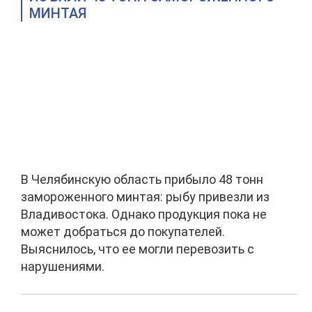
МИНТАЯ
В Челябинскую область прибыло 48 тонн
замороженного минтая: рыбу привезли из
Владивостока. Однако продукция пока не
может добраться до покупателей.
Выяснилось, что ее могли перевозить с
нарушениями.