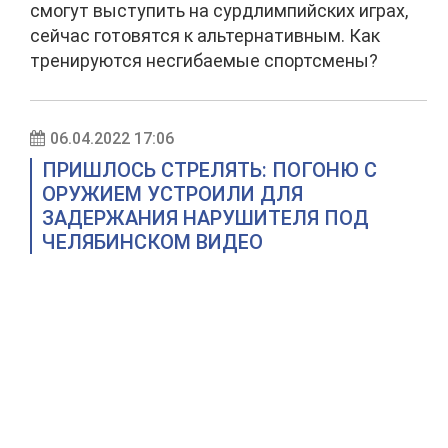
смогут выступить на сурдлимпийских играх,
сейчас готовятся к альтернативным. Как
тренируются несгибаемые спортсмены?
06.04.2022 17:06
ПРИШЛОСЬ СТРЕЛЯТЬ: ПОГОНЮ С
ОРУЖИЕМ УСТРОИЛИ ДЛЯ
ЗАДЕРЖАНИЯ НАРУШИТЕЛЯ ПОД
ЧЕЛЯБИНСКОМ ВИДЕО