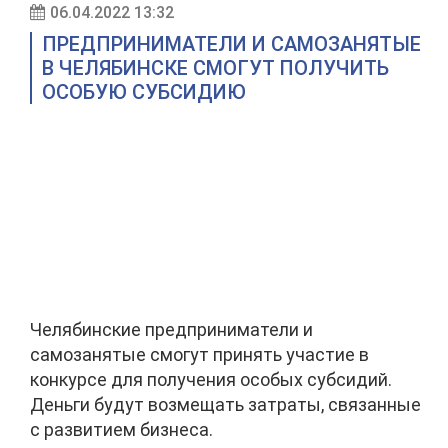
06.04.2022 13:32
ПРЕДПРИНИМАТЕЛИ И САМОЗАНЯТЫЕ
В ЧЕЛЯБИНСКЕ СМОГУТ ПОЛУЧИТЬ
ОСОБУЮ СУБСИДИЮ
Челябинские предприниматели и
самозанятые смогут принять участие в
конкурсе для получения особых субсидий.
Деньги будут возмещать затраты, связанные
с развитием бизнеса.