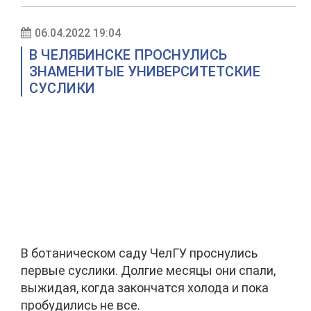
06.04.2022 19:04
В ЧЕЛЯБИНСКЕ ПРОСНУЛИСЬ
ЗНАМЕНИТЫЕ УНИВЕРСИТЕТСКИЕ
СУСЛИКИ
В ботаническом саду ЧелГУ проснулись
первые суслики. Долгие месяцы они спали,
выжидая, когда закончатся холода и пока
пробудились не все.