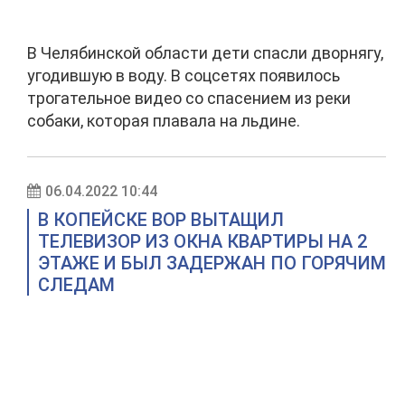
В Челябинской области дети спасли дворнягу,
угодившую в воду. В соцсетях появилось
трогательное видео со спасением из реки
собаки, которая плавала на льдине.
06.04.2022 10:44
В КОПЕЙСКЕ ВОР ВЫТАЩИЛ
ТЕЛЕВИЗОР ИЗ ОКНА КВАРТИРЫ НА 2
ЭТАЖЕ И БЫЛ ЗАДЕРЖАН ПО ГОРЯЧИМ
СЛЕДАМ