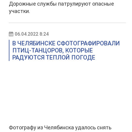
Дорожные службы патрулируют опасные
участки.
06.04.2022 8:24
В ЧЕЛЯБИНСКЕ СФОТОГРАФИРОВАЛИ
ПТИЦ-ТАНЦОРОВ, КОТОРЫЕ
РАДУЮТСЯ ТЕПЛОЙ ПОГОДЕ
Фотографу из Челябинска удалось снять