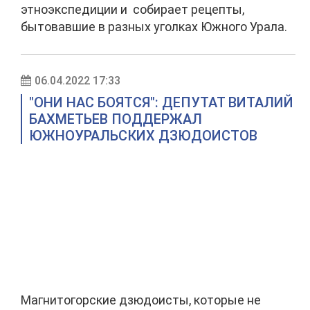
этноэкспедиции и собирает рецепты,
бытовавшие в разных уголках Южного Урала.
06.04.2022 17:33
"ОНИ НАС БОЯТСЯ": ДЕПУТАТ ВИТАЛИЙ
БАХМЕТЬЕВ ПОДДЕРЖАЛ
ЮЖНОУРАЛЬСКИХ ДЗЮДОИСТОВ
Магнитогорские дзюдоисты, которые не