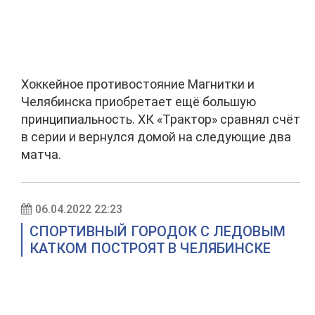
Хоккейное противостояние Магнитки и
Челябинска приобретает ещё большую
принципиальность. ХК «Трактор» сравнял счёт
в серии и вернулся домой на следующие два
матча.
06.04.2022 22:23
СПОРТИВНЫЙ ГОРОДОК С ЛЕДОВЫМ
КАТКОМ ПОСТРОЯТ В ЧЕЛЯБИНСКЕ