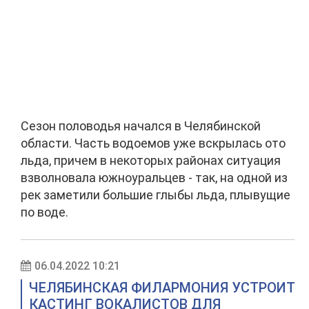
Сезон половодья начался в Челябинской
области. Часть водоемов уже вскрылась ото
льда, причем в некоторых районах ситуация
взволновала южноуральцев - так, на одной из
рек заметили большие глыбы льда, плывущие
по воде.
06.04.2022 10:21
ЧЕЛЯБИНСКАЯ ФИЛАРМОНИЯ УСТРОИТ
КАСТИНГ ВОКАЛИСТОВ ДЛЯ