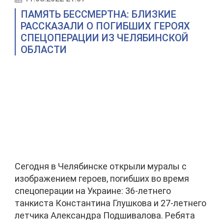
ПАМЯТЬ БЕССМЕРТНА: БЛИЗКИЕ
РАССКАЗАЛИ О ПОГИБШИХ ГЕРОЯХ
СПЕЦОПЕРАЦИИ ИЗ ЧЕЛЯБИНСКОЙ
ОБЛАСТИ
Сегодня в Челябинске открыли муралы с
изображением героев, погибших во время
спецоперации на Украине: 36-летнего
танкиста Константина Глушкова и 27-летнего
летчика Александра Подшивалова. Ребята