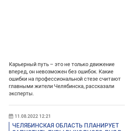
Карьерный путь – это не только движение
вперед, он невозможен без ошибок. Какие
ошибки на профессиональной стезе считают
главными жители Челябинска, рассказали
эксперты.
11.08.2022 12:21
ЧЕЛЯБИНСКАЯ ОБЛАСТЬ ПЛАНИРУЕТ