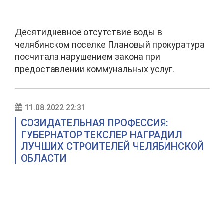
Десятидневное отсутствие воды в
челябинском поселке Плановый прокуратура
посчитала нарушением закона при
предоставлении коммунальных услуг.
11.08.2022 22:31
СОЗИДАТЕЛЬНАЯ ПРОФЕССИЯ:
ГУБЕРНАТОР ТЕКСЛЕР НАГРАДИЛ
ЛУЧШИХ СТРОИТЕЛЕЙ ЧЕЛЯБИНСКОЙ
ОБЛАСТИ