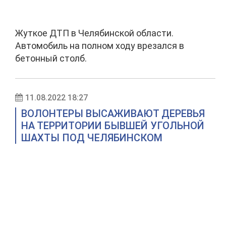
Жуткое ДТП в Челябинской области.
Автомобиль на полном ходу врезался в
бетонный столб.
11.08.2022 18:27
ВОЛОНТЕРЫ ВЫСАЖИВАЮТ ДЕРЕВЬЯ
НА ТЕРРИТОРИИ БЫВШЕЙ УГОЛЬНОЙ
ШАХТЫ ПОД ЧЕЛЯБИНСКОМ