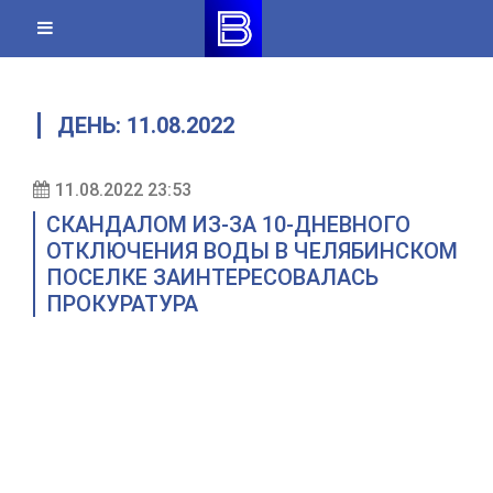
Skip
to
content
ДЕНЬ:
11.08.2022
11.08.2022 23:53
СКАНДАЛОМ ИЗ-ЗА 10-ДНЕВНОГО
ОТКЛЮЧЕНИЯ ВОДЫ В ЧЕЛЯБИНСКОМ
ПОСЕЛКЕ ЗАИНТЕРЕСОВАЛАСЬ
ПРОКУРАТУРА