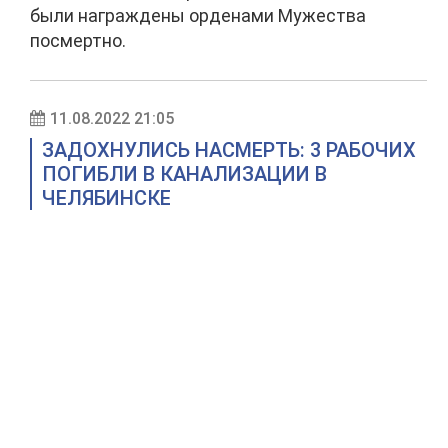
были награждены орденами Мужества
посмертно.
11.08.2022 21:05
ЗАДОХНУЛИСЬ НАСМЕРТЬ: 3 РАБОЧИХ
ПОГИБЛИ В КАНАЛИЗАЦИИ В
ЧЕЛЯБИНСКЕ