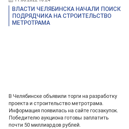
ВЛАСТИ ЧЕЛЯБИНСКА НАЧАЛИ ПОИСК
ПОДРЯДЧИКА НА СТРОИТЕЛЬСТВО
МЕТРОТРАМА
В Челябинске объявили торги на разработку
проекта и строительство метротрама.
Информация появилась на сайте госзакупок.
Победителю аукциона готовы заплатить
почти 50 миллиардов рублей.