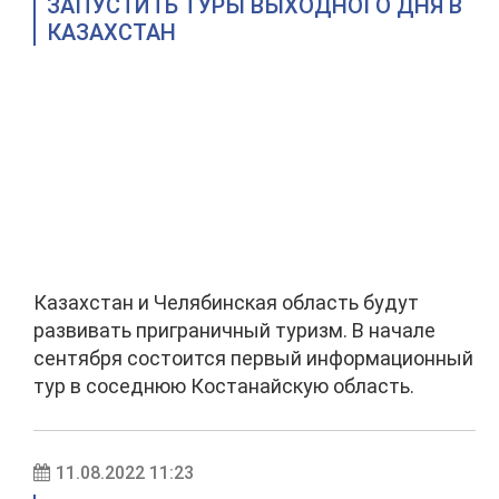
ЗАПУСТИТЬ ТУРЫ ВЫХОДНОГО ДНЯ В
КАЗАХСТАН
Казахстан и Челябинская область будут
развивать приграничный туризм. В начале
сентября состоится первый информационный
тур в соседнюю Костанайскую область.
11.08.2022 11:23