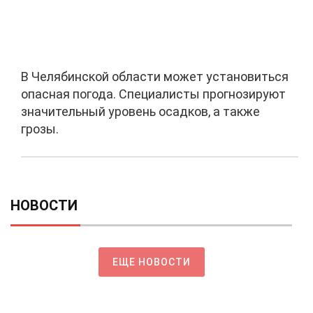
В Челябинской области может установиться
опасная погода. Специалисты прогнозируют
значительный уровень осадков, а также
грозы.
НОВОСТИ
ЕЩЕ НОВОСТИ