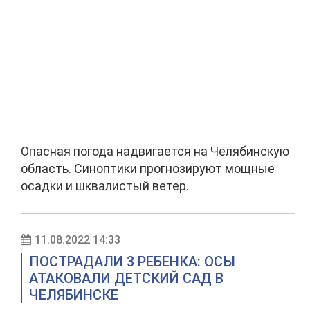
Опасная погода надвигается на Челябинскую
область. Синоптики прогнозируют мощные
осадки и шквалистый ветер.
11.08.2022 14:33
ПОСТРАДАЛИ 3 РЕБЕНКА: ОСЫ
АТАКОВАЛИ ДЕТСКИЙ САД В
ЧЕЛЯБИНСКЕ