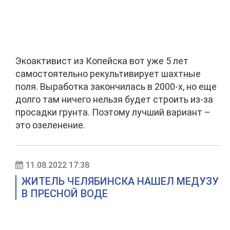
Экоактивист из Копейска вот уже 5 лет
самостоятельно рекультивирует шахтные
поля. Выработка закончилась в 2000-х, но еще
долго там ничего нельзя будет строить из-за
просадки грунта. Поэтому лучший вариант –
это озеленение.
11.08.2022 17:38
ЖИТЕЛЬ ЧЕЛЯБИНСКА НАШЕЛ МЕДУЗУ
В ПРЕСНОЙ ВОДЕ