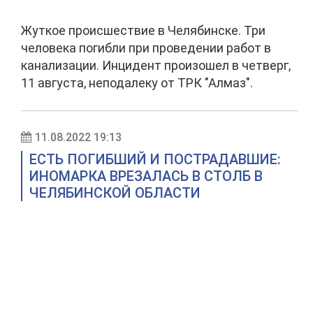
Жуткое происшествие в Челябинске. Три
человека погибли при проведении работ в
канализации. Инцидент произошел в четверг,
11 августа, неподалеку от ТРК "Алмаз".
11.08.2022 19:13
ЕСТЬ ПОГИБШИЙ И ПОСТРАДАВШИЕ:
ИНОМАРКА ВРЕЗАЛАСЬ В СТОЛБ В
ЧЕЛЯБИНСКОЙ ОБЛАСТИ