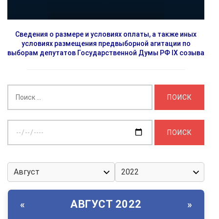
Сведения о размере и условиях оплаты, а также иных
условиях размещения предвыборной агитации по
выборам депутатов Государственной Думы РФ IX созыва
Найти:
Выберите
дату:
АВГУСТ 2022
«
»