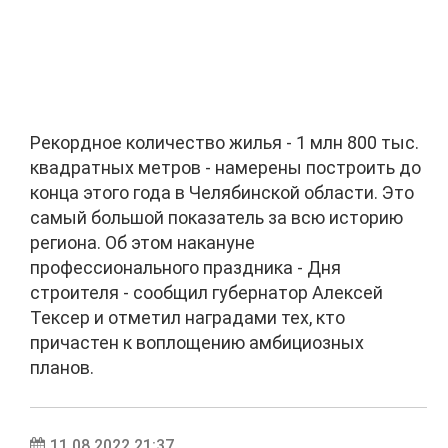
Рекордное количество жилья - 1 млн 800 тыс.
квадратных метров - намерены построить до
конца этого года в Челябинской области. Это
самый большой показатель за всю историю
региона. Об этом накануне
профессионального праздника - Дня
строителя - сообщил губернатор Алексей
Тексер и отметил наградами тех, кто
причастен к воплощению амбициозных
планов.
11.08.2022 21:37