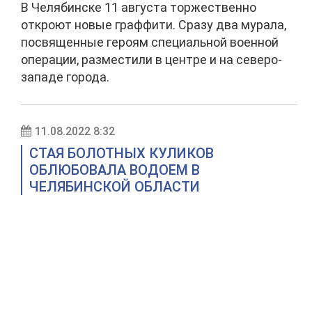
В Челябинске 11 августа торжественно
откроют новые граффити. Сразу два мурала,
посвященные героям специальной военной
операции, разместили в центре и на северо-
западе города.
11.08.2022 8:32
СТАЯ БОЛОТНЫХ КУЛИКОВ
ОБЛЮБОВАЛА ВОДОЕМ В
ЧЕЛЯБИНСКОЙ ОБЛАСТИ