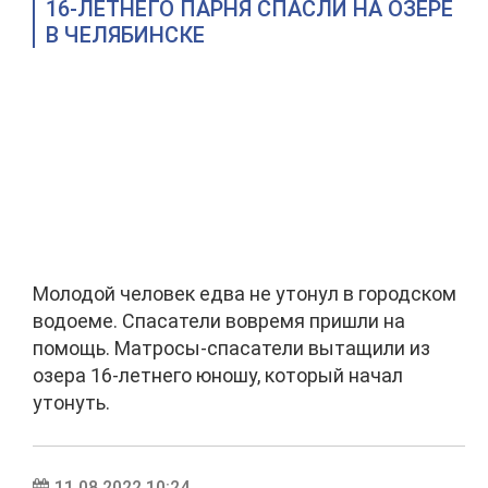
16-ЛЕТНЕГО ПАРНЯ СПАСЛИ НА ОЗЕРЕ
В ЧЕЛЯБИНСКЕ
Молодой человек едва не утонул в городском
водоеме. Спасатели вовремя пришли на
помощь. Матросы-спасатели вытащили из
озера 16-летнего юношу, который начал
утонуть.
11.08.2022 10:24