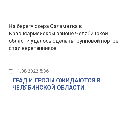
На берегу озера Саламатка в
Красноармейском районе Челябинской
области удалось сделать групповой портрет
стаи веретенников.
11.08.2022 5:36
ГРАД И ГРОЗЫ ОЖИДАЮТСЯ В
ЧЕЛЯБИНСКОЙ ОБЛАСТИ