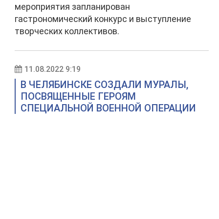
мероприятия запланирован
гастрономический конкурс и выступление
творческих коллективов.
11.08.2022 9:19
В ЧЕЛЯБИНСКЕ СОЗДАЛИ МУРАЛЫ,
ПОСВЯЩЕННЫЕ ГЕРОЯМ
СПЕЦИАЛЬНОЙ ВОЕННОЙ ОПЕРАЦИИ