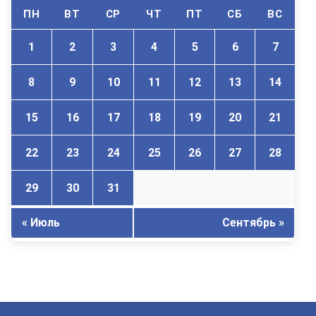
ПН
ВТ
СР
ЧТ
ПТ
СБ
ВС
1
2
3
4
5
6
7
8
9
10
11
12
13
14
15
16
17
18
19
20
21
22
23
24
25
26
27
28
29
30
31
« Июль
Сентябрь »