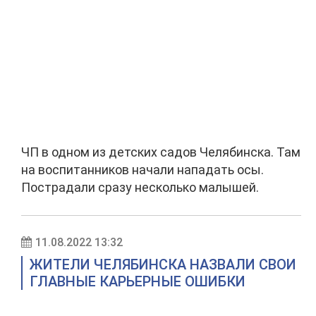
ЧП в одном из детских садов Челябинска. Там
на воспитанников начали нападать осы.
Пострадали сразу несколько малышей.
11.08.2022 13:32
ЖИТЕЛИ ЧЕЛЯБИНСКА НАЗВАЛИ СВОИ
ГЛАВНЫЕ КАРЬЕРНЫЕ ОШИБКИ