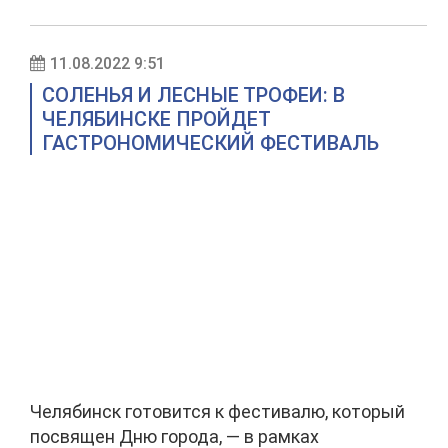
11.08.2022 9:51
СОЛЕНЬЯ И ЛЕСНЫЕ ТРОФЕИ: В
ЧЕЛЯБИНСКЕ ПРОЙДЕТ
ГАСТРОНОМИЧЕСКИЙ ФЕСТИВАЛЬ
Челябинск готовится к фестивалю, который
посвящен Дню города, — в рамках