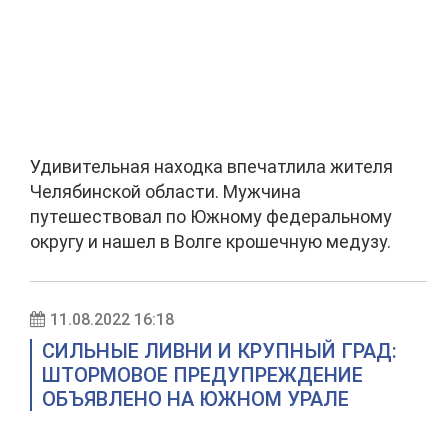
Удивительная находка впечатлила жителя
Челябинской области. Мужчина
путешествовал по Южному федеральному
округу и нашел в Волге крошечную медузу.
11.08.2022 16:18
СИЛЬНЫЕ ЛИВНИ И КРУПНЫЙ ГРАД:
ШТОРМОВОЕ ПРЕДУПРЕЖДЕНИЕ
ОБЪЯВЛЕНО НА ЮЖНОМ УРАЛЕ