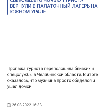
СБЕЖАВШЕГО НОЧЬЮ ТУРИСТА
ВЕРНУЛИ В ПАЛАТОЧНЫЙ ЛАГЕРЬ НА
ЮЖНОМ УРАЛЕ
Пропажа туриста переполошила близких и
спецслужбы в Челябинской области. В итоге
оказалось, что мужчина просто обиделся и
ушел домой.
26.08.2022 16:38