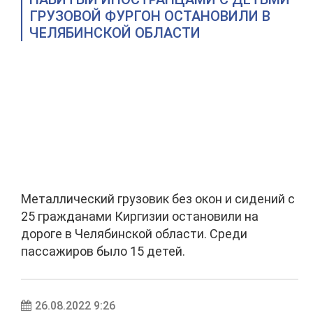
ГРУЗОВОЙ ФУРГОН ОСТАНОВИЛИ В
ЧЕЛЯБИНСКОЙ ОБЛАСТИ
Металлический грузовик без окон и сидений с
25 гражданами Киргизии остановили на
дороге в Челябинской области. Среди
пассажиров было 15 детей.
26.08.2022 9:26