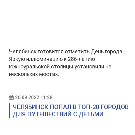
Челябинск готовится отметить День города.
Яркую иллюминацию к 286-летию
южноуральской столицы установили на
нескольких мостах.
26.08.2022 11:28
ЧЕЛЯБИНСК ПОПАЛ В ТОП-20 ГОРОДОВ
ДЛЯ ПУТЕШЕСТВИЙ С ДЕТЬМИ