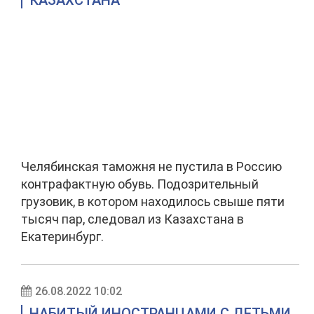
КАЗАХСТАНА
Челябинская таможня не пустила в Россию
контрафактную обувь. Подозрительный
грузовик, в котором находилось свыше пяти
тысяч пар, следовал из Казахстана в
Екатеринбург.
26.08.2022 10:02
НАБИТЫЙ ИНОСТРАНЦАМИ С ДЕТЬМИ