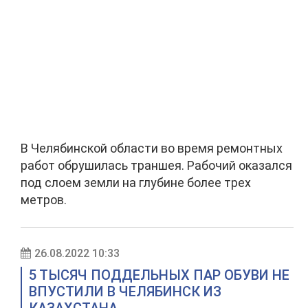
В Челябинской области во время ремонтных
работ обрушилась траншея. Рабочий оказался
под слоем земли на глубине более трех
метров.
26.08.2022 10:33
5 ТЫСЯЧ ПОДДЕЛЬНЫХ ПАР ОБУВИ НЕ
ВПУСТИЛИ В ЧЕЛЯБИНСК ИЗ