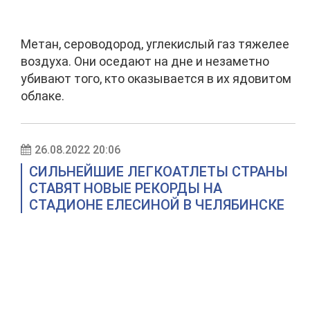
Метан, сероводород, углекислый газ тяжелее
воздуха. Они оседают на дне и незаметно
убивают того, кто оказывается в их ядовитом
облаке.
26.08.2022 20:06
СИЛЬНЕЙШИЕ ЛЕГКОАТЛЕТЫ СТРАНЫ
СТАВЯТ НОВЫЕ РЕКОРДЫ НА
СТАДИОНЕ ЕЛЕСИНОЙ В ЧЕЛЯБИНСКЕ