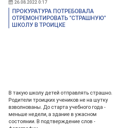
26.08.2022 0:17
ПРОКУРАТУРА ПОТРЕБОВАЛА
ОТРЕМОНТИРОВАТЬ "СТРАШНУЮ"
ШКОЛУ В ТРОИЦКЕ
В такую школу детей отправлять страшно.
Родители троицких учеников не на шутку
взволнованы. До старта учебного года -
меньше недели, а здание в ужасном
состоянии. В подтверждение слов -