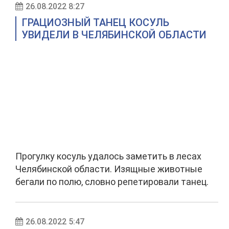
26.08.2022 8:27
ГРАЦИОЗНЫЙ ТАНЕЦ КОСУЛЬ
УВИДЕЛИ В ЧЕЛЯБИНСКОЙ ОБЛАСТИ
Прогулку косуль удалось заметить в лесах
Челябинской области. Изящные животные
бегали по полю, словно репетировали танец.
26.08.2022 5:47