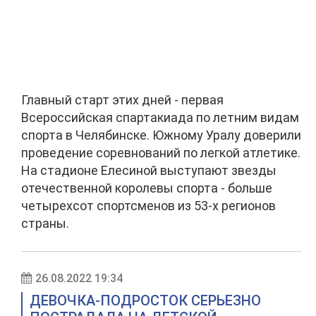
Главный старт этих дней - первая
Всероссийская спартакиада по летним видам
спорта в Челябинске. Южному Уралу доверили
проведение соревнований по легкой атлетике.
На стадионе Елесиной выступают звезды
отечественной королевы спорта - больше
четырехсот спортсменов из 53-х регионов
страны.
26.08.2022 19:34
ДЕВОЧКА-ПОДРОСТОК СЕРЬЕЗНО