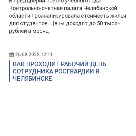
В преддверии нового учебного года
Контрольно-счетная палата Челябинской
области проанализировала стоимость жилья
для студентов. Цены доходят до 50 тысяч
рублей в месяц.
26.08.2022 12:11
КАК ПРОХОДИТ РАБОЧИЙ ДЕНЬ
СОТРУДНИКА РОСГВАРДИИ В
ЧЕЛЯБИНСКЕ