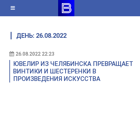
Skip
to
content
ДЕНЬ:
26.08.2022
26.08.2022 22:23
ЮВЕЛИР ИЗ ЧЕЛЯБИНСКА ПРЕВРАЩАЕТ
ВИНТИКИ И ШЕСТЕРЕНКИ В
ПРОИЗВЕДЕНИЯ ИСКУССТВА