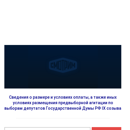
Сведения о размере и условиях оплаты, а также иных
условиях размещения предвыборной агитации по
выборам депутатов Государственной Думы РФ IX созыва
Найти: