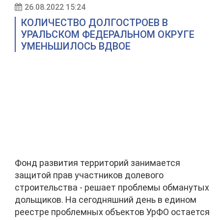
26.08.2022 15:24
КОЛИЧЕСТВО ДОЛГОСТРОЕВ В
УРАЛЬСКОМ ФЕДЕРАЛЬНОМ ОКРУГЕ
УМЕНЬШИЛОСЬ ВДВОЕ
Фонд развития территорий занимается
защитой прав участников долевого
строительства - решает проблемы обманутых
дольщиков. На сегодняшний день в едином
реестре проблемных объектов УрФО остается