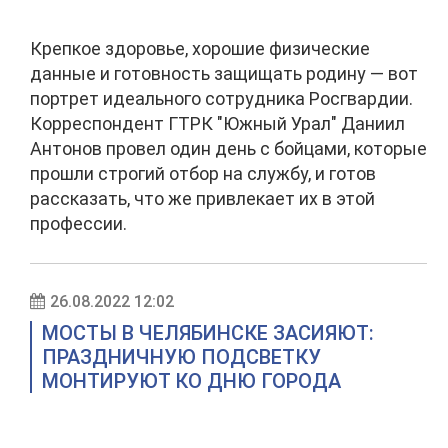
Крепкое здоровье, хорошие физические
данные и готовность защищать родину — вот
портрет идеального сотрудника Росгвардии.
Корреспондент ГТРК "Южный Урал" Даниил
Антонов провел один день с бойцами, которые
прошли строгий отбор на службу, и готов
рассказать, что же привлекает их в этой
профессии.
26.08.2022 12:02
МОСТЫ В ЧЕЛЯБИНСКЕ ЗАСИЯЮТ:
ПРАЗДНИЧНУЮ ПОДСВЕТКУ
МОНТИРУЮТ КО ДНЮ ГОРОДА