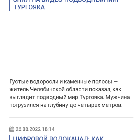
ТУРГОЯКА
Густые водоросли и каменные полосы —
житель Челябинской области показал, как
выглядит подводный мир Тургояка. Мужчина
погрузился на глубину до четырех метров.
26.08.2022 18:14
ЦИФРОВОЙ ВОДОКАНАЛ: КАК