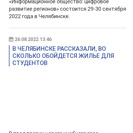
«Информационное общество: цифровое
развитие регионов» состоится 29-30 сентября
2022 года в Челябинске.
26.08.2022 13:46
В ЧЕЛЯБИНСКЕ РАССКАЗАЛИ, ВО
СКОЛЬКО ОБОЙДЕТСЯ ЖИЛЬЕ ДЛЯ
СТУДЕНТОВ