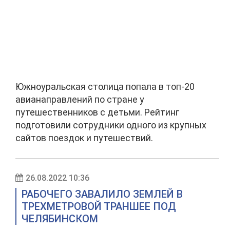
Южноуральская столица попала в топ-20
авианаправлений по стране у
путешественников с детьми. Рейтинг
подготовили сотрудники одного из крупных
сайтов поездок и путешествий.
26.08.2022 10:36
РАБОЧЕГО ЗАВАЛИЛО ЗЕМЛЕЙ В
ТРЕХМЕТРОВОЙ ТРАНШЕЕ ПОД
ЧЕЛЯБИНСКОМ