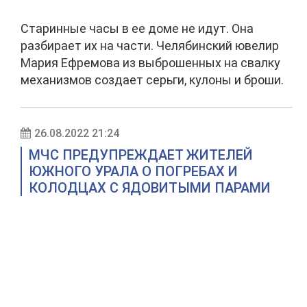
Старинные часы в ее доме не идут. Она
разбирает их на части. Челябинский ювелир
Мария Ефремова из выброшенных на свалку
механизмов создает серьги, кулоны и броши.
26.08.2022 21:24
МЧС ПРЕДУПРЕЖДАЕТ ЖИТЕЛЕЙ
ЮЖНОГО УРАЛА О ПОГРЕБАХ И
КОЛОДЦАХ С ЯДОВИТЫМИ ПАРАМИ