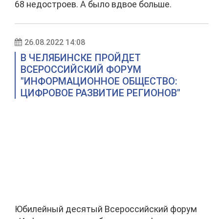
68 недостроев. А было вдвое больше.
26.08.2022 14:08
В ЧЕЛЯБИНСКЕ ПРОЙДЕТ
ВСЕРОССИЙСКИЙ ФОРУМ
"ИНФОРМАЦИОННОЕ ОБЩЕСТВО:
ЦИФРОВОЕ РАЗВИТИЕ РЕГИОНОВ"
Юбилейный десятый Всероссийский форум