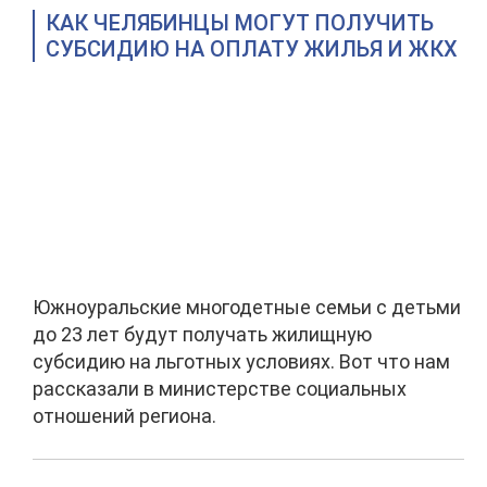
КАК ЧЕЛЯБИНЦЫ МОГУТ ПОЛУЧИТЬ
СУБСИДИЮ НА ОПЛАТУ ЖИЛЬЯ И ЖКХ
Южноуральские многодетные семьи с детьми
до 23 лет будут получать жилищную
субсидию на льготных условиях. Вот что нам
рассказали в министерстве социальных
отношений региона.