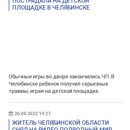
ПОСТРАДАЛА НА ДЕТСКОЙ
ПЛОЩАДКЕ В ЧЕЛЯБИНСКЕ
Обычные игры во дворе закончились ЧП. В
Челябинске ребенок получил серьезные
травмы, играя на детской площадке.
26.08.2022 19:27
ЖИТЕЛЬ ЧЕЛЯБИНСКОЙ ОБЛАСТИ
СНЯЛ НА ВИДЕО ПОДВОДНЫЙ МИР