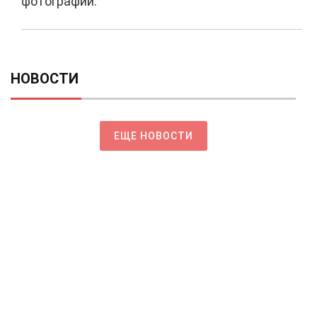
фотографии.
НОВОСТИ
ЕЩЕ НОВОСТИ