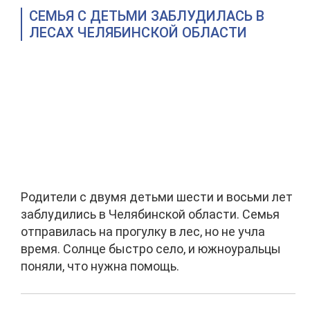
СЕМЬЯ С ДЕТЬМИ ЗАБЛУДИЛАСЬ В
ЛЕСАХ ЧЕЛЯБИНСКОЙ ОБЛАСТИ
Родители с двумя детьми шести и восьми лет
заблудились в Челябинской области. Семья
отправилась на прогулку в лес, но не учла
время. Солнце быстро село, и южноуральцы
поняли, что нужна помощь.