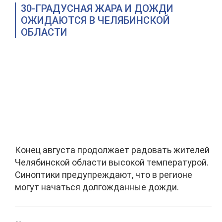
30-ГРАДУСНАЯ ЖАРА И ДОЖДИ
ОЖИДАЮТСЯ В ЧЕЛЯБИНСКОЙ
ОБЛАСТИ
Конец августа продолжает радовать жителей
Челябинской области высокой температурой.
Синоптики предупреждают, что в регионе
могут начаться долгожданные дожди.