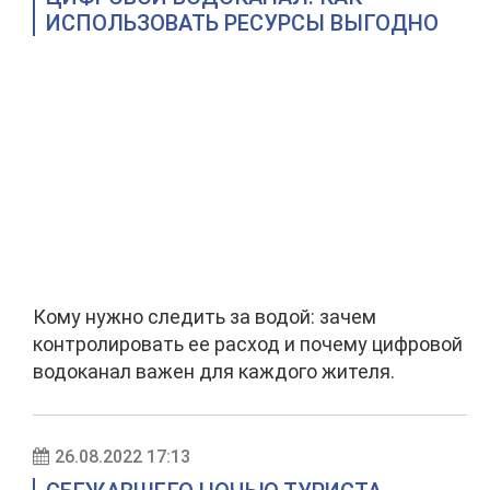
ИСПОЛЬЗОВАТЬ РЕСУРСЫ ВЫГОДНО
Кому нужно следить за водой: зачем
контролировать ее расход и почему цифровой
водоканал важен для каждого жителя.
26.08.2022 17:13