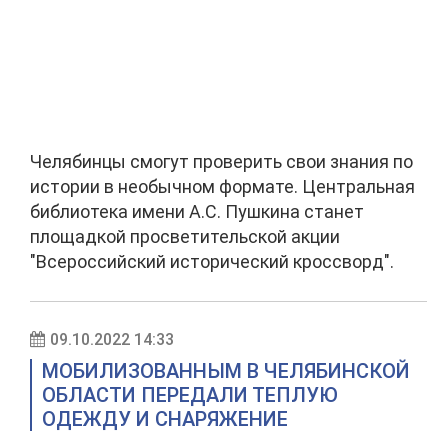
Челябинцы смогут проверить свои знания по
истории в необычном формате. Центральная
библиотека имени А.С. Пушкина станет
площадкой просветительской акции
"Всероссийский исторический кроссворд".
09.10.2022 14:33
МОБИЛИЗОВАННЫМ В ЧЕЛЯБИНСКОЙ
ОБЛАСТИ ПЕРЕДАЛИ ТЕПЛУЮ
ОДЕЖДУ И СНАРЯЖЕНИЕ