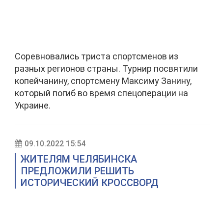
Соревновались триста спортсменов из
разных регионов страны. Турнир посвятили
копейчанину, спортсмену Максиму Занину,
который погиб во время спецоперации на
Украине.
09.10.2022 15:54
ЖИТЕЛЯМ ЧЕЛЯБИНСКА
ПРЕДЛОЖИЛИ РЕШИТЬ
ИСТОРИЧЕСКИЙ КРОССВОРД