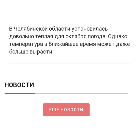
В Челябинской области установилась
довольно теплая для октября погода. Однако
температура в ближайшее время может даже
больше вырасти.
НОВОСТИ
ЕЩЕ НОВОСТИ