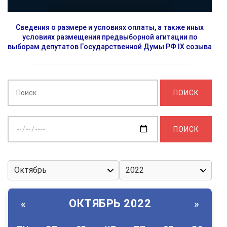
Сведения о размере и условиях оплаты, а также иных
условиях размещения предвыборной агитации по
выборам депутатов Государственной Думы РФ IX созыва
Найти:
Выберите
дату:
ОКТЯБРЬ 2022
«
»