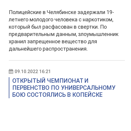
Полицейские в Челябинске задержали 19-
летнего молодого человека с наркотиком,
который был расфасован в свертки. По
предварительным данным, злоумышленник
хранил запрещенное вещество для
дальнейшего распространения.
09.10.2022 16:21
ОТКРЫТЫЙ ЧЕМПИОНАТ И
ПЕРВЕНСТВО ПО УНИВЕРСАЛЬНОМУ
БОЮ СОСТОЯЛИСЬ В КОПЕЙСКЕ