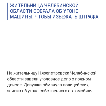
ЖИТЕЛЬНИЦА ЧЕЛЯБИНСКОЙ
ОБЛАСТИ СОВРАЛА ОБ УГОНЕ
МАШИНЫ, ЧТОБЫ ИЗБЕЖАТЬ ШТРАФА
На жительницу Нязепетровска Челябинской
области завели уголовное дело о ложном
доносе. Девушка обманула полицейских,
заявив об угоне собственного автомобиля.