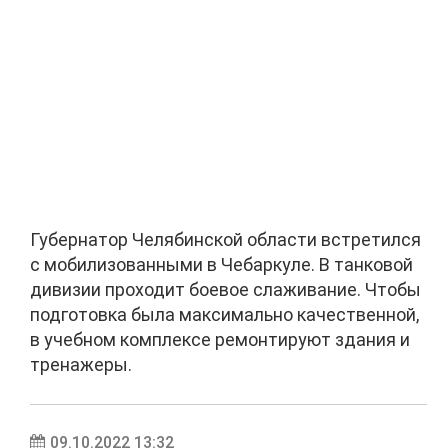
Губернатор Челябинской области встретился
с мобилизованными в Чебаркуле. В танковой
дивизии проходит боевое слаживание. Чтобы
подготовка была максимально качественной,
в учебном комплексе ремонтируют здания и
тренажеры.
09.10.2022 13:32