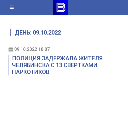
Skip
to
content
ДЕНЬ:
09.10.2022
09.10.2022 18:07
ПОЛИЦИЯ ЗАДЕРЖАЛА ЖИТЕЛЯ
ЧЕЛЯБИНСКА С 13 СВЕРТКАМИ
НАРКОТИКОВ