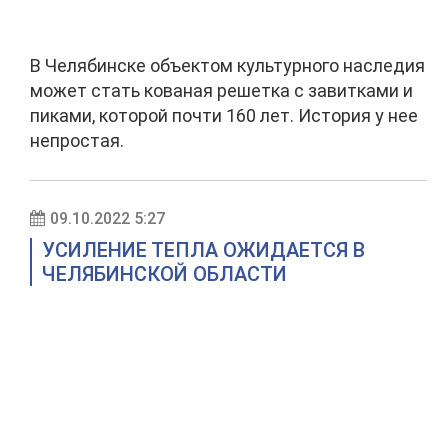
В Челябинске объектом культурного наследия
может стать кованая решетка с завитками и
пиками, которой почти 160 лет. История у нее
непростая.
09.10.2022 5:27
УСИЛЕНИЕ ТЕПЛА ОЖИДАЕТСЯ В
ЧЕЛЯБИНСКОЙ ОБЛАСТИ