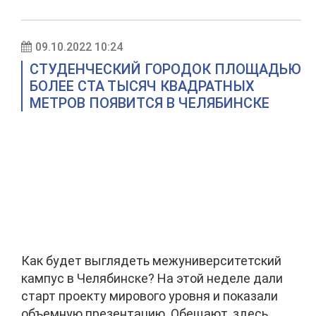
09.10.2022 10:24
СТУДЕНЧЕСКИЙ ГОРОДОК ПЛОЩАДЬЮ
БОЛЕЕ СТА ТЫСЯЧ КВАДРАТНЫХ
МЕТРОВ ПОЯВИТСЯ В ЧЕЛЯБИНСКЕ
Как будет выглядеть межуниверситетский
кампус в Челябинске? На этой неделе дали
старт проекту мирового уровня и показали
объемную презентацию. Обещают, здесь