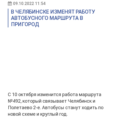
09.10.2022 11:54
В ЧЕЛЯБИНСКЕ ИЗМЕНЯТ РАБОТУ
АВТОБУСНОГО МАРШРУТА В
ПРИГОРОД
С 10 октября изменится работа маршрута
№492, который связывает Челябинск и
Полетаево 2-е. Автобусы станут ходить по
новой схеме и круглый год.