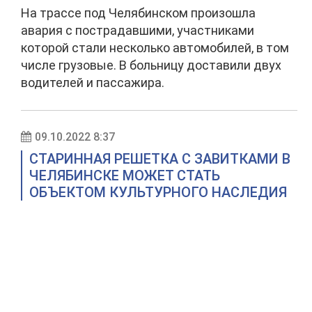
На трассе под Челябинском произошла
авария с пострадавшими, участниками
которой стали несколько автомобилей, в том
числе грузовые. В больницу доставили двух
водителей и пассажира.
09.10.2022 8:37
СТАРИННАЯ РЕШЕТКА С ЗАВИТКАМИ В
ЧЕЛЯБИНСКЕ МОЖЕТ СТАТЬ
ОБЪЕКТОМ КУЛЬТУРНОГО НАСЛЕДИЯ