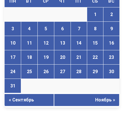
ПН
ВТ
СР
ЧТ
ПТ
СБ
ВС
1
2
3
4
5
6
7
8
9
10
11
12
13
14
15
16
17
18
19
20
21
22
23
24
25
26
27
28
29
30
31
« Сентябрь
Ноябрь »