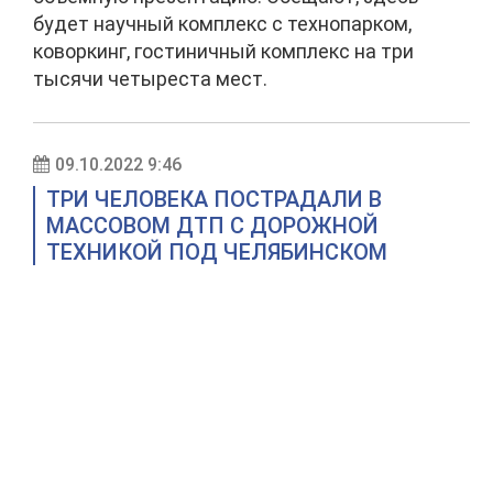
будет научный комплекс с технопарком,
коворкинг, гостиничный комплекс на три
тысячи четыреста мест.
09.10.2022 9:46
ТРИ ЧЕЛОВЕКА ПОСТРАДАЛИ В
МАССОВОМ ДТП С ДОРОЖНОЙ
ТЕХНИКОЙ ПОД ЧЕЛЯБИНСКОМ