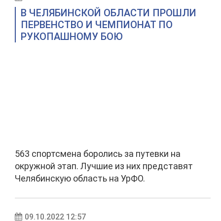
В ЧЕЛЯБИНСКОЙ ОБЛАСТИ ПРОШЛИ
ПЕРВЕНСТВО И ЧЕМПИОНАТ ПО
РУКОПАШНОМУ БОЮ
563 спортсмена боролись за путевки на
окружной этап. Лучшие из них представят
Челябинскую область на УрФО.
09.10.2022 12:57