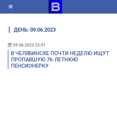
Skip
to
content
ДЕНЬ:
09.06.2023
09.06.2023 23:01
В ЧЕЛЯБИНСКЕ ПОЧТИ НЕДЕЛЮ ИЩУТ
ПРОПАВШУЮ 76-ЛЕТНЮЮ
ПЕНСИОНЕРКУ