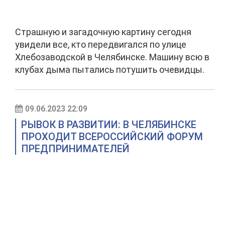
Страшную и загадочную картину сегодня
увидели все, кто передвигался по улице
Хлебозаводской в Челябинске. Машину всю в
клубах дыма пытались потушить очевидцы.
09.06.2023 22:09
РЫВОК В РАЗВИТИИ: В ЧЕЛЯБИНСКЕ
ПРОХОДИТ ВСЕРОССИЙСКИЙ ФОРУМ
ПРЕДПРИНИМАТЕЛЕЙ