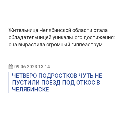
Жительница Челябинской области стала
обладательницей уникального достижения:
она вырастила огромный гиппеаструм.
09.06.2023 13:14
ЧЕТВЕРО ПОДРОСТКОВ ЧУТЬ НЕ
ПУСТИЛИ ПОЕЗД ПОД ОТКОС В
ЧЕЛЯБИНСКЕ