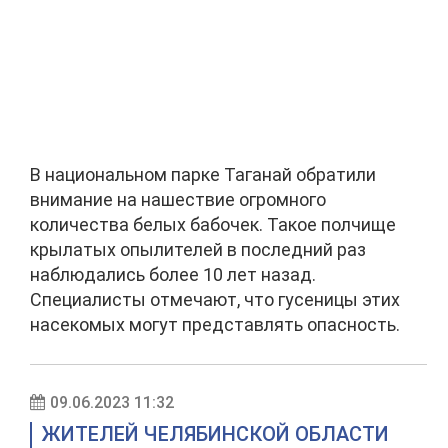
В национальном парке Таганай обратили
внимание на нашествие огромного
количества белых бабочек. Такое полчище
крылатых опылителей в последний раз
наблюдались более 10 лет назад.
Специалисты отмечают, что гусеницы этих
насекомых могут представлять опасность.
09.06.2023 11:32
ЖИТЕЛЕЙ ЧЕЛЯБИНСКОЙ ОБЛАСТИ