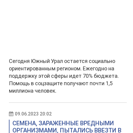
Сегодня Южный Урал остается социально
ориентированным регионом. Ежегодно на
поддержку этой сферы идет 70% бюджета.
Помощь в соцзащите получают почти 1,5
миллиона человек.
09.06.2023 20:02
СЕМЕНА, ЗАРАЖЕННЫЕ ВРЕДНЫМИ
ОРГАНИЗМАМИ, ПЫТАЛИСЬ ВВЕЗТИ В