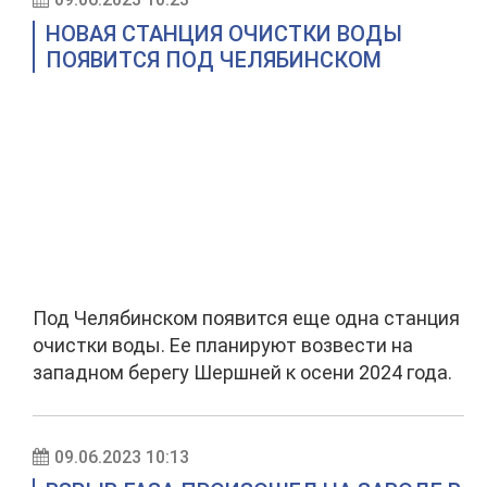
НОВАЯ СТАНЦИЯ ОЧИСТКИ ВОДЫ
ПОЯВИТСЯ ПОД ЧЕЛЯБИНСКОМ
Под Челябинском появится еще одна станция
очистки воды. Ее планируют возвести на
западном берегу Шершней к осени 2024 года.
09.06.2023 10:13