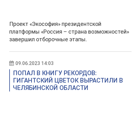
Проект «Экософия» президентской
платформы «Россия – страна возможностей»
завершил отборочные этапы.
09.06.2023 14:03
ПОПАЛ В КНИГУ РЕКОРДОВ:
ГИГАНТСКИЙ ЦВЕТОК ВЫРАСТИЛИ В
ЧЕЛЯБИНСКОЙ ОБЛАСТИ