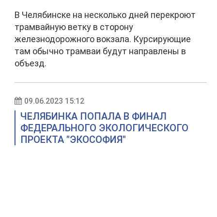
В Челябинске на несколько дней перекроют
трамвайную ветку в сторону
железнодорожного вокзала. Курсирующие
там обычно трамваи будут направлены в
объезд.
09.06.2023 15:12
ЧЕЛЯБИНКА ПОПАЛА В ФИНАЛ
ФЕДЕРАЛЬНОГО ЭКОЛОГИЧЕСКОГО
ПРОЕКТА "ЭКОСОФИЯ"