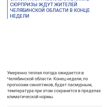
СЮРПРИЗЫ ЖДУТ ЖИТЕЛЕЙ
ЧЕЛЯБИНСКОЙ ОБЛАСТИ В КОНЦЕ
НЕДЕЛИ
Умеренно теплая погода ожидается в
Челябинской области. Конец недели, по
прогнозам синоптиков, будет пасмурным,
температура при этом сохранится в пределах
климатической нормы.