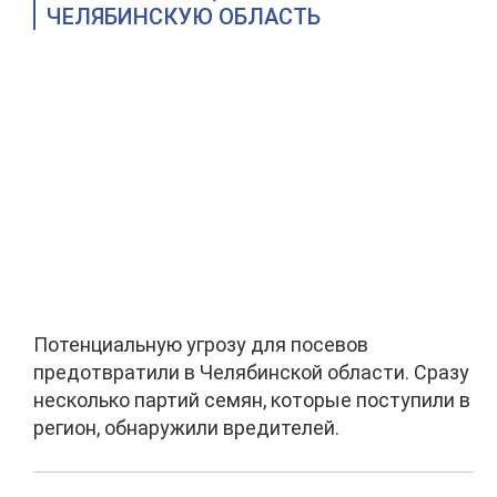
ЧЕЛЯБИНСКУЮ ОБЛАСТЬ
Потенциальную угрозу для посевов
предотвратили в Челябинской области. Сразу
несколько партий семян, которые поступили в
регион, обнаружили вредителей.