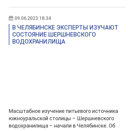
09.06.2023 18:34
В ЧЕЛЯБИНСКЕ ЭКСПЕРТЫ ИЗУЧАЮТ
СОСТОЯНИЕ ШЕРШНЕВСКОГО
ВОДОХРАНИЛИЩА
Масштабное изучение питьевого источника
южноуральской столицы – Шершневского
водохранилища – начали в Челябинске. Об