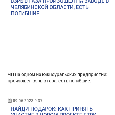
ВЗРЫВ ГАЗА ПРОИЗОШЕЛ НА ЗАВОДЕ В
ЧЕЛЯБИНСКОЙ ОБЛАСТИ, ЕСТЬ
ПОГИБШИЕ
ЧП на одном из южноуральских предприятий:
произошел взрыв газа, есть погибшие.
09.06.2023 9:37
НАЙДИ ПОДАРОК: КАК ПРИНЯТЬ