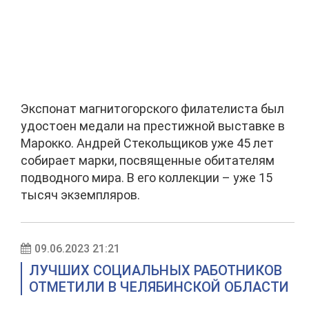
Экспонат магнитогорского филателиста был
удостоен медали на престижной выставке в
Марокко. Андрей Стекольщиков уже 45 лет
собирает марки, посвященные обитателям
подводного мира. В его коллекции – уже 15
тысяч экземпляров.
09.06.2023 21:21
ЛУЧШИХ СОЦИАЛЬНЫХ РАБОТНИКОВ
ОТМЕТИЛИ В ЧЕЛЯБИНСКОЙ ОБЛАСТИ