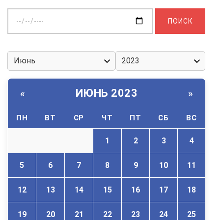
Выберите
дату:
ИЮНЬ 2023
«
»
ПН
ВТ
СР
ЧТ
ПТ
СБ
ВС
1
2
3
4
5
6
7
8
9
10
11
12
13
14
15
16
17
18
19
20
21
22
23
24
25