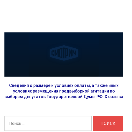
Сведения о размере и условиях оплаты, а также иных
условиях размещения предвыборной агитации по
выборам депутатов Государственной Думы РФ IX созыва
Найти: