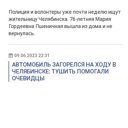
Полиция и волонтеры уже почти неделю ищут
жительницу Челябинска. 76-летняя Мария
Гордеевна Пшеничная вышла из дома и не
вернулась.
09.06.2023 22:31
АВТОМОБИЛЬ ЗАГОРЕЛСЯ НА ХОДУ В
ЧЕЛЯБИНСКЕ: ТУШИТЬ ПОМОГАЛИ
ОЧЕВИДЦЫ