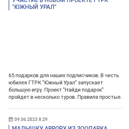
УЧАСТИЕ В НОВОМ ПРОЕКТЕ ГТРК
"ЮЖНЫЙ УРАЛ"
65 подарков для наших подписчиков. В честь
юбилея ГТРК "Южный Урал" запускает
большую игру. Проект "Найди подарок"
пройдет в несколько туров. Правила простые.
09.06.2023 8:29
МАЛЫШКУ АВРОРУ ИЗ ЗООПАРКА