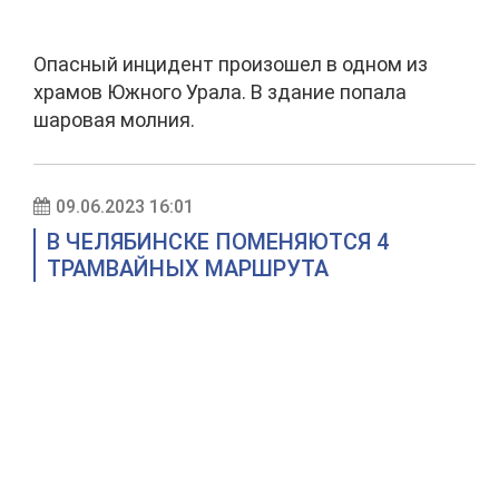
Опасный инцидент произошел в одном из
храмов Южного Урала. В здание попала
шаровая молния.
09.06.2023 16:01
В ЧЕЛЯБИНСКЕ ПОМЕНЯЮТСЯ 4
ТРАМВАЙНЫХ МАРШРУТА