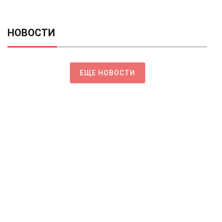
НОВОСТИ
ЕЩЕ НОВОСТИ