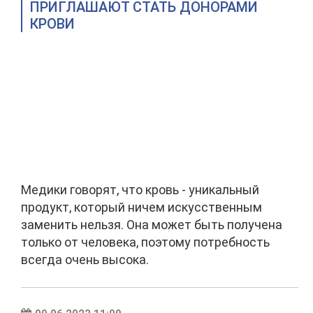
ПРИГЛАШАЮТ СТАТЬ ДОНОРАМИ
КРОВИ
Медики говорят, что кровь - уникальный
продукт, который ничем искусственным
заменить нельзя. Она может быть получена
только от человека, поэтому потребность
всегда очень высока.