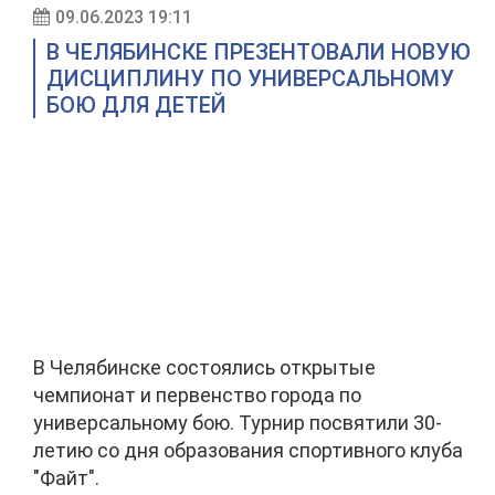
09.06.2023 19:11
В ЧЕЛЯБИНСКЕ ПРЕЗЕНТОВАЛИ НОВУЮ
ДИСЦИПЛИНУ ПО УНИВЕРСАЛЬНОМУ
БОЮ ДЛЯ ДЕТЕЙ
В Челябинске состоялись открытые
чемпионат и первенство города по
универсальному бою. Турнир посвятили 30-
летию со дня образования спортивного клуба
"Файт".