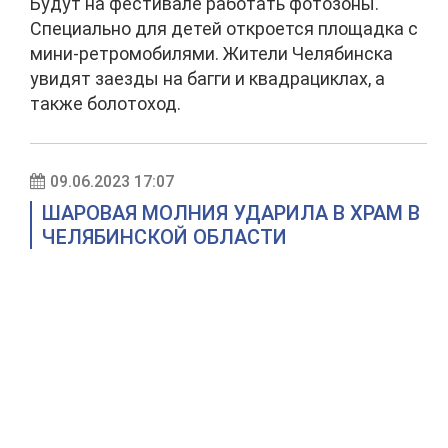
Будут на фестивале работать фотозоны.
Специально для детей откроется площадка с
мини-ретромобилями. Жители Челябинска
увидят заезды на багги и квадрациклах, а
также болотоход.
09.06.2023 17:07
ШАРОВАЯ МОЛНИЯ УДАРИЛА В ХРАМ В
ЧЕЛЯБИНСКОЙ ОБЛАСТИ