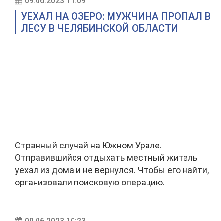
09.06.2023 11:09
УЕХАЛ НА ОЗЕРО: МУЖЧИНА ПРОПАЛ В
ЛЕСУ В ЧЕЛЯБИНСКОЙ ОБЛАСТИ
Странный случай на Южном Урале.
Отправившийся отдыхать местный житель
уехал из дома и не вернулся. Чтобы его найти,
организовали поисковую операцию.
09.06.2023 10:23