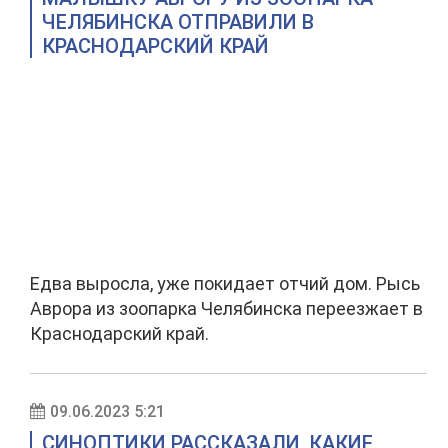
ЧЕЛЯБИНСКА ОТПРАВИЛИ В
КРАСНОДАРСКИЙ КРАЙ
Едва выросла, уже покидает отчий дом. Рысь
Аврора из зоопарка Челябинска переезжает в
Краснодарский край.
09.06.2023 5:21
СИНОПТИКИ РАССКАЗАЛИ, КАКИЕ