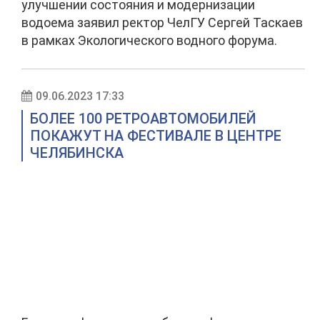
улучшении состояния и модернизации
водоема заявил ректор ЧелГУ Сергей Таскаев
в рамках Экологического водного форума.
09.06.2023 17:33
БОЛЕЕ 100 РЕТРОАВТОМОБИЛЕЙ
ПОКАЖУТ НА ФЕСТИВАЛЕ В ЦЕНТРЕ
ЧЕЛЯБИНСКА