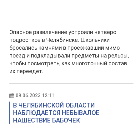
Опасное развлечение устроили четверо
подростков в Челябинске. Школьники
бросались камнями в проезжавший мимо
поезд и подкладывали предметы на рельсы,
чтобы посмотреть, как многотонный состав
их переедет.
09.06.2023 12:11
В ЧЕЛЯБИНСКОЙ ОБЛАСТИ
НАБЛЮДАЕТСЯ НЕБЫВАЛОЕ
НАШЕСТВИЕ БАБОЧЕК