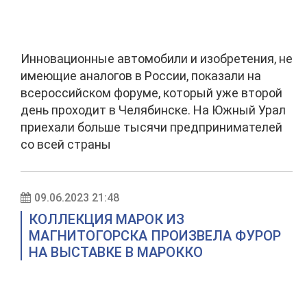
Инновационные автомобили и изобретения, не
имеющие аналогов в России, показали на
всероссийском форуме, который уже второй
день проходит в Челябинске. На Южный Урал
приехали больше тысячи предпринимателей
со всей страны
09.06.2023 21:48
КОЛЛЕКЦИЯ МАРОК ИЗ
МАГНИТОГОРСКА ПРОИЗВЕЛА ФУРОР
НА ВЫСТАВКЕ В МАРОККО