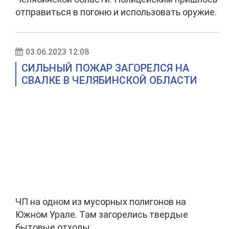
отправиться в погоню и использовать оружие.
03.06.2023 12:08
СИЛЬНЫЙ ПОЖАР ЗАГОРЕЛСЯ НА
СВАЛКЕ В ЧЕЛЯБИНСКОЙ ОБЛАСТИ
ЧП на одном из мусорных полигонов на
Южном Урале. Там загорелись твердые
бытовые отходы.