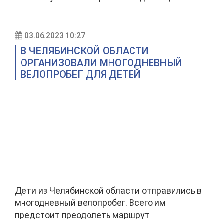
03.06.2023 10:27
В ЧЕЛЯБИНСКОЙ ОБЛАСТИ
ОРГАНИЗОВАЛИ МНОГОДНЕВНЫЙ
ВЕЛОПРОБЕГ ДЛЯ ДЕТЕЙ
Дети из Челябинской области отправились в
многодневный велопробег. Всего им
предстоит преодолеть маршрут