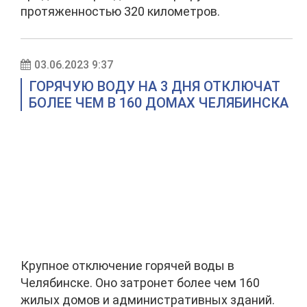
протяженностью 320 километров.
03.06.2023 9:37
ГОРЯЧУЮ ВОДУ НА 3 ДНЯ ОТКЛЮЧАТ
БОЛЕЕ ЧЕМ В 160 ДОМАХ ЧЕЛЯБИНСКА
Крупное отключение горячей воды в
Челябинске. Оно затронет более чем 160
жилых домов и административных зданий.