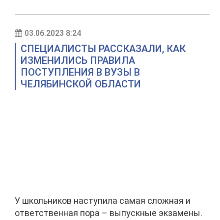
03.06.2023 8:24
СПЕЦИАЛИСТЫ РАССКАЗАЛИ, КАК
ИЗМЕНИЛИСЬ ПРАВИЛА
ПОСТУПЛЕНИЯ В ВУЗЫ В
ЧЕЛЯБИНСКОЙ ОБЛАСТИ
У школьников наступила самая сложная и
ответственная пора – выпускные экзамены.