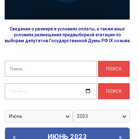
Сведения о размере и условиях оплаты, а также иных
условиях размещения предвыборной агитации по
выборам депутатов Государственной Думы РФ IX созыва
Найти:
Выберите
дату:
ИЮНЬ 2023
«
»