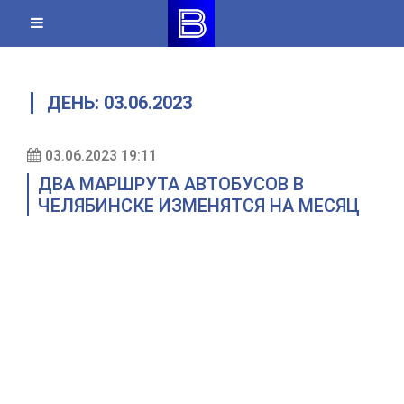
Skip
to
content
ДЕНЬ:
03.06.2023
03.06.2023 19:11
ДВА МАРШРУТА АВТОБУСОВ В
ЧЕЛЯБИНСКЕ ИЗМЕНЯТСЯ НА МЕСЯЦ