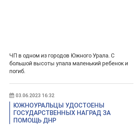
ЧП в одном из городов Южного Урала. С
большой высоты упала маленький ребенок и
погиб.
03.06.2023 16:32
ЮЖНОУРАЛЬЦЫ УДОСТОЕНЫ
ГОСУДАРСТВЕННЫХ НАГРАД ЗА
ПОМОЩЬ ДНР