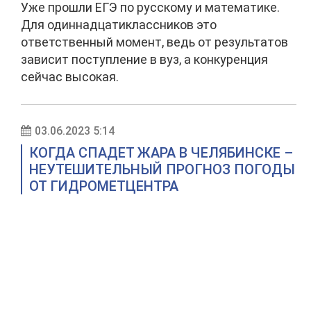
Уже прошли ЕГЭ по русскому и математике.
Для одиннадцатиклассников это
ответственный момент, ведь от результатов
зависит поступление в вуз, а конкуренция
сейчас высокая.
03.06.2023 5:14
КОГДА СПАДЕТ ЖАРА В ЧЕЛЯБИНСКЕ –
НЕУТЕШИТЕЛЬНЫЙ ПРОГНОЗ ПОГОДЫ
ОТ ГИДРОМЕТЦЕНТРА