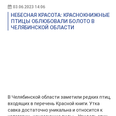
03.06.2023 14:06
НЕБЕСНАЯ КРАСОТА: КРАСНОКНИЖНЫЕ
ПТИЦЫ ОБЛЮБОВАЛИ БОЛОТО В
ЧЕЛЯБИНСКОЙ ОБЛАСТИ
В Челябинской области заметили редких птиц,
входящих в перечень Красной книги. Утка
савка достаточно уникальна и относится к