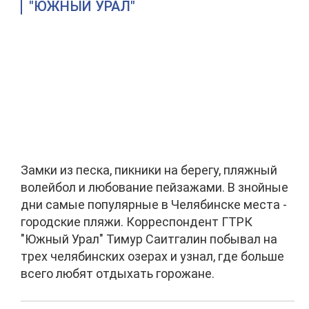
"ЮЖНЫЙ УРАЛ"
Замки из песка, пикники на берегу, пляжный
волейбол и любование пейзажами. В знойные
дни самые популярные в Челябинске места -
городские пляжи. Корреспондент ГТРК
"Южный Урал" Тимур Саитгалин побывал на
трех челябинских озерах и узнал, где больше
всего любят отдыхать горожане.