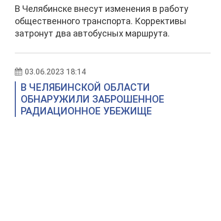
В Челябинске внесут изменения в работу
общественного транспорта. Коррективы
затронут два автобусных маршрута.
03.06.2023 18:14
В ЧЕЛЯБИНСКОЙ ОБЛАСТИ
ОБНАРУЖИЛИ ЗАБРОШЕННОЕ
РАДИАЦИОННОЕ УБЕЖИЩЕ