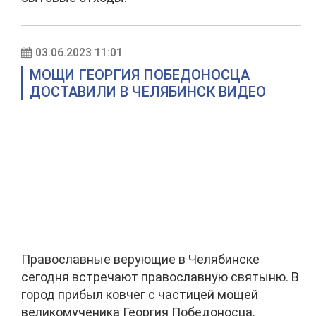
03.06.2023 11:01
МОЩИ ГЕОРГИЯ ПОБЕДОНОСЦА
ДОСТАВИЛИ В ЧЕЛЯБИНСК ВИДЕО
Православные верующие в Челябинске
сегодня встречают православную святыню. В
город прибыл ковчег с частицей мощей
великомученика Георгия Победоносца.