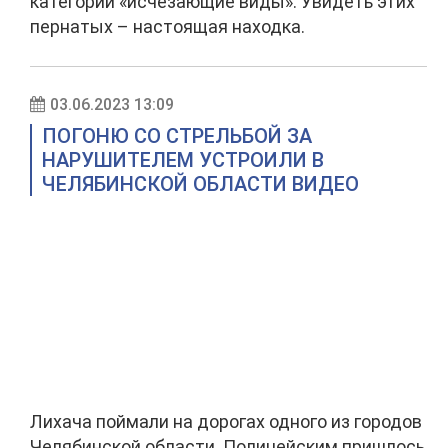
категории «исчезающие виды». Увидеть этих
пернатых – настоящая находка.
03.06.2023 13:09
ПОГОНЮ СО СТРЕЛЬБОЙ ЗА
НАРУШИТЕЛЕМ УСТРОИЛИ В
ЧЕЛЯБИНСКОЙ ОБЛАСТИ ВИДЕО
Лихача поймали на дорогах одного из городов
Челябинской области. Полицейским пришлось