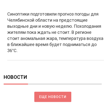
Синоптики подготовили прогноз погоды для
Челябинской области на предстоящие
выходные дни и новую неделю. Похолодания
жителям пока ждать не стоит. В регионе
стоит аномальная жара, температура воздуха
в ближайшее время будет подниматься до
36°С.
НОВОСТИ
ЕЩЕ НОВОСТИ