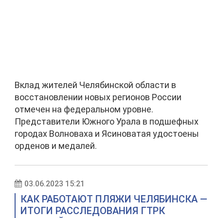
Вклад жителей Челябинской области в
восстановлении новых регионов России
отмечен на федеральном уровне.
Представители Южного Урала в подшефных
городах Волноваха и Ясиноватая удостоены
орденов и медалей.
03.06.2023 15:21
КАК РАБОТАЮТ ПЛЯЖИ ЧЕЛЯБИНСКА —
ИТОГИ РАССЛЕДОВАНИЯ ГТРК