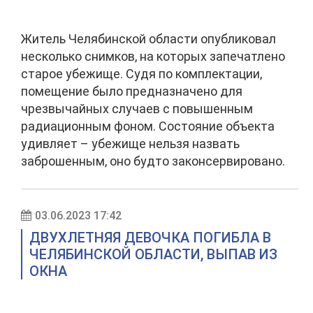
Житель Челябинской области опубликовал
несколько снимков, на которых запечатлено
старое убежище. Судя по комплектации,
помещение было предназначено для
чрезвычайных случаев с повышенным
радиационным фоном. Состояние объекта
удивляет – убежище нельзя назвать
заброшенным, оно будто законсервировано.
03.06.2023 17:42
ДВУХЛЕТНЯЯ ДЕВОЧКА ПОГИБЛА В
ЧЕЛЯБИНСКОЙ ОБЛАСТИ, ВЫПАВ ИЗ
ОКНА